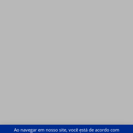
Ao navegar em nosso site, você está de acordo com