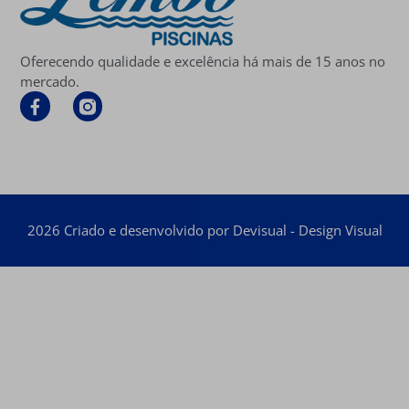
Oferecendo qualidade e excelência há mais de 15 anos no
mercado.
2026 Criado e desenvolvido por Devisual - Design Visual