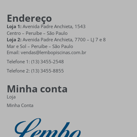
Endereço
Loja 1:
Avenida Padre Anchieta, 1543
Centro – Peruíbe – São Paulo
Loja 2:
Avenida Padre Anchieta,
7700 – LJ 7 e 8
Mar e Sol
– Peruíbe – São Paulo
Email: vendas@lembopiscinas.com.br
Telefone 1: (13) 3455-2548
Telefone 2: (13) 3455-8855
Minha conta
Loja
Minha Conta