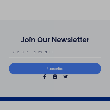
Join Our Newsletter
Subscribe