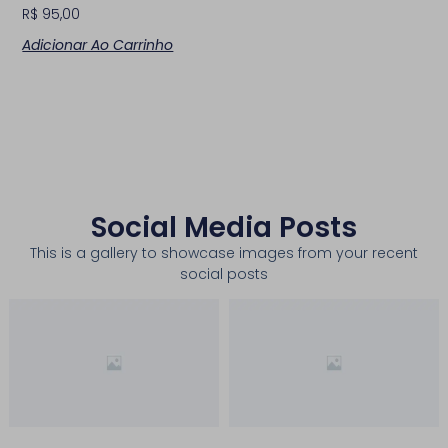
R$
95,00
Adicionar Ao Carrinho
Social Media Posts
This is a gallery to showcase images from your recent
social posts