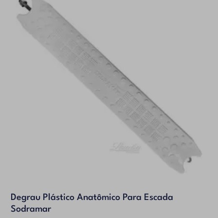
Degrau Plástico Anatômico Para Escada
Sodramar