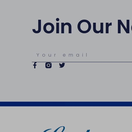
Join Our N