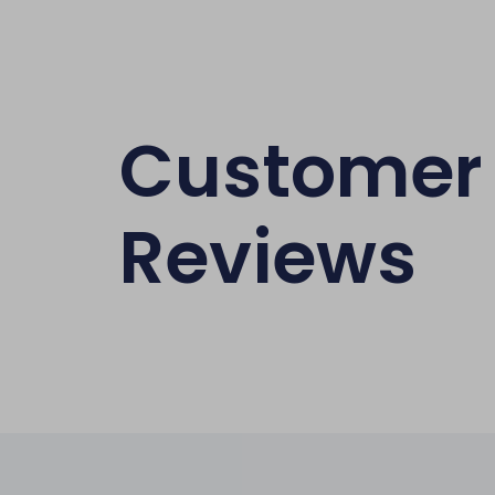
Customer
Reviews