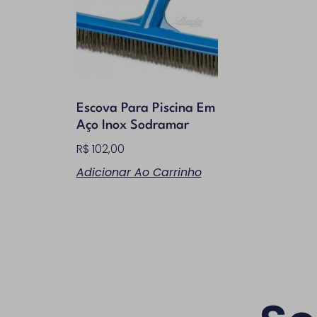
Escova Para Piscina Em
Aço Inox Sodramar
R$
102,00
Adicionar Ao Carrinho