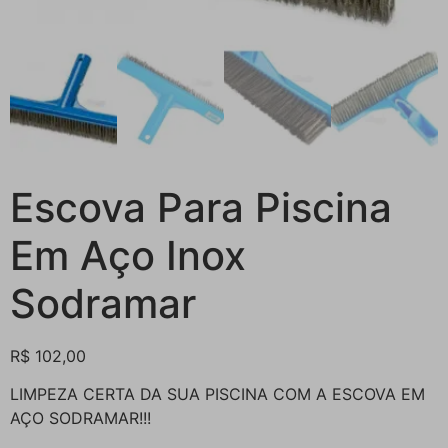
Escova Para Piscina
Em Aço Inox
Sodramar
R$
102,00
LIMPEZA CERTA DA SUA PISCINA COM A ESCOVA EM
AÇO SODRAMAR!!!