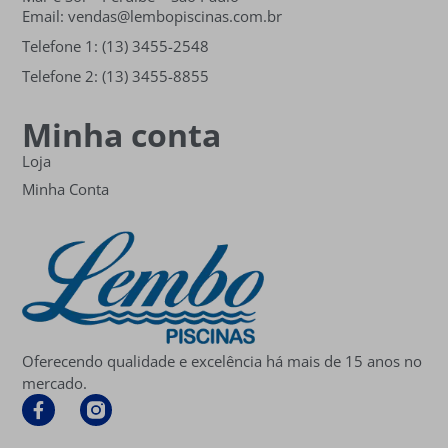
Email: vendas@lembopiscinas.com.br
Telefone 1: (13) 3455-2548
Telefone 2: (13) 3455-8855
Minha conta
Loja
Minha Conta
Oferecendo qualidade e excelência há mais de 15 anos no
mercado.