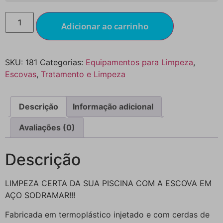
Adicionar ao carrinho
SKU:
181
Categorias:
Equipamentos para Limpeza
,
Escovas
,
Tratamento e Limpeza
Descrição
Informação adicional
Avaliações (0)
Descrição
LIMPEZA CERTA DA SUA PISCINA COM A ESCOVA EM
AÇO SODRAMAR!!!
Fabricada em termoplástico injetado e com cerdas de