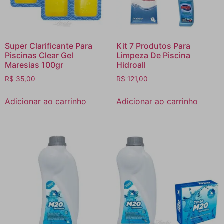
Super Clarificante Para
Kit 7 Produtos Para
Piscinas Clear Gel
Limpeza De Piscina
Maresias 100gr
Hidroall
R$
35,00
R$
121,00
Adicionar ao carrinho
Adicionar ao carrinho