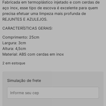
Fabricada em termoplástico injetado e com cerdas de
aço inox, esse tipo de escova é excelente para quem
precisa efetuar uma limpeza mais profunda de
REJUNTES E AZULEJOS.
CARACTERÍSTICAS GERAIS:
Comprimento: 25cm
Largura: 3cm
Altura: 4,5cm
Material: ABS com cerdas em inox
2 em estoque
Simulação de frete