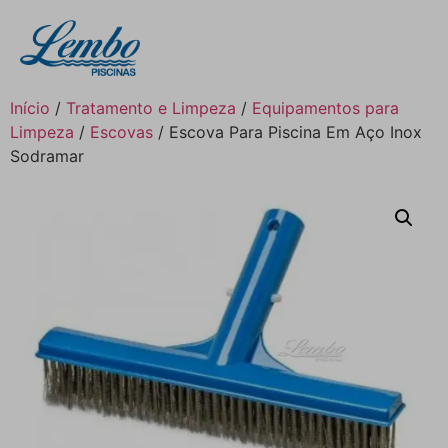
Início
/
Tratamento e Limpeza
/
Equipamentos para
Limpeza
/
Escovas
/ Escova Para Piscina Em Aço Inox
Sodramar