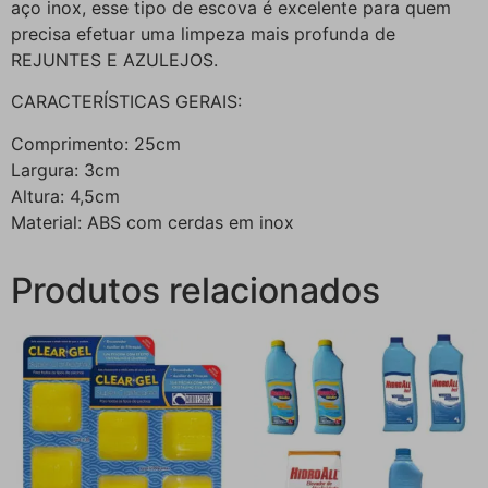
aço inox, esse tipo de escova é excelente para quem
precisa efetuar uma limpeza mais profunda de
REJUNTES E AZULEJOS.
CARACTERÍSTICAS GERAIS:
Comprimento: 25cm
Largura: 3cm
Altura: 4,5cm
Material: ABS com cerdas em inox
Produtos relacionados