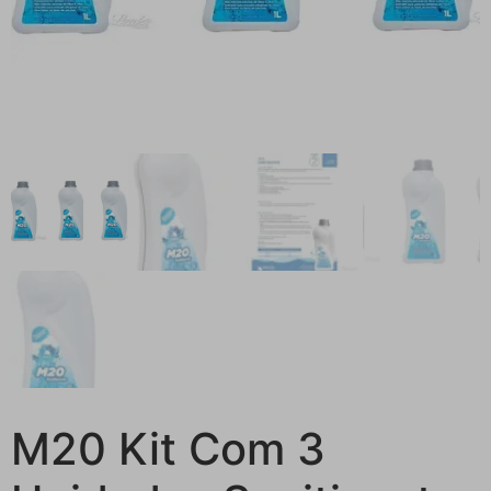
M20 Kit Com 3