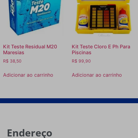
Kit Teste Residual M20
Kit Teste Cloro E Ph Para
Maresias
Piscinas
R$
38,50
R$
99,90
Adicionar ao carrinho
Adicionar ao carrinho
Endereço