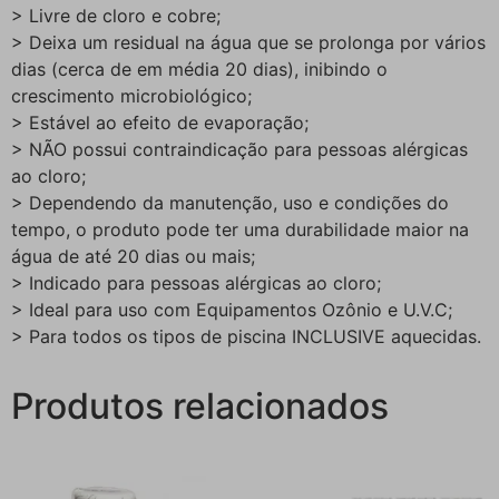
> Livre de cloro e cobre;
> Deixa um residual na água que se prolonga por vários
dias (cerca de em média 20 dias), inibindo o
crescimento microbiológico;
> Estável ao efeito de evaporação;
> NÃO possui contraindicação para pessoas alérgicas
ao cloro;
> Dependendo da manutenção, uso e condições do
tempo, o produto pode ter uma durabilidade maior na
água de até 20 dias ou mais;
> Indicado para pessoas alérgicas ao cloro;
> Ideal para uso com Equipamentos Ozônio e U.V.C;
> Para todos os tipos de piscina INCLUSIVE aquecidas.
Produtos relacionados