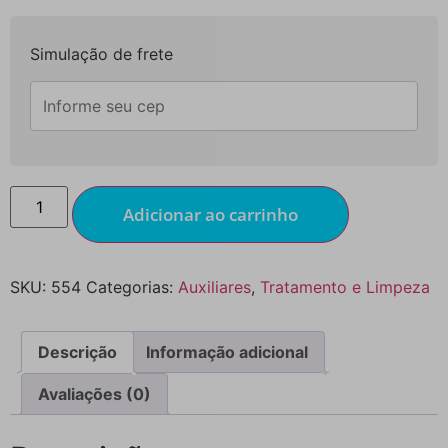
Simulação de frete
Adicionar ao carrinho
SKU:
554
Categorias:
Auxiliares
,
Tratamento e Limpeza
Descrição
Informação adicional
Avaliações (0)