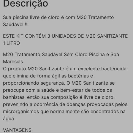
Descrição
Sua piscina livre de cloro é com M20 Tratamento
Saudável !!!
ESTE KIT CONTÉM 3 UNIDADES DE M20 SANITIZANTE
1 LITRO
M20 Tratamento Saudável Sem Cloro Piscina e Spa
Maresias
O produto M20 Sanitizante é um excelente bactericida
que elimina de forma ágil as bactérias e
proporcionando segurança. O M20 Sanitizante se
preocupa com a saúde e bem-estar de todos os
banhistas, então sua composição é livre de cloro,
prevenindo a ocorrência de doenças provocadas pelos
microrganismos que normalmente são encontrados na
água.
VANTAGENS