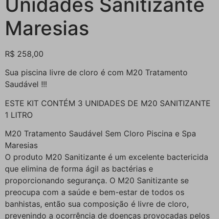
Unidades Sanitizante
Maresias
R$
258,00
Sua piscina livre de cloro é com M20 Tratamento
Saudável !!!
ESTE KIT CONTÉM 3 UNIDADES DE M20 SANITIZANTE
1 LITRO
M20 Tratamento Saudável Sem Cloro Piscina e Spa
Maresias
O produto M20 Sanitizante é um excelente bactericida
que elimina de forma ágil as bactérias e
proporcionando segurança. O M20 Sanitizante se
preocupa com a saúde e bem-estar de todos os
banhistas, então sua composição é livre de cloro,
prevenindo a ocorrência de doenças provocadas pelos