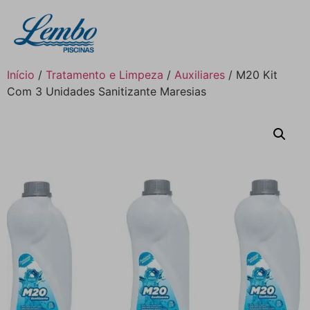
Início
/
Tratamento e Limpeza
/
Auxiliares
/ M20 Kit
Com 3 Unidades Sanitizante Maresias