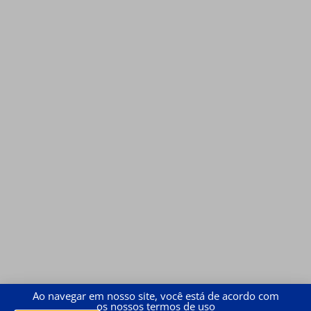
Ao navegar em nosso site, você está de acordo com
os nossos termos de uso