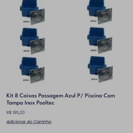
Promoção
(0)
Kit 8 Caixas Passagem Azul P/ Piscina Com
Tampa Inox Pooltec
R$
195,20
Adicionar Ao Carrinho