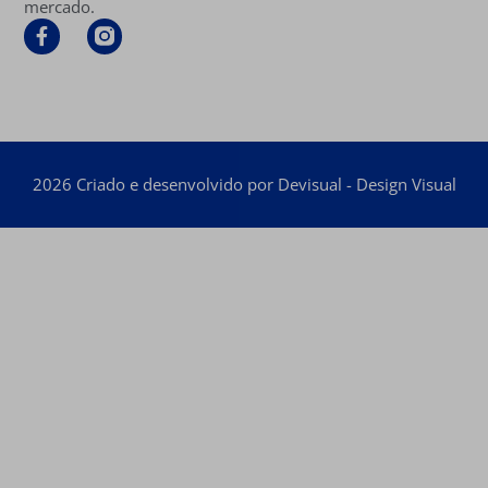
mercado.
2026 Criado e desenvolvido por Devisual - Design Visual