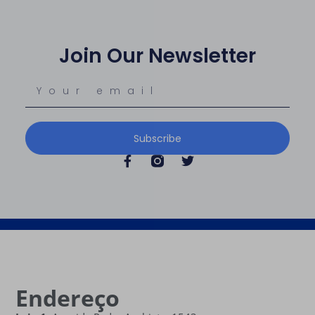
Join Our Newsletter
Subscribe
Endereço