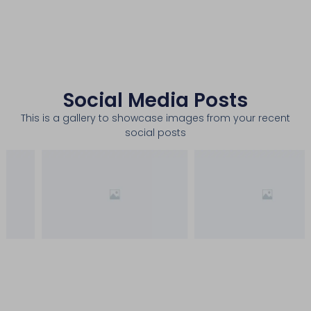
Social Media Posts
This is a gallery to showcase images from your recent
social posts