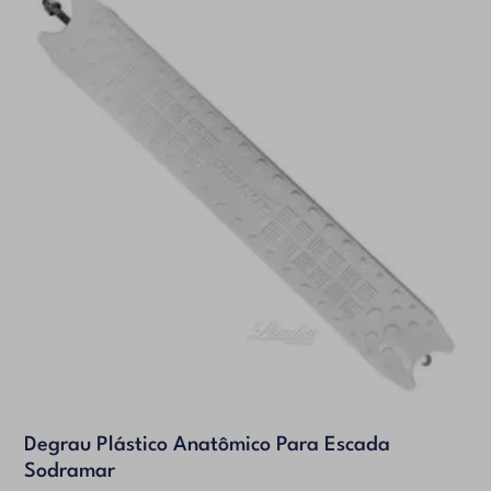
Degrau Plástico Anatômico Para Escada
Sodramar