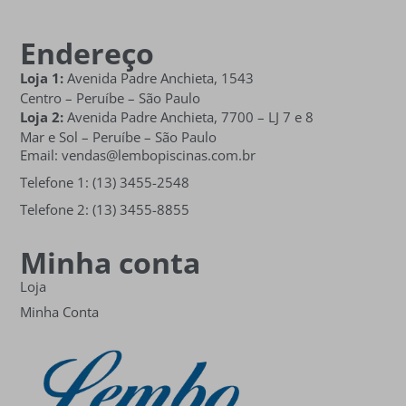
Endereço
Loja 1:
Avenida Padre Anchieta, 1543
Centro – Peruíbe – São Paulo
Loja 2:
Avenida Padre Anchieta,
7700 – LJ 7 e 8
Mar e Sol
– Peruíbe – São Paulo
Email: vendas@lembopiscinas.com.br
Telefone 1: (13) 3455-2548
Telefone 2: (13) 3455-8855
Minha conta
Loja
Minha Conta