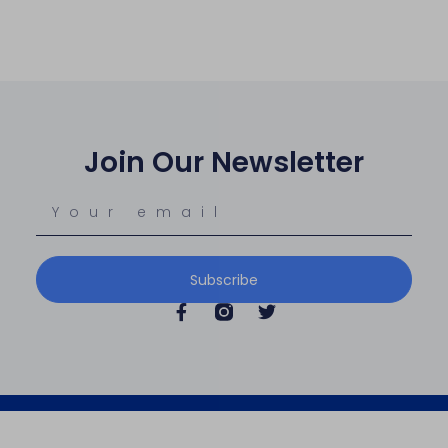
Join Our Newsletter
Subscribe