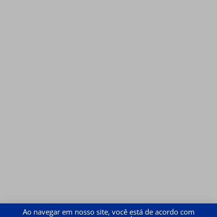
Ao navegar em nosso site, você está de acordo com