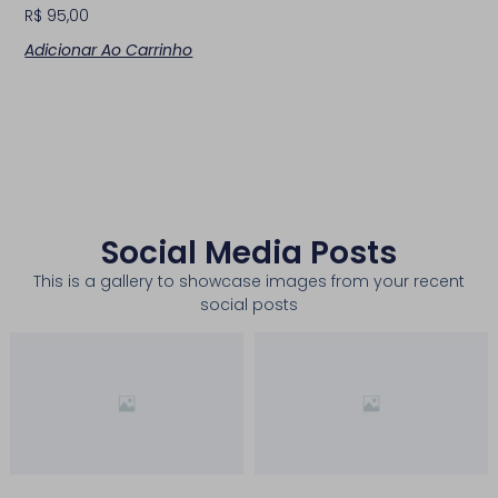
R$
95,00
Adicionar Ao Carrinho
Social Media Posts
This is a gallery to showcase images from your recent
social posts