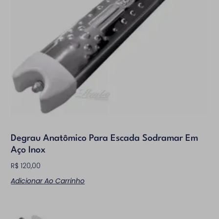
Degrau Anatômico Para Escada Sodramar Em
Aço Inox
R$
120,00
Adicionar Ao Carrinho