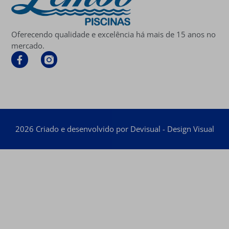
Oferecendo qualidade e excelência há mais de 15 anos no
mercado.
2026 Criado e desenvolvido por Devisual - Design Visual