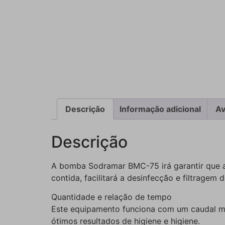
Descrição
Informação adicional
Av
Descrição
A bomba Sodramar BMC-75 irá garantir que a
contida, facilitará a desinfecção e filtragem
Quantidade e relação de tempo
Este equipamento funciona com um caudal má
ótimos resultados de higiene e higiene.