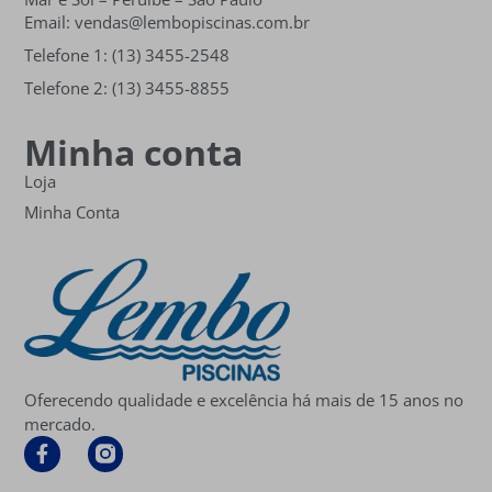
Email: vendas@lembopiscinas.com.br
Telefone 1: (13) 3455-2548
Telefone 2: (13) 3455-8855
Minha conta
Loja
Minha Conta
Oferecendo qualidade e excelência há mais de 15 anos no
mercado.