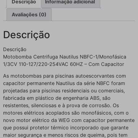
Descrição
Informação adicional
Avaliações (0)
Descrição
Descrição
Motobomba Centrifuga Nautilus NBFC-1/Monofásica
1/3CV 110-127/220-254VAC 60HZ – Com Capacitor
As motobombas para piscinas autoescorvantes com
capacitor permanente Nautilus da série NBFC foram
projetadas para piscinas residenciais ou comerciais,
fabricada em plástico de engenharia ABS, são
resistentes, silenciosas e à prova de corrosão. Os
motores elétricos acoplados são monofásicos, com o
novo motor elétrico da WEG com capacitor permanente
que possui protetor térmico incorporado que garante
maior segurança e menos riscos de queima, pois tem