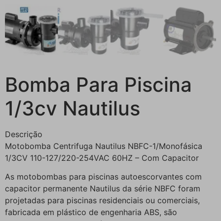
Bomba Para Piscina
1/3cv Nautilus
Descrição
Motobomba Centrifuga Nautilus NBFC-1/Monofásica
1/3CV 110-127/220-254VAC 60HZ – Com Capacitor
As motobombas para piscinas autoescorvantes com
capacitor permanente Nautilus da série NBFC foram
projetadas para piscinas residenciais ou comerciais,
fabricada em plástico de engenharia ABS, são