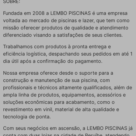
SOBRE:
Fundada em 2008 a LEMBO PISCINAS é uma empresa
voltada ao mercado de piscinas e lazer, que tem como
missão oferecer produtos de qualidade e atendimento
diferenciado visando a satisfações de seus clientes.
Trabalhamos com produtos à pronta entrega e
eficiência logística, despachando seus pedidos em até 1
dia útil após a confirmação do pagamento.
Nossa empresa oferece desde o suporte para a
construção e manutenção de sua piscina, com
profissionais e técnicos altamente qualificados, além de
ampla linha de produtos, equipamentos, acessórios e
soluções econômicas para acabamento, como o
revestimento em vinil, material de alta qualidade e
tecnologia de ponta.
Com seus negócios em ascensão, a LEMBO PISCINAS já
conta com duas lojas na cidade de Peruíbe, atendendo