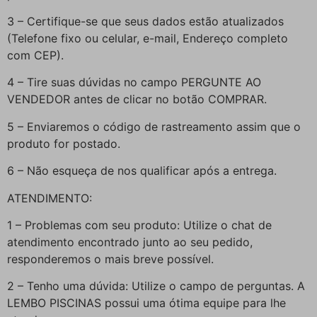
3 – Certifique-se que seus dados estão atualizados
(Telefone fixo ou celular, e-mail, Endereço completo
com CEP).
4 – Tire suas dúvidas no campo PERGUNTE AO
VENDEDOR antes de clicar no botão COMPRAR.
5 – Enviaremos o código de rastreamento assim que o
produto for postado.
6 – Não esqueça de nos qualificar após a entrega.
ATENDIMENTO:
1 – Problemas com seu produto: Utilize o chat de
atendimento encontrado junto ao seu pedido,
responderemos o mais breve possível.
2 – Tenho uma dúvida: Utilize o campo de perguntas. A
LEMBO PISCINAS possui uma ótima equipe para lhe