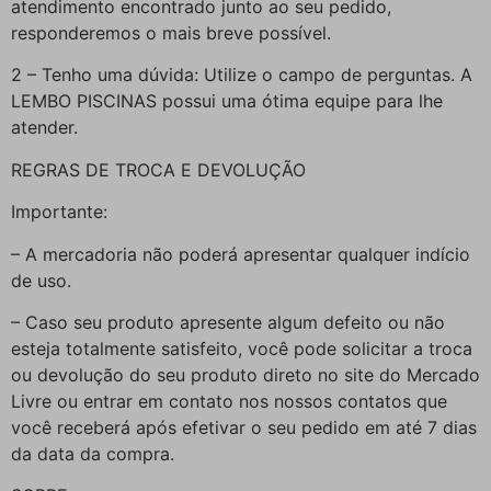
atendimento encontrado junto ao seu pedido,
responderemos o mais breve possível.
2 – Tenho uma dúvida: Utilize o campo de perguntas. A
LEMBO PISCINAS possui uma ótima equipe para lhe
atender.
REGRAS DE TROCA E DEVOLUÇÃO
Importante:
– A mercadoria não poderá apresentar qualquer indício
de uso.
– Caso seu produto apresente algum defeito ou não
esteja totalmente satisfeito, você pode solicitar a troca
ou devolução do seu produto direto no site do Mercado
Livre ou entrar em contato nos nossos contatos que
você receberá após efetivar o seu pedido em até 7 dias
da data da compra.