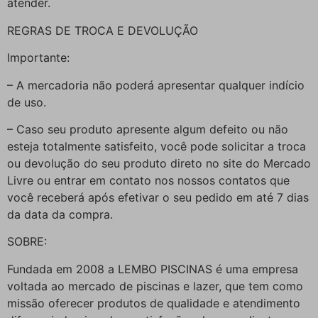
atender.
REGRAS DE TROCA E DEVOLUÇÃO
Importante:
– A mercadoria não poderá apresentar qualquer indício
de uso.
– Caso seu produto apresente algum defeito ou não
esteja totalmente satisfeito, você pode solicitar a troca
ou devolução do seu produto direto no site do Mercado
Livre ou entrar em contato nos nossos contatos que
você receberá após efetivar o seu pedido em até 7 dias
da data da compra.
SOBRE:
Fundada em 2008 a LEMBO PISCINAS é uma empresa
voltada ao mercado de piscinas e lazer, que tem como
missão oferecer produtos de qualidade e atendimento