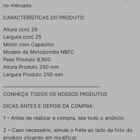
no mercado.
CARACTERÍSTICAS DO PRODUTO
Altura (cm) 29
Largura (cm) 25
Motor com Capacitor
Modelo da Motobomba NBFC
Peso Produto 8,900
Altura Produto 290 mm
Largura Produto 250 mm
———————————————————-
CONHEÇA TODOS OS NOSSOS PRODUTOS
DICAS ANTES E DEPOIS DA COMPRA:
1 – Antes de realizar a compra, leia todo o anúncio.
2 – Caso necessário, simule o frete ao lado da foto do
produto clicando em modificar.