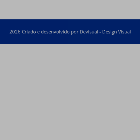
2026 Criado e desenvolvido por Devisual - Design Visual