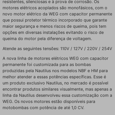
resistentes, silenciosas e à prova de corrosão. Os
motores elétricos acoplados são monofásicos, com o
novo motor elétrico da WEG com capacitor permanente
que possui protetor térmico incorporado que garante
maior segurança e menos riscos de queima, pois tem
opções em diversas instalações evitando o risco de
queima do motor pela diferença de voltagem.
Atende as seguintes tensões: 110V / 127V / 220V / 254V
A nova linha de motores elétricos WEG com capacitor
permanente foi customizada para as bombas
produzidas pela Nautilus nos modelos NBF e HM para
melhor atender a essas potências específicas. Esse é
um produto exclusivo Nautilus, no mercado é possível
encontrar produtos similares visualmente, mas apenas a
linha da Nautilus desenvolveu essa customização com a
WEG. Os novos motores estão disponíveis para
motobombas com potência de até 1,0 CV.