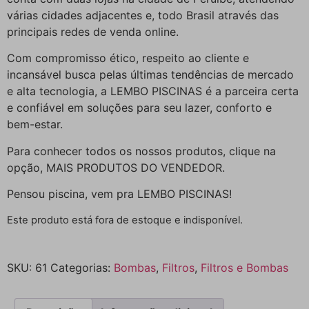
várias cidades adjacentes e, todo Brasil através das
principais redes de venda online.
Com compromisso ético, respeito ao cliente e
incansável busca pelas últimas tendências de mercado
e alta tecnologia, a LEMBO PISCINAS é a parceira certa
e confiável em soluções para seu lazer, conforto e
bem-estar.
Para conhecer todos os nossos produtos, clique na
opção, MAIS PRODUTOS DO VENDEDOR.
Pensou piscina, vem pra LEMBO PISCINAS!
Este produto está fora de estoque e indisponível.
SKU:
61
Categorias:
Bombas
,
Filtros
,
Filtros e Bombas