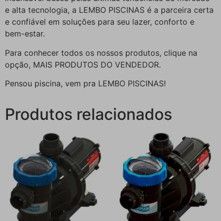
e alta tecnologia, a LEMBO PISCINAS é a parceira certa
e confiável em soluções para seu lazer, conforto e
bem-estar.
Para conhecer todos os nossos produtos, clique na
opção, MAIS PRODUTOS DO VENDEDOR.
Pensou piscina, vem pra LEMBO PISCINAS!
Produtos relacionados