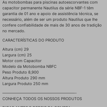
As motobombas para piscinas autoescorvantes com
capacitor permanente Nautilus da série NBF-1 têm
garantia de 01 ano e apoio de assistência técnica, se
necessário, além de ser um produto Nautilus que lhe
confere confiabilidade de mais de 30 anos de tradição
no mercado.
CARACTERÍSTICAS DO PRODUTO
Altura (cm) 29
Largura (cm) 25
Motor com Capacitor
Modelo da Motobomba NBFC
Peso Produto 8,900
Altura Produto 290 mm
Largura Produto 250 mm
———————————————————-
CONHEÇA TODOS OS NOSSOS PRODUTOS