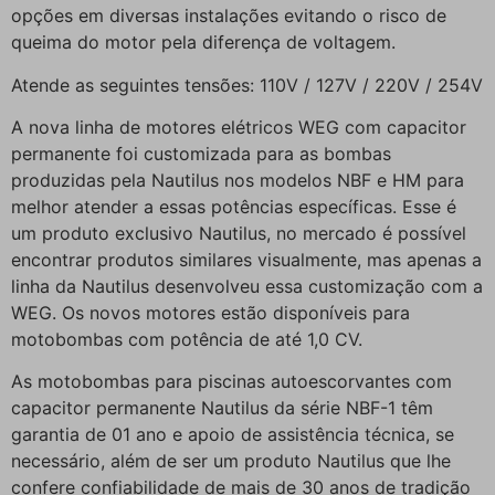
opções em diversas instalações evitando o risco de
queima do motor pela diferença de voltagem.
Atende as seguintes tensões: 110V / 127V / 220V / 254V
A nova linha de motores elétricos WEG com capacitor
permanente foi customizada para as bombas
produzidas pela Nautilus nos modelos NBF e HM para
melhor atender a essas potências específicas. Esse é
um produto exclusivo Nautilus, no mercado é possível
encontrar produtos similares visualmente, mas apenas a
linha da Nautilus desenvolveu essa customização com a
WEG. Os novos motores estão disponíveis para
motobombas com potência de até 1,0 CV.
As motobombas para piscinas autoescorvantes com
capacitor permanente Nautilus da série NBF-1 têm
garantia de 01 ano e apoio de assistência técnica, se
necessário, além de ser um produto Nautilus que lhe
confere confiabilidade de mais de 30 anos de tradição