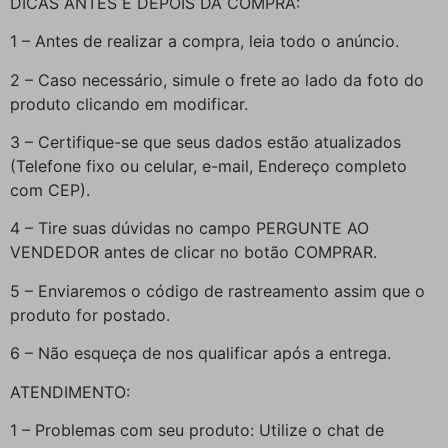
DICAS ANTES E DEPOIS DA COMPRA:
1 – Antes de realizar a compra, leia todo o anúncio.
2 – Caso necessário, simule o frete ao lado da foto do
produto clicando em modificar.
3 – Certifique-se que seus dados estão atualizados
(Telefone fixo ou celular, e-mail, Endereço completo
com CEP).
4 – Tire suas dúvidas no campo PERGUNTE AO
VENDEDOR antes de clicar no botão COMPRAR.
5 – Enviaremos o código de rastreamento assim que o
produto for postado.
6 – Não esqueça de nos qualificar após a entrega.
ATENDIMENTO:
1 – Problemas com seu produto: Utilize o chat de