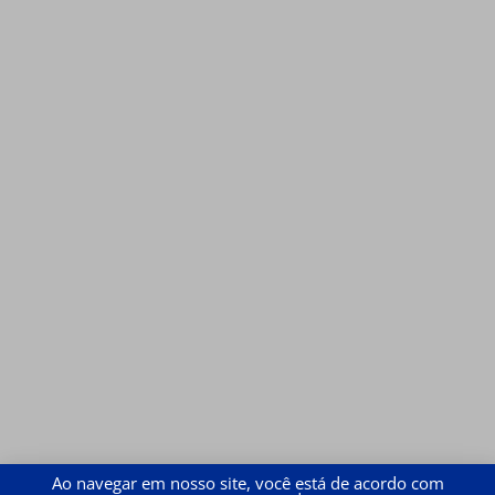
Ao navegar em nosso site, você está de acordo com