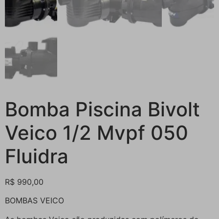
Bomba Piscina Bivolt
Veico 1/2 Mvpf 050
Fluidra
R$
990,00
BOMBAS VEICO