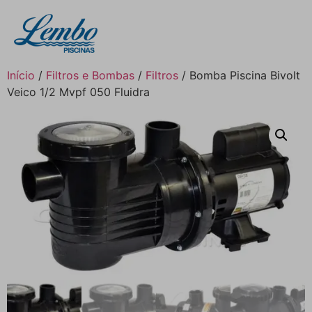
Início
/
Filtros e Bombas
/
Filtros
/ Bomba Piscina Bivolt
Veico 1/2 Mvpf 050 Fluidra