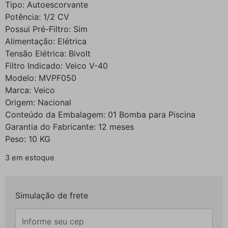
Tipo: Autoescorvante
Potência: 1/2 CV
Possui Pré-Filtro: Sim
Alimentação: Elétrica
Tensão Elétrica: Bivolt
Filtro Indicado: Veico V-40
Modelo: MVPF050
Marca: Veico
Origem: Nacional
Conteúdo da Embalagem: 01 Bomba para Piscina
Garantia do Fabricante: 12 meses
Peso: 10 KG
3 em estoque
Simulação de frete