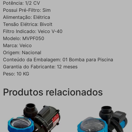
Potência: 1/2 CV
Possui Pré-Filtro: Sim
Alimentação: Elétrica
Tensão Elétrica: Bivolt
Filtro Indicado: Veico V-40
Modelo: MVPF050
Marca: Veico
Origem: Nacional
Conteúdo da Embalagem: 01 Bomba para Piscina
Garantia do Fabricante: 12 meses
Peso: 10 KG
Produtos relacionados