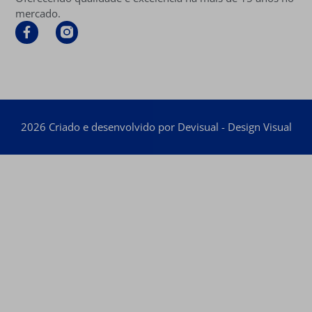
mercado.
2026 Criado e desenvolvido por Devisual - Design Visual