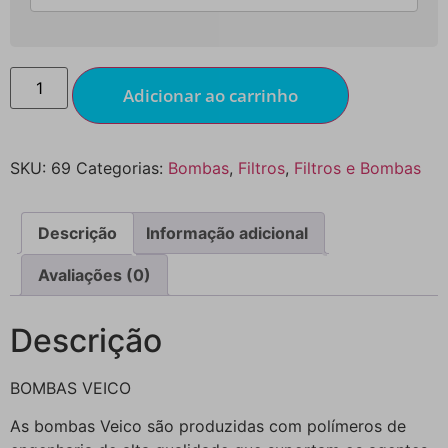
Adicionar ao carrinho
SKU:
69
Categorias:
Bombas
,
Filtros
,
Filtros e Bombas
Descrição
Informação adicional
Avaliações (0)
Descrição
BOMBAS VEICO
As bombas Veico são produzidas com polímeros de