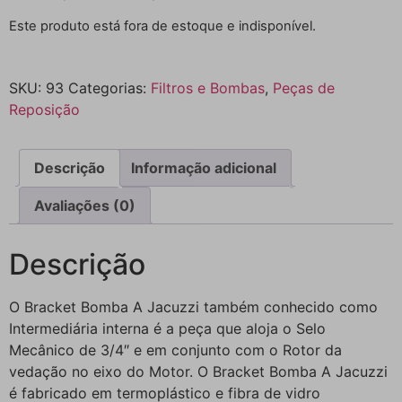
Este produto está fora de estoque e indisponível.
SKU:
93
Categorias:
Filtros e Bombas
,
Peças de
Reposição
Descrição
Informação adicional
Avaliações (0)
Descrição
O Bracket Bomba A Jacuzzi também conhecido como
Intermediária interna é a peça que aloja o Selo
Mecânico de 3/4″ e em conjunto com o Rotor da
vedação no eixo do Motor. O Bracket Bomba A Jacuzzi
é fabricado em termoplástico e fibra de vidro