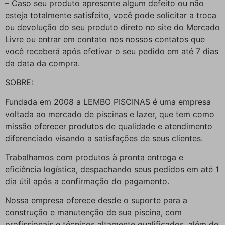
– Caso seu produto apresente algum defeito ou não
esteja totalmente satisfeito, você pode solicitar a troca
ou devolução do seu produto direto no site do Mercado
Livre ou entrar em contato nos nossos contatos que
você receberá após efetivar o seu pedido em até 7 dias
da data da compra.
SOBRE:
Fundada em 2008 a LEMBO PISCINAS é uma empresa
voltada ao mercado de piscinas e lazer, que tem como
missão oferecer produtos de qualidade e atendimento
diferenciado visando a satisfações de seus clientes.
Trabalhamos com produtos à pronta entrega e
eficiência logística, despachando seus pedidos em até 1
dia útil após a confirmação do pagamento.
Nossa empresa oferece desde o suporte para a
construção e manutenção de sua piscina, com
profissionais e técnicos altamente qualificados, além de