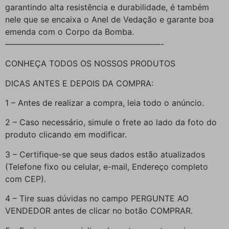
garantindo alta resistência e durabilidade, é também
nele que se encaixa o Anel de Vedação e garante boa
emenda com o Corpo da Bomba.
———————————————————-
CONHEÇA TODOS OS NOSSOS PRODUTOS
DICAS ANTES E DEPOIS DA COMPRA:
1 – Antes de realizar a compra, leia todo o anúncio.
2 – Caso necessário, simule o frete ao lado da foto do
produto clicando em modificar.
3 – Certifique-se que seus dados estão atualizados
(Telefone fixo ou celular, e-mail, Endereço completo
com CEP).
4 – Tire suas dúvidas no campo PERGUNTE AO
VENDEDOR antes de clicar no botão COMPRAR.