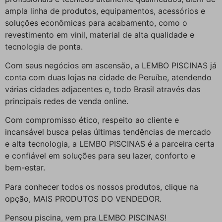
ampla linha de produtos, equipamentos, acessórios e
soluções econômicas para acabamento, como o
revestimento em vinil, material de alta qualidade e
tecnologia de ponta.
Com seus negócios em ascensão, a LEMBO PISCINAS já
conta com duas lojas na cidade de Peruíbe, atendendo
várias cidades adjacentes e, todo Brasil através das
principais redes de venda online.
Com compromisso ético, respeito ao cliente e
incansável busca pelas últimas tendências de mercado
e alta tecnologia, a LEMBO PISCINAS é a parceira certa
e confiável em soluções para seu lazer, conforto e
bem-estar.
Para conhecer todos os nossos produtos, clique na
opção, MAIS PRODUTOS DO VENDEDOR.
Pensou piscina, vem pra LEMBO PISCINAS!