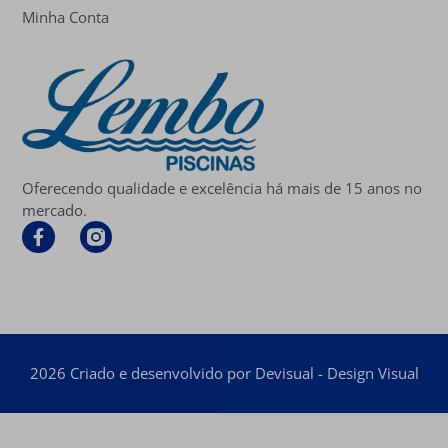
Minha Conta
Oferecendo qualidade e excelência há mais de 15 anos no
mercado.
2026 Criado e desenvolvido por Devisual - Design Visual