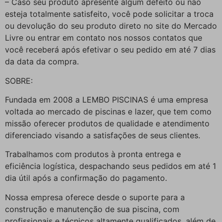
– Caso seu produto apresente algum defeito ou não
esteja totalmente satisfeito, você pode solicitar a troca
ou devolução do seu produto direto no site do Mercado
Livre ou entrar em contato nos nossos contatos que
você receberá após efetivar o seu pedido em até 7 dias
da data da compra.
SOBRE:
Fundada em 2008 a LEMBO PISCINAS é uma empresa
voltada ao mercado de piscinas e lazer, que tem como
missão oferecer produtos de qualidade e atendimento
diferenciado visando a satisfações de seus clientes.
Trabalhamos com produtos à pronta entrega e
eficiência logística, despachando seus pedidos em até 1
dia útil após a confirmação do pagamento.
Nossa empresa oferece desde o suporte para a
construção e manutenção de sua piscina, com
profissionais e técnicos altamente qualificados, além de