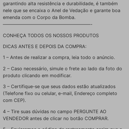
garantindo alta resistência e durabilidade, é também
nele que se encaixa o Anel de Vedação e garante boa
emenda com o Corpo da Bomba.
———————————————————-
CONHEÇA TODOS OS NOSSOS PRODUTOS
DICAS ANTES E DEPOIS DA COMPRA:
1 – Antes de realizar a compra, leia todo o anúncio.
2 – Caso necessário, simule o frete ao lado da foto do
produto clicando em modificar.
3 – Certifique-se que seus dados estão atualizados
(Telefone fixo ou celular, e-mail, Endereço completo
com CEP).
4 – Tire suas dúvidas no campo PERGUNTE AO
VENDEDOR antes de clicar no botão COMPRAR.