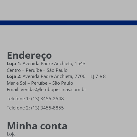
Endereço
Loja 1:
Avenida Padre Anchieta, 1543
Centro – Peruíbe – São Paulo
Loja 2:
Avenida Padre Anchieta,
7700 – LJ 7 e 8
Mar e Sol
– Peruíbe – São Paulo
Email: vendas@lembopiscinas.com.br
Telefone 1: (13) 3455-2548
Telefone 2: (13) 3455-8855
Minha conta
Loja