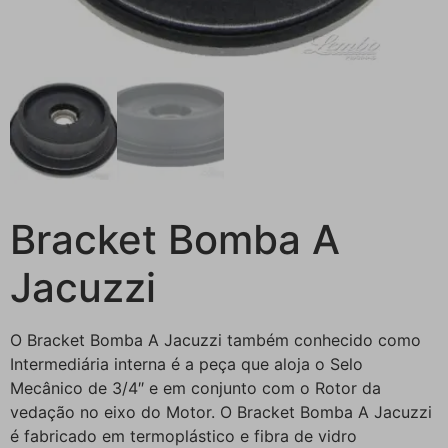
Bracket Bomba A
Jacuzzi
O Bracket Bomba A Jacuzzi também conhecido como
Intermediária interna é a peça que aloja o Selo
Mecânico de 3/4″ e em conjunto com o Rotor da
vedação no eixo do Motor. O Bracket Bomba A Jacuzzi
é fabricado em termoplástico e fibra de vidro