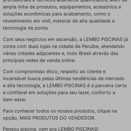
ampla linha de produtos, equipamentos, acessórios e
soluções econômicas para acabamento, como o
revestimento em vinil, material de alta qualidade e
tecnologia de ponta.
Com seus negócios em ascensão, a LEMBO PISCINAS já
conta com duas lojas na cidade de Peruíbe, atendendo
várias cidades adjacentes e, todo Brasil através das
principais redes de venda online.
Com compromisso ético, respeito ao cliente e
incansável busca pelas últimas tendências de mercado
e alta tecnologia, a LEMBO PISCINAS é a parceira certa
e confiável em soluções para seu lazer, conforto e
bem-estar.
Para conhecer todos os nossos produtos, clique na
opção, MAIS PRODUTOS DO VENDEDOR.
Pensou piscina, vem pra LEMBO PISCINAS!