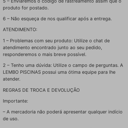
5 – Enviaremos o código de rastreamento assim que o
produto for postado.
6 – Não esqueça de nos qualificar após a entrega.
ATENDIMENTO:
1 – Problemas com seu produto: Utilize o chat de
atendimento encontrado junto ao seu pedido,
responderemos o mais breve possível.
2 – Tenho uma dúvida: Utilize o campo de perguntas. A
LEMBO PISCINAS possui uma ótima equipe para lhe
atender.
REGRAS DE TROCA E DEVOLUÇÃO
Importante:
– A mercadoria não poderá apresentar qualquer indício
de uso.