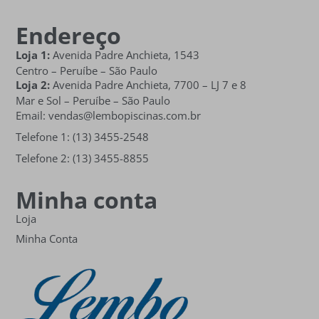
Endereço
Loja 1:
Avenida Padre Anchieta, 1543
Centro – Peruíbe – São Paulo
Loja 2:
Avenida Padre Anchieta,
7700 – LJ 7 e 8
Mar e Sol
– Peruíbe – São Paulo
Email: vendas@lembopiscinas.com.br
Telefone 1: (13) 3455-2548
Telefone 2: (13) 3455-8855
Minha conta
Loja
Minha Conta