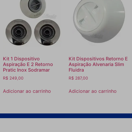
Kit 1 Dispositivo
Kit Dispositivos Retorno E
Aspiração E 2 Retorno
Aspiração Alvenaria Slim
Pratic Inox Sodramar
Fluidra
R$
249,00
R$
287,00
Adicionar ao carrinho
Adicionar ao carrinho