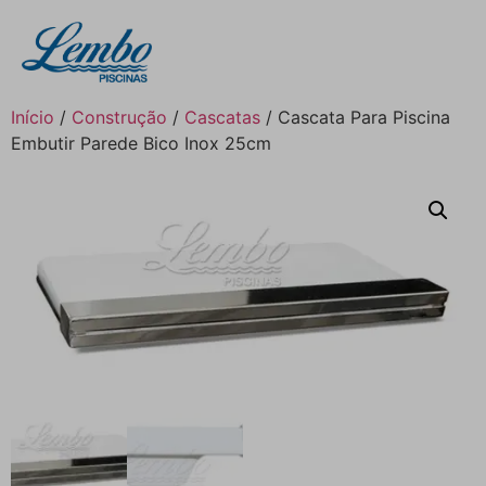
Início
/
Construção
/
Cascatas
/ Cascata Para Piscina
Embutir Parede Bico Inox 25cm