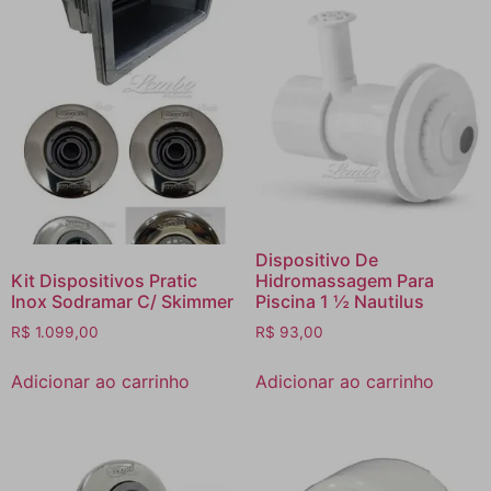
Dispositivo De
Kit Dispositivos Pratic
Hidromassagem Para
Inox Sodramar C/ Skimmer
Piscina 1 ½ Nautilus
R$
1.099,00
R$
93,00
Adicionar ao carrinho
Adicionar ao carrinho