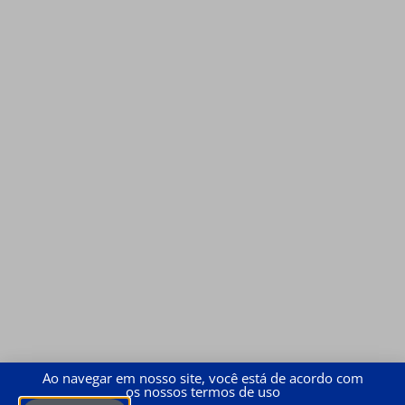
Ao navegar em nosso site, você está de acordo com
os nossos termos de uso