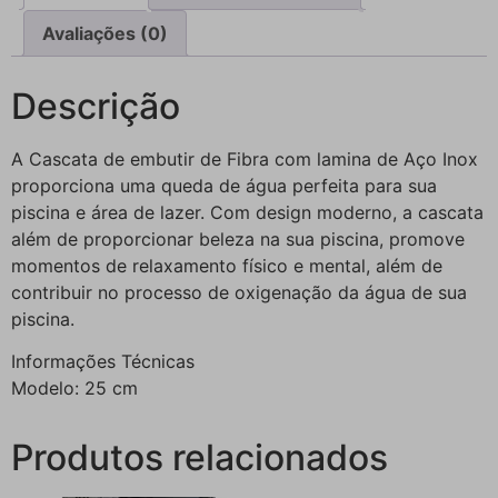
Avaliações (0)
Descrição
A Cascata de embutir de Fibra com lamina de Aço Inox
proporciona uma queda de água perfeita para sua
piscina e área de lazer. Com design moderno, a cascata
além de proporcionar beleza na sua piscina, promove
momentos de relaxamento físico e mental, além de
contribuir no processo de oxigenação da água de sua
piscina.
Informações Técnicas
Modelo: 25 cm
Produtos relacionados