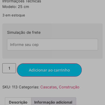
Informações Técnicas
Modelo: 25 cm
3 em estoque
Simulação de frete
Adicionar ao carrinho
SKU:
113
Categorias:
Cascatas
,
Construção
Descrição
Informação adicional