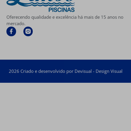
Oferecendo qualidade e excelência há mais de 15 anos no
mercado.
2026 Criado e desenvolvido por Devisual - Design Visual