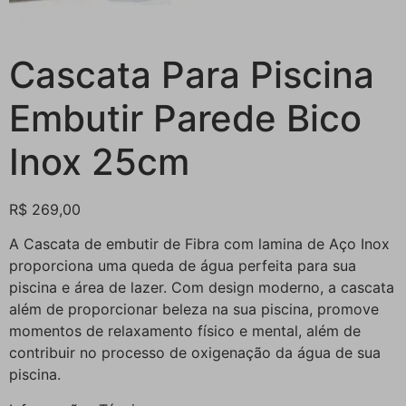
Cascata Para Piscina
Embutir Parede Bico
Inox 25cm
R$
269,00
A Cascata de embutir de Fibra com lamina de Aço Inox
proporciona uma queda de água perfeita para sua
piscina e área de lazer. Com design moderno, a cascata
além de proporcionar beleza na sua piscina, promove
momentos de relaxamento físico e mental, além de
contribuir no processo de oxigenação da água de sua
piscina.