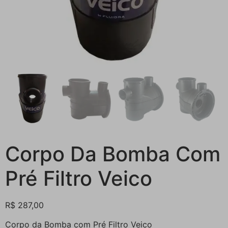
Corpo Da Bomba Com
Pré Filtro Veico
R$
287,00
Corpo da Bomba com Pré Filtro Veico