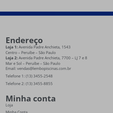
Endereço
Loja 1:
Avenida Padre Anchieta, 1543
Centro – Peruíbe – São Paulo
Loja 2:
Avenida Padre Anchieta,
7700 – LJ 7 e 8
Mar e Sol
– Peruíbe – São Paulo
Email: vendas@lembopiscinas.com.br
Telefone 1: (13) 3455-2548
Telefone 2: (13) 3455-8855
Minha conta
Loja
Minha Conta