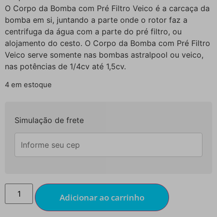
O Corpo da Bomba com Pré Filtro Veico é a carcaça da
bomba em si, juntando a parte onde o rotor faz a
centrifuga da água com a parte do pré filtro, ou
alojamento do cesto. O Corpo da Bomba com Pré Filtro
Veico serve somente nas bombas astralpool ou veico,
nas potências de 1/4cv até 1,5cv.
4 em estoque
Simulação de frete
Adicionar ao carrinho