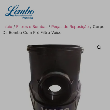
Início
/
Filtros e Bombas
/
Peças de Reposição
/ Corpo
Da Bomba Com Pré Filtro Veico