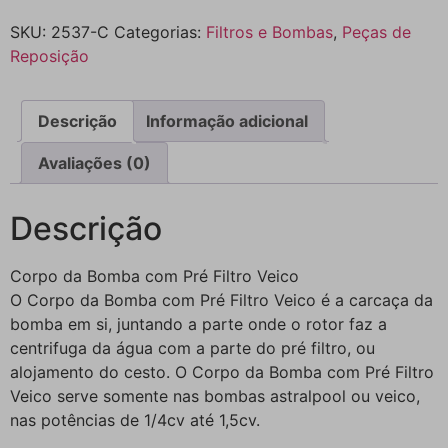
SKU:
2537-C
Categorias:
Filtros e Bombas
,
Peças de
Reposição
Descrição
Informação adicional
Avaliações (0)
Descrição
Corpo da Bomba com Pré Filtro Veico
O Corpo da Bomba com Pré Filtro Veico é a carcaça da
bomba em si, juntando a parte onde o rotor faz a
centrifuga da água com a parte do pré filtro, ou
alojamento do cesto. O Corpo da Bomba com Pré Filtro
Veico serve somente nas bombas astralpool ou veico,
nas potências de 1/4cv até 1,5cv.