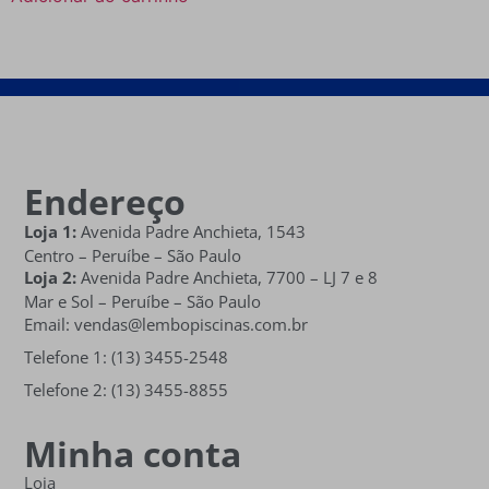
Endereço
Loja 1:
Avenida Padre Anchieta, 1543
Centro – Peruíbe – São Paulo
Loja 2:
Avenida Padre Anchieta,
7700 – LJ 7 e 8
Mar e Sol
– Peruíbe – São Paulo
Email: vendas@lembopiscinas.com.br
Telefone 1: (13) 3455-2548
Telefone 2: (13) 3455-8855
Minha conta
Loja