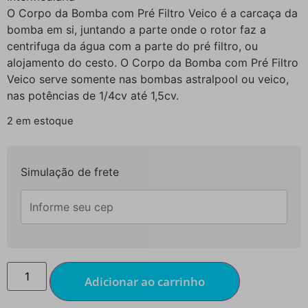
O Corpo da Bomba com Pré Filtro Veico é a carcaça da
bomba em si, juntando a parte onde o rotor faz a
centrifuga da água com a parte do pré filtro, ou
alojamento do cesto. O Corpo da Bomba com Pré Filtro
Veico serve somente nas bombas astralpool ou veico,
nas potências de 1/4cv até 1,5cv.
2 em estoque
Simulação de frete
Adicionar ao carrinho