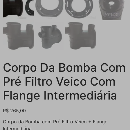
Corpo Da Bomba Com
Pré Filtro Veico Com
Flange Intermediária
R$
265,00
Corpo da Bomba com Pré Filtro Veico + Flange
Intermediária