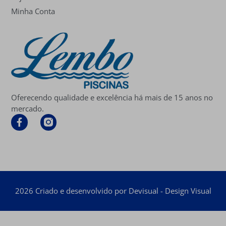
Minha Conta
Oferecendo qualidade e excelência há mais de 15 anos no
mercado.
2026 Criado e desenvolvido por Devisual - Design Visual