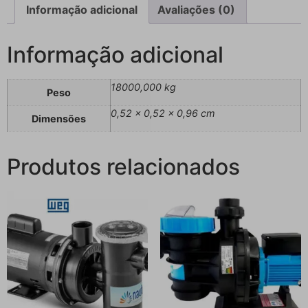
Informação adicional
Avaliações (0)
Informação adicional
18000,000 kg
Peso
0,52 × 0,52 × 0,96 cm
Dimensões
Produtos relacionados