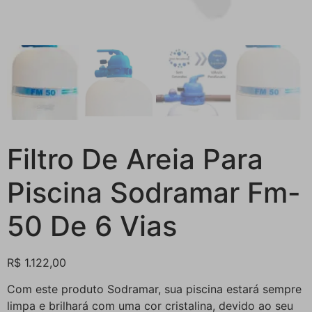
Filtro De Areia Para
Piscina Sodramar Fm-
50 De 6 Vias
R$
1.122,00
Com este produto Sodramar, sua piscina estará sempre
limpa e brilhará com uma cor cristalina, devido ao seu