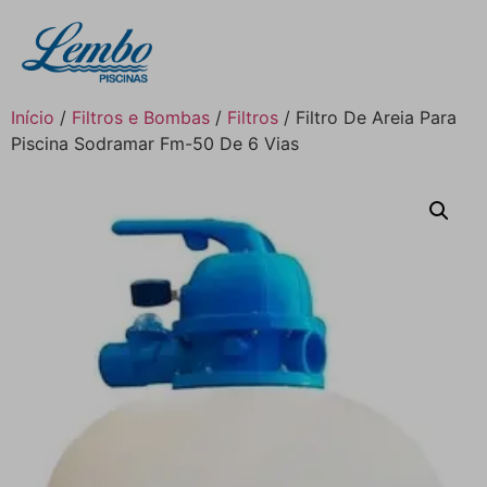
Início
/
Filtros e Bombas
/
Filtros
/ Filtro De Areia Para
Piscina Sodramar Fm-50 De 6 Vias