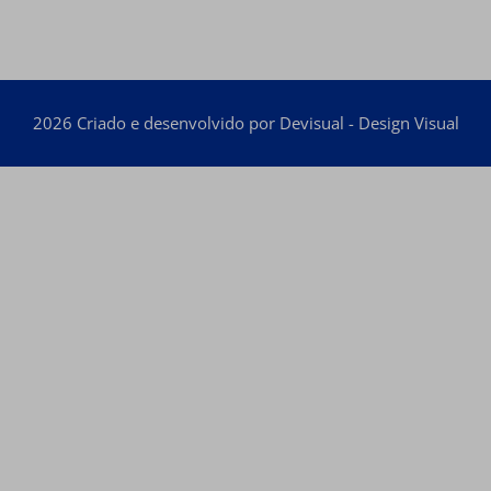
2026 Criado e desenvolvido por Devisual - Design Visual