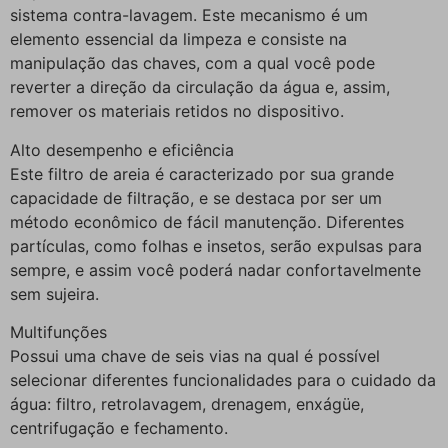
sistema contra-lavagem. Este mecanismo é um
elemento essencial da limpeza e consiste na
manipulação das chaves, com a qual você pode
reverter a direção da circulação da água e, assim,
remover os materiais retidos no dispositivo.
Alto desempenho e eficiência
Este filtro de areia é caracterizado por sua grande
capacidade de filtração, e se destaca por ser um
método econômico de fácil manutenção. Diferentes
partículas, como folhas e insetos, serão expulsas para
sempre, e assim você poderá nadar confortavelmente
sem sujeira.
Multifunções
Possui uma chave de seis vias na qual é possível
selecionar diferentes funcionalidades para o cuidado da
água: filtro, retrolavagem, drenagem, enxágüe,
centrifugação e fechamento.