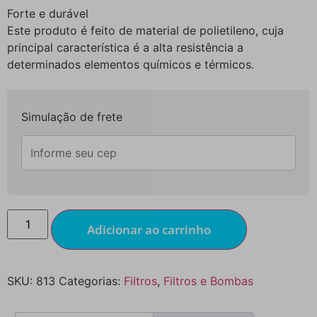
Forte e durável
Este produto é feito de material de polietileno, cuja
principal característica é a alta resistência a
determinados elementos químicos e térmicos.
Simulação de frete
Adicionar ao carrinho
SKU:
813
Categorias:
Filtros
,
Filtros e Bombas