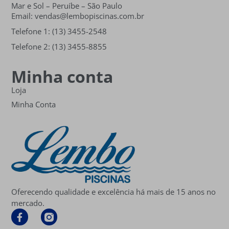
Mar e Sol
– Peruíbe – São Paulo
Email: vendas@lembopiscinas.com.br
Telefone 1: (13) 3455-2548
Telefone 2: (13) 3455-8855
Minha conta
Loja
Minha Conta
Oferecendo qualidade e excelência há mais de 15 anos no
mercado.