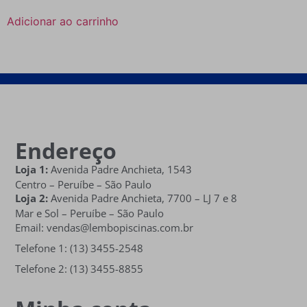
Adicionar ao carrinho
Endereço
Loja 1:
Avenida Padre Anchieta, 1543
Centro – Peruíbe – São Paulo
Loja 2:
Avenida Padre Anchieta,
7700 – LJ 7 e 8
Mar e Sol
– Peruíbe – São Paulo
Email: vendas@lembopiscinas.com.br
Telefone 1: (13) 3455-2548
Telefone 2: (13) 3455-8855