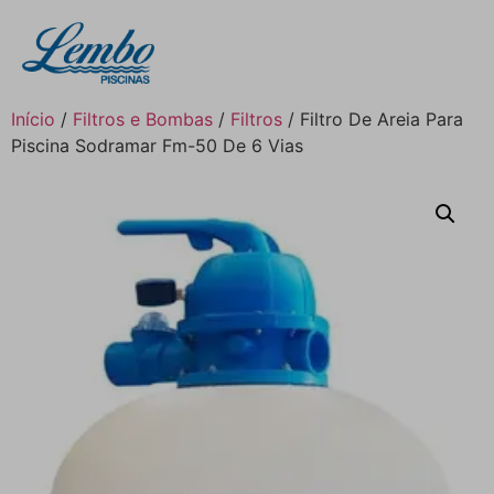
Início
/
Filtros e Bombas
/
Filtros
/ Filtro De Areia Para
Piscina Sodramar Fm-50 De 6 Vias