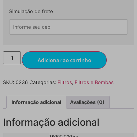
Simulação de frete
Adicionar ao carrinho
SKU:
0236
Categorias:
Filtros
,
Filtros e Bombas
Informação adicional
Avaliações (0)
Informação adicional
18000,000 kg