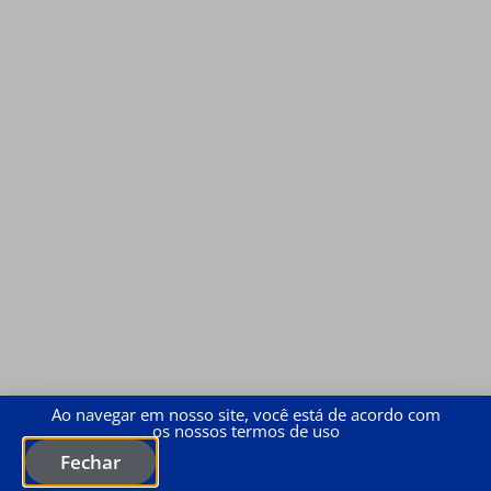
Ao navegar em nosso site, você está de acordo com
os nossos termos de uso
Fechar