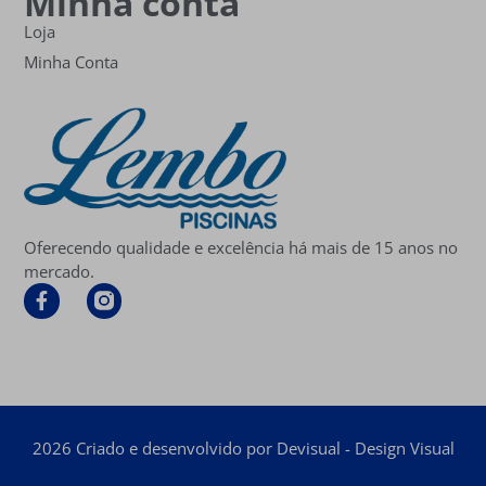
Minha conta
Loja
Minha Conta
Oferecendo qualidade e excelência há mais de 15 anos no
mercado.
2026 Criado e desenvolvido por Devisual - Design Visual