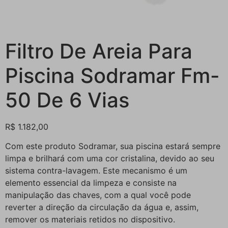
Filtro De Areia Para
Piscina Sodramar Fm-
50 De 6 Vias
R$
1.182,00
Com este produto Sodramar, sua piscina estará sempre
limpa e brilhará com uma cor cristalina, devido ao seu
sistema contra-lavagem. Este mecanismo é um
elemento essencial da limpeza e consiste na
manipulação das chaves, com a qual você pode
reverter a direção da circulação da água e, assim,
remover os materiais retidos no dispositivo.