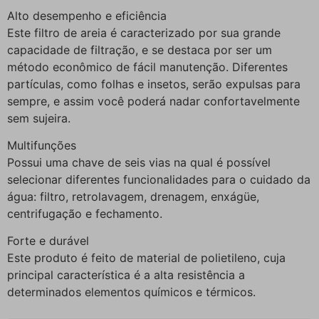
Alto desempenho e eficiência
Este filtro de areia é caracterizado por sua grande
capacidade de filtração, e se destaca por ser um
método econômico de fácil manutenção. Diferentes
partículas, como folhas e insetos, serão expulsas para
sempre, e assim você poderá nadar confortavelmente
sem sujeira.
Multifunções
Possui uma chave de seis vias na qual é possível
selecionar diferentes funcionalidades para o cuidado da
água: filtro, retrolavagem, drenagem, enxágüe,
centrifugação e fechamento.
Forte e durável
Este produto é feito de material de polietileno, cuja
principal característica é a alta resistência a
determinados elementos químicos e térmicos.