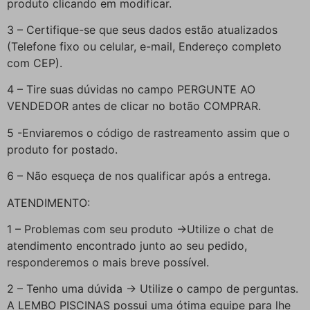
produto clicando em modificar.
3 – Certifique-se que seus dados estão atualizados
(Telefone fixo ou celular, e-mail, Endereço completo
com CEP).
4 – Tire suas dúvidas no campo PERGUNTE AO
VENDEDOR antes de clicar no botão COMPRAR.
5 -Enviaremos o código de rastreamento assim que o
produto for postado.
6 – Não esqueça de nos qualificar após a entrega.
ATENDIMENTO:
1 – Problemas com seu produto ->Utilize o chat de
atendimento encontrado junto ao seu pedido,
responderemos o mais breve possível.
2 – Tenho uma dúvida -> Utilize o campo de perguntas.
A LEMBO PISCINAS possui uma ótima equipe para lhe