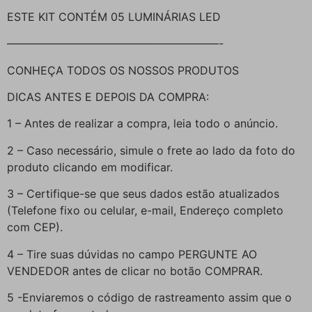
ESTE KIT CONTÉM 05 LUMINÁRIAS LED
———————————————————-
CONHEÇA TODOS OS NOSSOS PRODUTOS
DICAS ANTES E DEPOIS DA COMPRA:
1 – Antes de realizar a compra, leia todo o anúncio.
2 – Caso necessário, simule o frete ao lado da foto do
produto clicando em modificar.
3 – Certifique-se que seus dados estão atualizados
(Telefone fixo ou celular, e-mail, Endereço completo
com CEP).
4 – Tire suas dúvidas no campo PERGUNTE AO
VENDEDOR antes de clicar no botão COMPRAR.
5 -Enviaremos o código de rastreamento assim que o