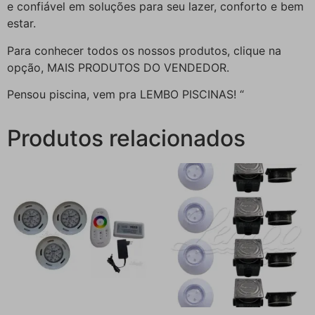
e confiável em soluções para seu lazer, conforto e bem
estar.
Para conhecer todos os nossos produtos, clique na
opção, MAIS PRODUTOS DO VENDEDOR.
Pensou piscina, vem pra LEMBO PISCINAS! “
Produtos relacionados