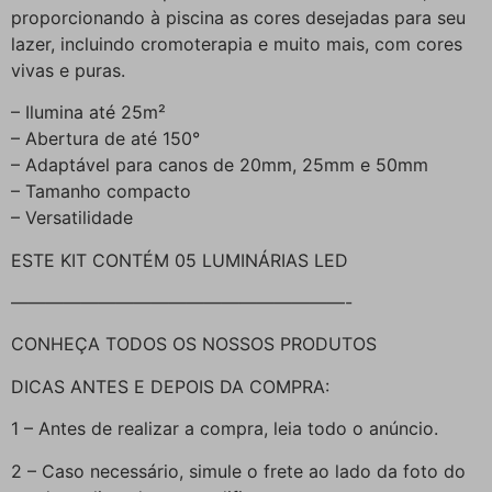
proporcionando à piscina as cores desejadas para seu
lazer, incluindo cromoterapia e muito mais, com cores
vivas e puras.
– Ilumina até 25m²
– Abertura de até 150°
– Adaptável para canos de 20mm, 25mm e 50mm
– Tamanho compacto
– Versatilidade
ESTE KIT CONTÉM 05 LUMINÁRIAS LED
———————————————————-
CONHEÇA TODOS OS NOSSOS PRODUTOS
DICAS ANTES E DEPOIS DA COMPRA:
1 – Antes de realizar a compra, leia todo o anúncio.
2 – Caso necessário, simule o frete ao lado da foto do