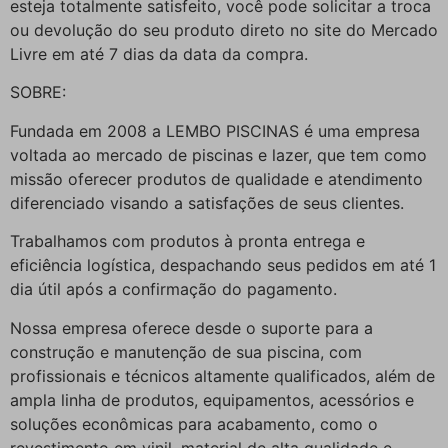
esteja totalmente satisfeito, você pode solicitar a troca
ou devolução do seu produto direto no site do Mercado
Livre em até 7 dias da data da compra.
SOBRE:
Fundada em 2008 a LEMBO PISCINAS é uma empresa
voltada ao mercado de piscinas e lazer, que tem como
missão oferecer produtos de qualidade e atendimento
diferenciado visando a satisfações de seus clientes.
Trabalhamos com produtos à pronta entrega e
eficiência logística, despachando seus pedidos em até 1
dia útil após a confirmação do pagamento.
Nossa empresa oferece desde o suporte para a
construção e manutenção de sua piscina, com
profissionais e técnicos altamente qualificados, além de
ampla linha de produtos, equipamentos, acessórios e
soluções econômicas para acabamento, como o
revestimento em vinil, material de alta qualidade e