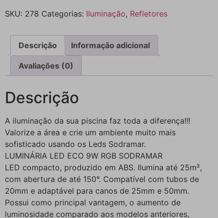
SKU:
278
Categorias:
Iluminação
,
Refletores
Descrição
Informação adicional
Avaliações (0)
Descrição
A iluminação da sua piscina faz toda a diferença!!!
Valorize a área e crie um ambiente muito mais
sofisticado usando os Leds Sodramar.
LUMINÁRIA LED ECO 9W RGB SODRAMAR
LED compacto, produzido em ABS. Ilumina até 25m²,
com abertura de até 150°. Compatível com tubos de
20mm e adaptável para canos de 25mm e 50mm.
Possui como principal vantagem, o aumento de
luminosidade comparado aos modelos anteriores,