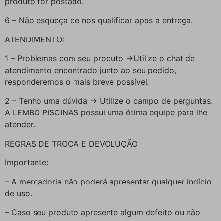
produto for postado.
6 – Não esqueça de nos qualificar após a entrega.
ATENDIMENTO:
1 – Problemas com seu produto ->Utilize o chat de
atendimento encontrado junto ao seu pedido,
responderemos o mais breve possível.
2 – Tenho uma dúvida -> Utilize o campo de perguntas.
A LEMBO PISCINAS possui uma ótima equipe para lhe
atender.
REGRAS DE TROCA E DEVOLUÇÃO
Importante:
– A mercadoria não poderá apresentar qualquer indício
de uso.
– Caso seu produto apresente algum defeito ou não