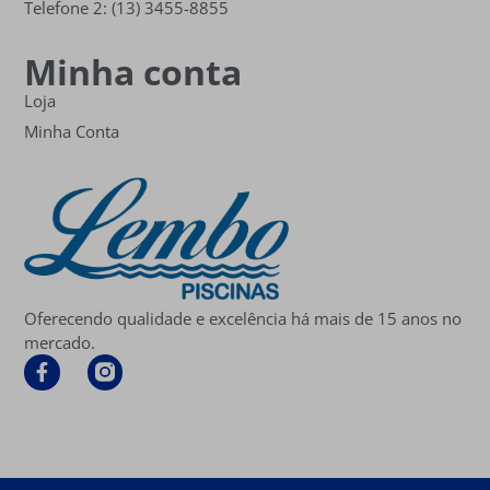
Telefone 2: (13) 3455-8855
Minha conta
Loja
Minha Conta
Oferecendo qualidade e excelência há mais de 15 anos no
mercado.