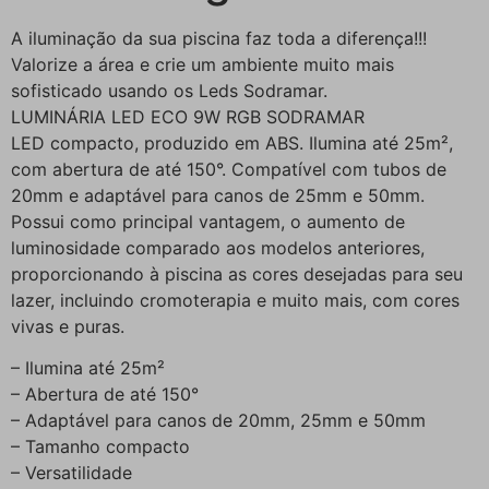
A iluminação da sua piscina faz toda a diferença!!!
Valorize a área e crie um ambiente muito mais
sofisticado usando os Leds Sodramar.
LUMINÁRIA LED ECO 9W RGB SODRAMAR
LED compacto, produzido em ABS. Ilumina até 25m²,
com abertura de até 150°. Compatível com tubos de
20mm e adaptável para canos de 25mm e 50mm.
Possui como principal vantagem, o aumento de
luminosidade comparado aos modelos anteriores,
proporcionando à piscina as cores desejadas para seu
lazer, incluindo cromoterapia e muito mais, com cores
vivas e puras.
– Ilumina até 25m²
– Abertura de até 150°
– Adaptável para canos de 20mm, 25mm e 50mm
– Tamanho compacto
– Versatilidade