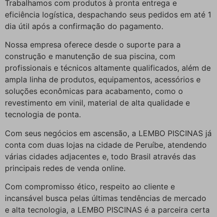
Trabalhamos com produtos à pronta entrega e
eficiência logística, despachando seus pedidos em até 1
dia útil após a confirmação do pagamento.
Nossa empresa oferece desde o suporte para a
construção e manutenção de sua piscina, com
profissionais e técnicos altamente qualificados, além de
ampla linha de produtos, equipamentos, acessórios e
soluções econômicas para acabamento, como o
revestimento em vinil, material de alta qualidade e
tecnologia de ponta.
Com seus negócios em ascensão, a LEMBO PISCINAS já
conta com duas lojas na cidade de Peruíbe, atendendo
várias cidades adjacentes e, todo Brasil através das
principais redes de venda online.
Com compromisso ético, respeito ao cliente e
incansável busca pelas últimas tendências de mercado
e alta tecnologia, a LEMBO PISCINAS é a parceira certa