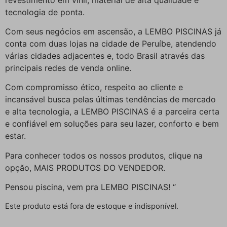
tecnologia de ponta.
Com seus negócios em ascensão, a LEMBO PISCINAS já
conta com duas lojas na cidade de Peruíbe, atendendo
várias cidades adjacentes e, todo Brasil através das
principais redes de venda online.
Com compromisso ético, respeito ao cliente e
incansável busca pelas últimas tendências de mercado
e alta tecnologia, a LEMBO PISCINAS é a parceira certa
e confiável em soluções para seu lazer, conforto e bem
estar.
Para conhecer todos os nossos produtos, clique na
opção, MAIS PRODUTOS DO VENDEDOR.
Pensou piscina, vem pra LEMBO PISCINAS! “
Este produto está fora de estoque e indisponível.