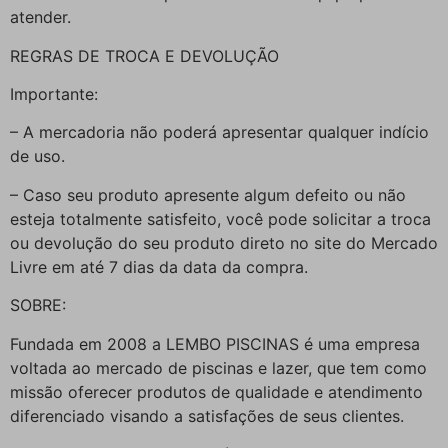
atender.
REGRAS DE TROCA E DEVOLUÇÃO
Importante:
– A mercadoria não poderá apresentar qualquer indício
de uso.
– Caso seu produto apresente algum defeito ou não
esteja totalmente satisfeito, você pode solicitar a troca
ou devolução do seu produto direto no site do Mercado
Livre em até 7 dias da data da compra.
SOBRE:
Fundada em 2008 a LEMBO PISCINAS é uma empresa
voltada ao mercado de piscinas e lazer, que tem como
missão oferecer produtos de qualidade e atendimento
diferenciado visando a satisfações de seus clientes.