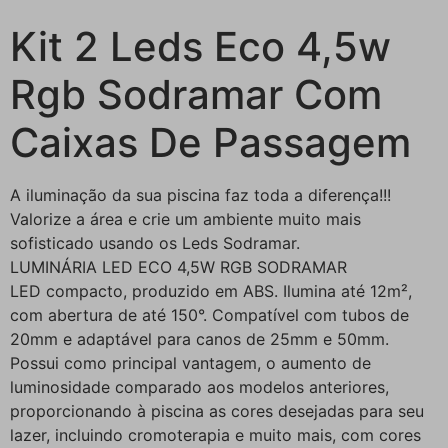
Kit 2 Leds Eco 4,5w
Rgb Sodramar Com
Caixas De Passagem
A iluminação da sua piscina faz toda a diferença!!!
Valorize a área e crie um ambiente muito mais
sofisticado usando os Leds Sodramar.
LUMINÁRIA LED ECO 4,5W RGB SODRAMAR
LED compacto, produzido em ABS. Ilumina até 12m²,
com abertura de até 150°. Compatível com tubos de
20mm e adaptável para canos de 25mm e 50mm.
Possui como principal vantagem, o aumento de
luminosidade comparado aos modelos anteriores,
proporcionando à piscina as cores desejadas para seu
lazer, incluindo cromoterapia e muito mais, com cores