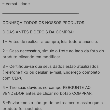
– Versatilidade
———————————————————-
CONHEÇA TODOS OS NOSSOS PRODUTOS
DICAS ANTES E DEPOIS DA COMPRA:
1 – Antes de realizar a compra, leia todo o anúncio.
2 – Caso necessário, simule o frete ao lado da foto do
produto clicando em modificar.
3 – Certifique-se que seus dados estão atualizados
(Telefone fixo ou celular, e-mail, Endereço completo
com CEP).
4 – Tire suas dúvidas no campo PERGUNTE AO
VENDEDOR antes de clicar no botão COMPRAR.
5 -Enviaremos o código de rastreamento assim que o
produto for postado.