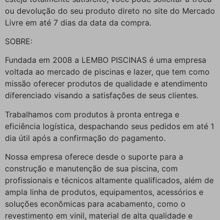
ou devolução do seu produto direto no site do Mercado
Livre em até 7 dias da data da compra.
SOBRE:
Fundada em 2008 a LEMBO PISCINAS é uma empresa
voltada ao mercado de piscinas e lazer, que tem como
missão oferecer produtos de qualidade e atendimento
diferenciado visando a satisfações de seus clientes.
Trabalhamos com produtos à pronta entrega e
eficiência logística, despachando seus pedidos em até 1
dia útil após a confirmação do pagamento.
Nossa empresa oferece desde o suporte para a
construção e manutenção de sua piscina, com
profissionais e técnicos altamente qualificados, além de
ampla linha de produtos, equipamentos, acessórios e
soluções econômicas para acabamento, como o
revestimento em vinil, material de alta qualidade e