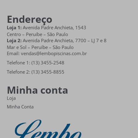
Endereço
Loja 1:
Avenida Padre Anchieta, 1543
Centro – Peruíbe – São Paulo
Loja 2:
Avenida Padre Anchieta,
7700 – LJ 7 e 8
Mar e Sol
– Peruíbe – São Paulo
Email: vendas@lembopiscinas.com.br
Telefone 1: (13) 3455-2548
Telefone 2: (13) 3455-8855
Minha conta
Loja
Minha Conta