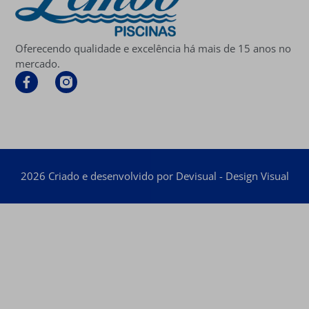
Oferecendo qualidade e excelência há mais de 15 anos no
mercado.
2026 Criado e desenvolvido por Devisual - Design Visual