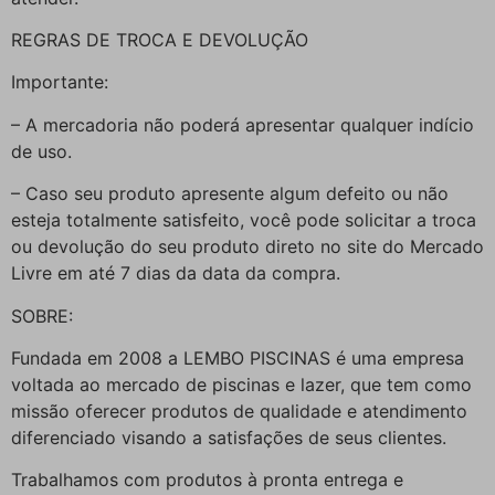
REGRAS DE TROCA E DEVOLUÇÃO
Importante:
– A mercadoria não poderá apresentar qualquer indício
de uso.
– Caso seu produto apresente algum defeito ou não
esteja totalmente satisfeito, você pode solicitar a troca
ou devolução do seu produto direto no site do Mercado
Livre em até 7 dias da data da compra.
SOBRE:
Fundada em 2008 a LEMBO PISCINAS é uma empresa
voltada ao mercado de piscinas e lazer, que tem como
missão oferecer produtos de qualidade e atendimento
diferenciado visando a satisfações de seus clientes.
Trabalhamos com produtos à pronta entrega e