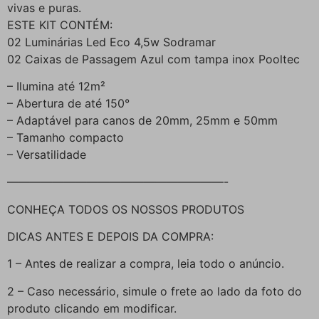
vivas e puras.
ESTE KIT CONTÉM:
02 Luminárias Led Eco 4,5w Sodramar
02 Caixas de Passagem Azul com tampa inox Pooltec
– Ilumina até 12m²
– Abertura de até 150°
– Adaptável para canos de 20mm, 25mm e 50mm
– Tamanho compacto
– Versatilidade
———————————————————-
CONHEÇA TODOS OS NOSSOS PRODUTOS
DICAS ANTES E DEPOIS DA COMPRA:
1 – Antes de realizar a compra, leia todo o anúncio.
2 – Caso necessário, simule o frete ao lado da foto do
produto clicando em modificar.