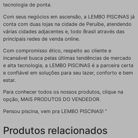
tecnologia de ponta.
Com seus negócios em ascensão, a LEMBO PISCINAS já
conta com duas lojas na cidade de Peruíbe, atendendo
várias cidades adjacentes e, todo Brasil através das
principais redes de venda online.
Com compromisso ético, respeito ao cliente e
incansável busca pelas últimas tendências de mercado
e alta tecnologia, a LEMBO PISCINAS é a parceira certa
e confiável em soluções para seu lazer, conforto e bem
estar.
Para conhecer todos os nossos produtos, clique na
opção, MAIS PRODUTOS DO VENDEDOR.
Pensou piscina, vem pra LEMBO PISCINAS! “
Produtos relacionados