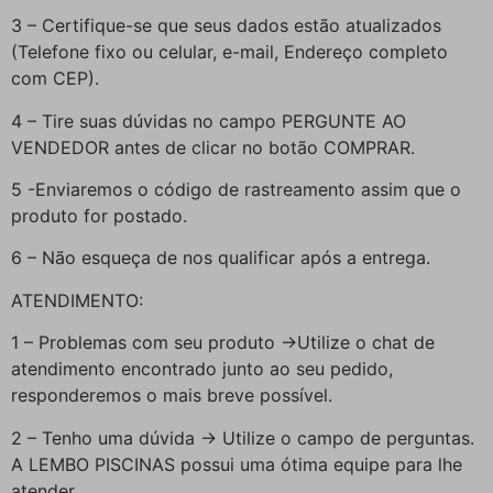
3 – Certifique-se que seus dados estão atualizados
(Telefone fixo ou celular, e-mail, Endereço completo
com CEP).
4 – Tire suas dúvidas no campo PERGUNTE AO
VENDEDOR antes de clicar no botão COMPRAR.
5 -Enviaremos o código de rastreamento assim que o
produto for postado.
6 – Não esqueça de nos qualificar após a entrega.
ATENDIMENTO:
1 – Problemas com seu produto ->Utilize o chat de
atendimento encontrado junto ao seu pedido,
responderemos o mais breve possível.
2 – Tenho uma dúvida -> Utilize o campo de perguntas.
A LEMBO PISCINAS possui uma ótima equipe para lhe
atender.