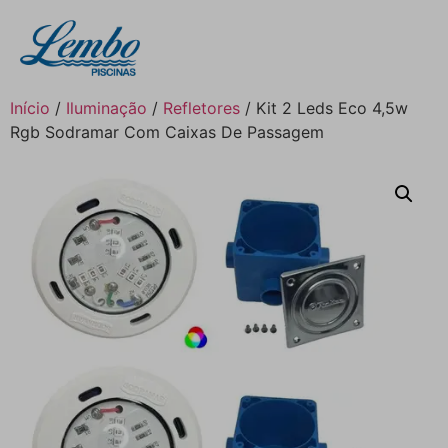
Início
/
Iluminação
/
Refletores
/ Kit 2 Leds Eco 4,5w
Rgb Sodramar Com Caixas De Passagem