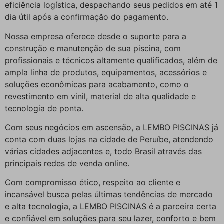
eficiência logística, despachando seus pedidos em até 1
dia útil após a confirmação do pagamento.
Nossa empresa oferece desde o suporte para a
construção e manutenção de sua piscina, com
profissionais e técnicos altamente qualificados, além de
ampla linha de produtos, equipamentos, acessórios e
soluções econômicas para acabamento, como o
revestimento em vinil, material de alta qualidade e
tecnologia de ponta.
Com seus negócios em ascensão, a LEMBO PISCINAS já
conta com duas lojas na cidade de Peruíbe, atendendo
várias cidades adjacentes e, todo Brasil através das
principais redes de venda online.
Com compromisso ético, respeito ao cliente e
incansável busca pelas últimas tendências de mercado
e alta tecnologia, a LEMBO PISCINAS é a parceira certa
e confiável em soluções para seu lazer, conforto e bem