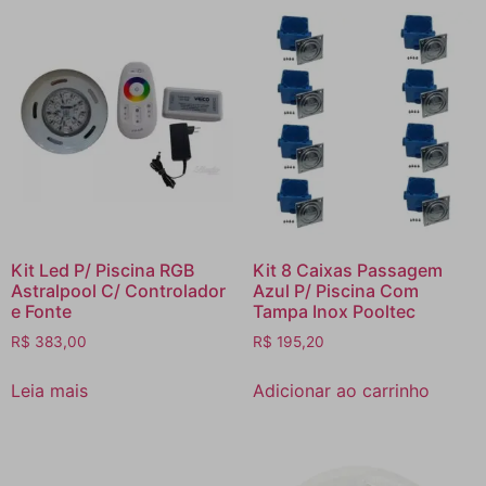
Kit Led P/ Piscina RGB
Kit 8 Caixas Passagem
Astralpool C/ Controlador
Azul P/ Piscina Com
e Fonte
Tampa Inox Pooltec
R$
383,00
R$
195,20
Leia mais
Adicionar ao carrinho