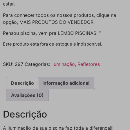
estar.
Para conhecer todos os nossos produtos, clique na
opção, MAIS PRODUTOS DO VENDEDOR.
Pensou piscina, vem pra LEMBO PISCINAS! “
Este produto está fora de estoque e indisponível.
SKU:
297
Categorias:
Iluminação
,
Refletores
Descrição
Informação adicional
Avaliações (0)
Descrição
A iluminação da sua piscina faz toda a diferença!!!