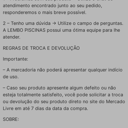
atendimento encontrado junto ao seu pedido,
responderemos o mais breve possível.
2 – Tenho uma dúvida -> Utilize o campo de perguntas.
A LEMBO PISCINAS possui uma ótima equipe para lhe
atender.
REGRAS DE TROCA E DEVOLUÇÃO
Importante:
– A mercadoria não poderá apresentar qualquer indício
de uso.
– Caso seu produto apresente algum defeito ou não
esteja totalmente satisfeito, você pode solicitar a troca
ou devolução do seu produto direto no site do Mercado
Livre em até 7 dias da data da compra.
SOBRE: