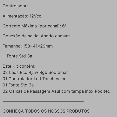
Controlador:
Alimentação: 12Vcc
Corrente Máxima (por canal): 6ª
Conexão de saída: Anodo comum
Tamanho: 153x41x29mm
+ Fonte Std 3a
Este Kit contém:
02 Leds Eco 4,5w Rgb Sodramar
01 Controlador Led Touch Veico
01 Fonte Std 3a
02 Caixas de Passagem Azul com tampa inox Pooltec
———————————————————-
CONHEÇA TODOS OS NOSSOS PRODUTOS