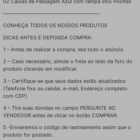
02 Caixas de Passagem Azul com tampa inox Pooltec
———————————————————-
CONHEÇA TODOS OS NOSSOS PRODUTOS
DICAS ANTES E DEPOISDA COMPRA:
1 – Antes de realizar a compra, leia todo o anúncio.
2 – Caso necessário, simule o frete ao lado da foto do
produto clicando em modificar.
3 – Certifique-se que seus dados estão atualizados
(Telefone fixo ou celular, e-mail, Endereço completo
com CEP).
4 – Tire suas dúvidas no campo PERGUNTE AO
VENDEDOR antes de clicar no botão COMPRAR.
5 -Enviaremos o código de rastreamento assim que o
produto for postado.