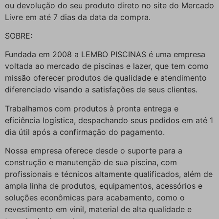
ou devolução do seu produto direto no site do Mercado
Livre em até 7 dias da data da compra.
SOBRE:
Fundada em 2008 a LEMBO PISCINAS é uma empresa
voltada ao mercado de piscinas e lazer, que tem como
missão oferecer produtos de qualidade e atendimento
diferenciado visando a satisfações de seus clientes.
Trabalhamos com produtos à pronta entrega e
eficiência logística, despachando seus pedidos em até 1
dia útil após a confirmação do pagamento.
Nossa empresa oferece desde o suporte para a
construção e manutenção de sua piscina, com
profissionais e técnicos altamente qualificados, além de
ampla linha de produtos, equipamentos, acessórios e
soluções econômicas para acabamento, como o
revestimento em vinil, material de alta qualidade e