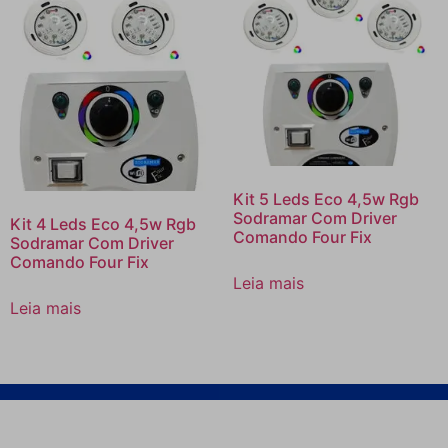
Kit 5 Leds Eco 4,5w Rgb
Sodramar Com Driver
Kit 4 Leds Eco 4,5w Rgb
Comando Four Fix
Sodramar Com Driver
Comando Four Fix
Leia mais
Leia mais