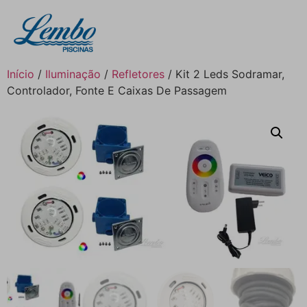
Início
/
Iluminação
/
Refletores
/ Kit 2 Leds Sodramar,
Controlador, Fonte E Caixas De Passagem