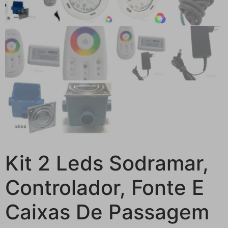
Kit 2 Leds Sodramar,
Controlador, Fonte E
Caixas De Passagem