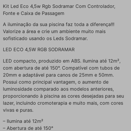
Kit Led Eco 4,5w Rgb Sodramar Com Controlador,
Fonte e Caixa de Passagem
A iluminação da sua piscina faz toda a diferença!!!
Valorize a área e crie um ambiente muito mais
sofisticado usando os Leds Sodramar.
LED ECO 4,5W RGB SODRAMAR
LED compacto, produzido em ABS. Ilumina até 12m²,
com abertura de até 150°. Compatível com tubos de
20mm e adaptável para canos de 25mm e 50mm.
Possui como principal vantagem, o aumento de
luminosidade comparado aos modelos anteriores,
proporcionando à piscina as cores desejadas para seu
lazer, incluindo cromoterapia e muito mais, com cores
vivas e puras.
– Ilumina até 12m²
– Abertura de até 150°