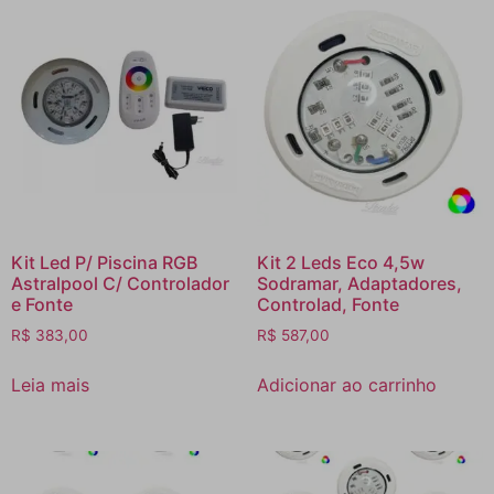
Kit Led P/ Piscina RGB
Kit 2 Leds Eco 4,5w
Astralpool C/ Controlador
Sodramar, Adaptadores,
e Fonte
Controlad, Fonte
R$
383,00
R$
587,00
Leia mais
Adicionar ao carrinho