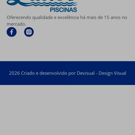
Oferecendo qualidade e excelência há mais de 15 anos no
mercado.
2026 Criado e desenvolvido por Devisual - Design Visual