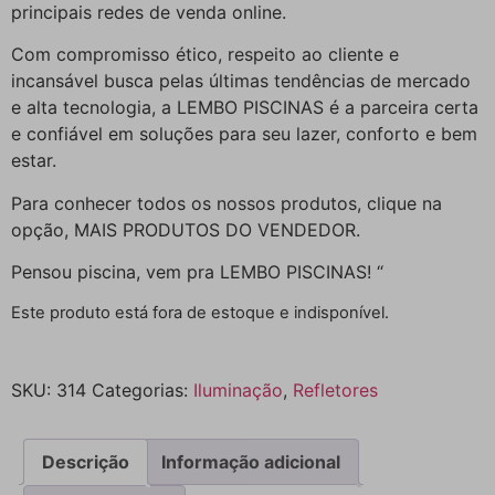
principais redes de venda online.
Com compromisso ético, respeito ao cliente e
incansável busca pelas últimas tendências de mercado
e alta tecnologia, a LEMBO PISCINAS é a parceira certa
e confiável em soluções para seu lazer, conforto e bem
estar.
Para conhecer todos os nossos produtos, clique na
opção, MAIS PRODUTOS DO VENDEDOR.
Pensou piscina, vem pra LEMBO PISCINAS! “
Este produto está fora de estoque e indisponível.
SKU:
314
Categorias:
Iluminação
,
Refletores
Descrição
Informação adicional