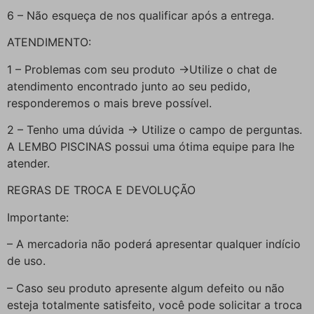
6 – Não esqueça de nos qualificar após a entrega.
ATENDIMENTO:
1 – Problemas com seu produto ->Utilize o chat de
atendimento encontrado junto ao seu pedido,
responderemos o mais breve possível.
2 – Tenho uma dúvida -> Utilize o campo de perguntas.
A LEMBO PISCINAS possui uma ótima equipe para lhe
atender.
REGRAS DE TROCA E DEVOLUÇÃO
Importante:
– A mercadoria não poderá apresentar qualquer indício
de uso.
– Caso seu produto apresente algum defeito ou não
esteja totalmente satisfeito, você pode solicitar a troca