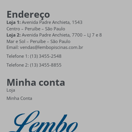
Endereço
Loja 1:
Avenida Padre Anchieta, 1543
Centro – Peruíbe – São Paulo
Loja 2:
Avenida Padre Anchieta,
7700 – LJ 7 e 8
Mar e Sol
– Peruíbe – São Paulo
Email: vendas@lembopiscinas.com.br
Telefone 1: (13) 3455-2548
Telefone 2: (13) 3455-8855
Minha conta
Loja
Minha Conta