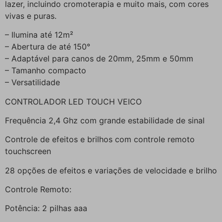
lazer, incluindo cromoterapia e muito mais, com cores
vivas e puras.
– Ilumina até 12m²
– Abertura de até 150°
– Adaptável para canos de 20mm, 25mm e 50mm
– Tamanho compacto
– Versatilidade
CONTROLADOR LED TOUCH VEICO
Frequência 2,4 Ghz com grande estabilidade de sinal
Controle de efeitos e brilhos com controle remoto
touchscreen
28 opções de efeitos e variações de velocidade e brilho
Controle Remoto:
Potência: 2 pilhas aaa