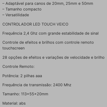
– Adaptável para canos de 20mm, 25mm e 50mm
– Tamanho compacto
– Versatilidade
CONTROLADOR LED TOUCH VEICO
Frequência 2,4 Ghz com grande estabilidade de sinal
Controle de efeitos e brilhos com controle remoto
touchscreen
28 opções de efeitos e variações de velocidade e brilho
Controle Remoto:
Potência: 2 pilhas aaa
Frequência de transmissão: 2400 Mhz
Tamanho: 113x55x20mm
Material: abs