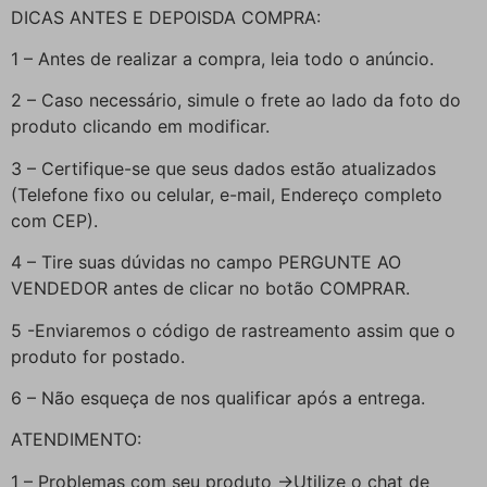
DICAS ANTES E DEPOISDA COMPRA:
1 – Antes de realizar a compra, leia todo o anúncio.
2 – Caso necessário, simule o frete ao lado da foto do
produto clicando em modificar.
3 – Certifique-se que seus dados estão atualizados
(Telefone fixo ou celular, e-mail, Endereço completo
com CEP).
4 – Tire suas dúvidas no campo PERGUNTE AO
VENDEDOR antes de clicar no botão COMPRAR.
5 -Enviaremos o código de rastreamento assim que o
produto for postado.
6 – Não esqueça de nos qualificar após a entrega.
ATENDIMENTO:
1 – Problemas com seu produto ->Utilize o chat de