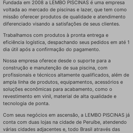
Fundada em 2008 a LEMBO PISCINAS é uma empresa
voltada ao mercado de piscinas e lazer, que tem como
missão oferecer produtos de qualidade e atendimento
diferenciado visando a satisfações de seus clientes.
Trabalhamos com produtos à pronta entrega e
eficiência logística, despachando seus pedidos em até 1
dia útil após a confirmação do pagamento.
Nossa empresa oferece desde o suporte para a
construção e manutenção de sua piscina, com
profissionais e técnicos altamente qualificados, além de
ampla linha de produtos, equipamentos, acessórios e
soluções econômicas para acabamento, como o
revestimento em vinil, material de alta qualidade e
tecnologia de ponta.
Com seus negócios em ascensão, a LEMBO PISCINAS já
conta com duas lojas na cidade de Peruíbe, atendendo
várias cidades adjacentes e, todo Brasil através das