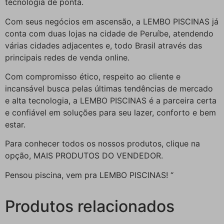
tecnologia de ponta.
Com seus negócios em ascensão, a LEMBO PISCINAS já
conta com duas lojas na cidade de Peruíbe, atendendo
várias cidades adjacentes e, todo Brasil através das
principais redes de venda online.
Com compromisso ético, respeito ao cliente e
incansável busca pelas últimas tendências de mercado
e alta tecnologia, a LEMBO PISCINAS é a parceira certa
e confiável em soluções para seu lazer, conforto e bem
estar.
Para conhecer todos os nossos produtos, clique na
opção, MAIS PRODUTOS DO VENDEDOR.
Pensou piscina, vem pra LEMBO PISCINAS! “
Produtos relacionados