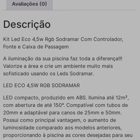
Avaliações (0)
Descrição
Kit Led Eco 4,5w Rgb Sodramar Com Controlador,
Fonte e Caixa de Passagem
A iluminação da sua piscina faz toda a diferença!!!
Valorize a área e crie um ambiente muito mais
sofisticado usando os Leds Sodramar.
LED ECO 4,5W RGB SODRAMAR
LED compacto, produzido em ABS. Ilumina até 12m²,
com abertura de até 150°. Compatível com tubos de
20mm e adaptável para canos de 25mm e 50mm.
Possui como principal vantagem, o aumento de
luminosidade comparado aos modelos anteriores,
proporcionando à piscina as cores desejadas para seu