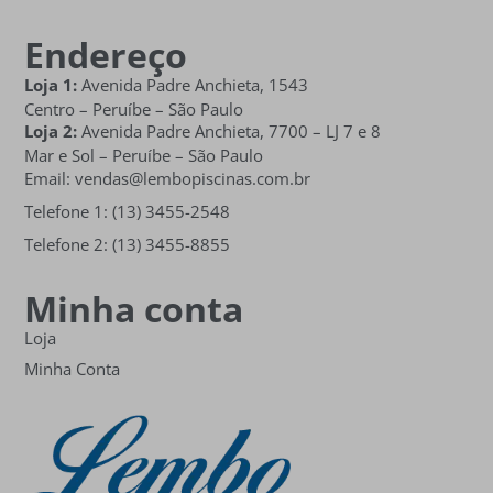
Endereço
Loja 1:
Avenida Padre Anchieta, 1543
Centro – Peruíbe – São Paulo
Loja 2:
Avenida Padre Anchieta,
7700 – LJ 7 e 8
Mar e Sol
– Peruíbe – São Paulo
Email: vendas@lembopiscinas.com.br
Telefone 1: (13) 3455-2548
Telefone 2: (13) 3455-8855
Minha conta
Loja
Minha Conta