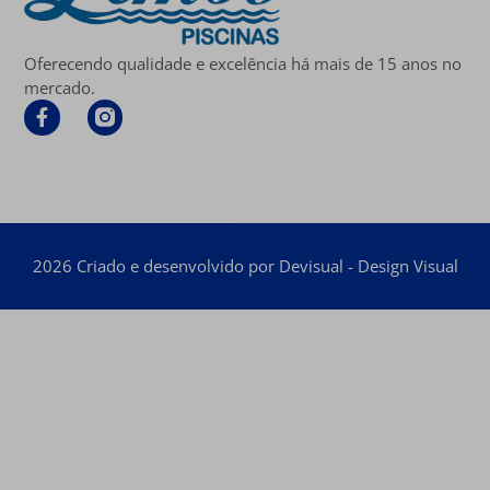
Oferecendo qualidade e excelência há mais de 15 anos no
mercado.
2026 Criado e desenvolvido por Devisual - Design Visual