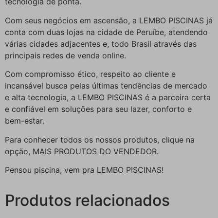
tecnologia de ponta.
Com seus negócios em ascensão, a LEMBO PISCINAS já
conta com duas lojas na cidade de Peruíbe, atendendo
várias cidades adjacentes e, todo Brasil através das
principais redes de venda online.
Com compromisso ético, respeito ao cliente e
incansável busca pelas últimas tendências de mercado
e alta tecnologia, a LEMBO PISCINAS é a parceira certa
e confiável em soluções para seu lazer, conforto e
bem-estar.
Para conhecer todos os nossos produtos, clique na
opção, MAIS PRODUTOS DO VENDEDOR.
Pensou piscina, vem pra LEMBO PISCINAS!
Produtos relacionados