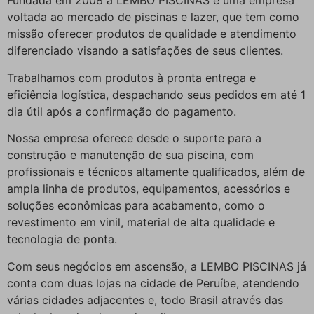
Fundada em 2008 a LEMBO PISCINAS é uma empresa
voltada ao mercado de piscinas e lazer, que tem como
missão oferecer produtos de qualidade e atendimento
diferenciado visando a satisfações de seus clientes.
Trabalhamos com produtos à pronta entrega e
eficiência logística, despachando seus pedidos em até 1
dia útil após a confirmação do pagamento.
Nossa empresa oferece desde o suporte para a
construção e manutenção de sua piscina, com
profissionais e técnicos altamente qualificados, além de
ampla linha de produtos, equipamentos, acessórios e
soluções econômicas para acabamento, como o
revestimento em vinil, material de alta qualidade e
tecnologia de ponta.
Com seus negócios em ascensão, a LEMBO PISCINAS já
conta com duas lojas na cidade de Peruíbe, atendendo
várias cidades adjacentes e, todo Brasil através das