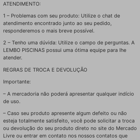
ATENDIMENTO:
1 – Problemas com seu produto: Utilize o chat de
atendimento encontrado junto ao seu pedido,
responderemos o mais breve possível.
2 – Tenho uma dúvida: Utilize o campo de perguntas. A
LEMBO PISCINAS possui uma ótima equipe para lhe
atender.
REGRAS DE TROCA E DEVOLUÇÃO
Importante:
– A mercadoria não poderá apresentar qualquer indício
de uso.
– Caso seu produto apresente algum defeito ou não
esteja totalmente satisfeito, você pode solicitar a troca
ou devolução do seu produto direto no site do Mercado
Livre ou entrar em contato nos nossos contatos que