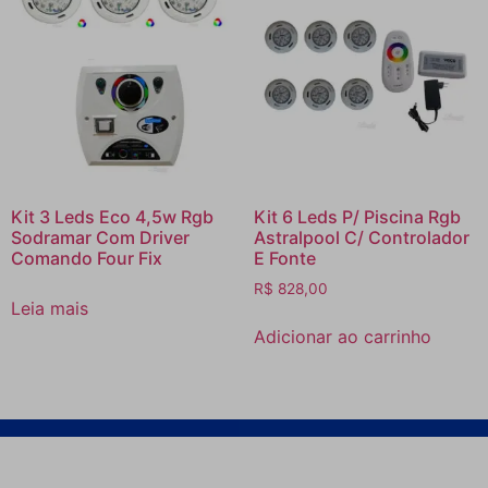
Kit 3 Leds Eco 4,5w Rgb
Kit 6 Leds P/ Piscina Rgb
Sodramar Com Driver
Astralpool C/ Controlador
Comando Four Fix
E Fonte
R$
828,00
Leia mais
Adicionar ao carrinho