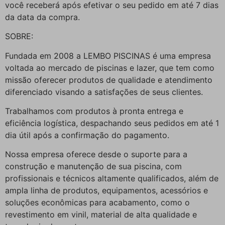
você receberá após efetivar o seu pedido em até 7 dias
da data da compra.
SOBRE:
Fundada em 2008 a LEMBO PISCINAS é uma empresa
voltada ao mercado de piscinas e lazer, que tem como
missão oferecer produtos de qualidade e atendimento
diferenciado visando a satisfações de seus clientes.
Trabalhamos com produtos à pronta entrega e
eficiência logística, despachando seus pedidos em até 1
dia útil após a confirmação do pagamento.
Nossa empresa oferece desde o suporte para a
construção e manutenção de sua piscina, com
profissionais e técnicos altamente qualificados, além de
ampla linha de produtos, equipamentos, acessórios e
soluções econômicas para acabamento, como o
revestimento em vinil, material de alta qualidade e