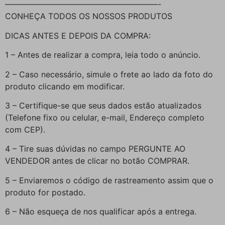
———————————————————-
CONHEÇA TODOS OS NOSSOS PRODUTOS
DICAS ANTES E DEPOIS DA COMPRA:
1 – Antes de realizar a compra, leia todo o anúncio.
2 – Caso necessário, simule o frete ao lado da foto do
produto clicando em modificar.
3 – Certifique-se que seus dados estão atualizados
(Telefone fixo ou celular, e-mail, Endereço completo
com CEP).
4 – Tire suas dúvidas no campo PERGUNTE AO
VENDEDOR antes de clicar no botão COMPRAR.
5 – Enviaremos o código de rastreamento assim que o
produto for postado.
6 – Não esqueça de nos qualificar após a entrega.