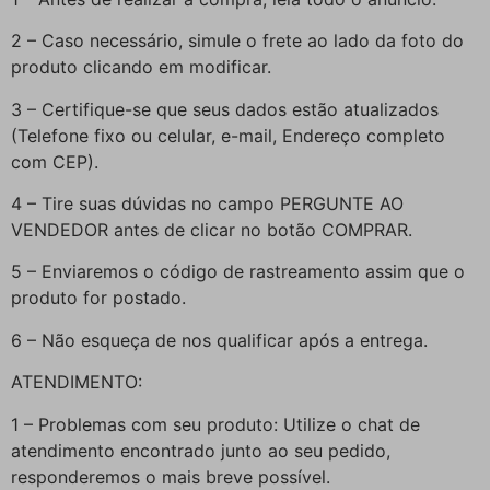
2 – Caso necessário, simule o frete ao lado da foto do
produto clicando em modificar.
3 – Certifique-se que seus dados estão atualizados
(Telefone fixo ou celular, e-mail, Endereço completo
com CEP).
4 – Tire suas dúvidas no campo PERGUNTE AO
VENDEDOR antes de clicar no botão COMPRAR.
5 – Enviaremos o código de rastreamento assim que o
produto for postado.
6 – Não esqueça de nos qualificar após a entrega.
ATENDIMENTO:
1 – Problemas com seu produto: Utilize o chat de
atendimento encontrado junto ao seu pedido,
responderemos o mais breve possível.