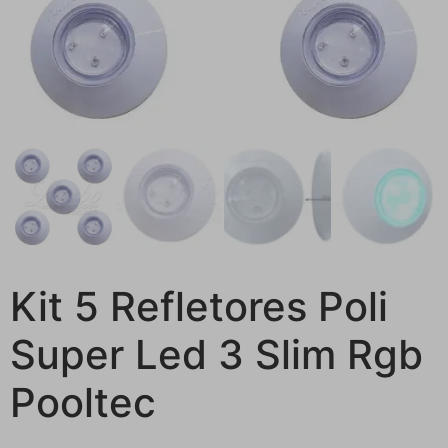
Kit 5 Refletores Poli
Super Led 3 Slim Rgb
Pooltec