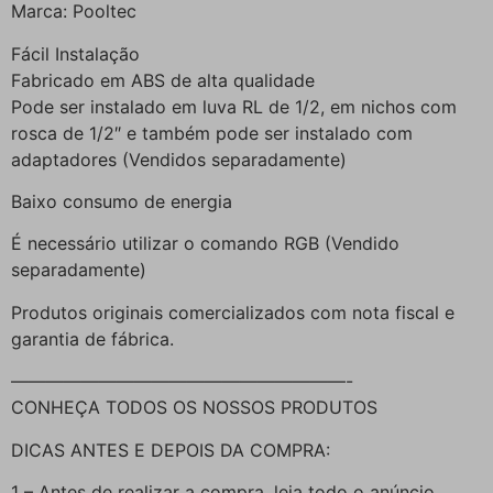
Marca: Pooltec
Fácil Instalação
Fabricado em ABS de alta qualidade
Pode ser instalado em luva RL de 1/2, em nichos com
rosca de 1/2″ e também pode ser instalado com
adaptadores (Vendidos separadamente)
Baixo consumo de energia
É necessário utilizar o comando RGB (Vendido
separadamente)
Produtos originais comercializados com nota fiscal e
garantia de fábrica.
———————————————————-
CONHEÇA TODOS OS NOSSOS PRODUTOS
DICAS ANTES E DEPOIS DA COMPRA:
1 – Antes de realizar a compra, leia todo o anúncio.