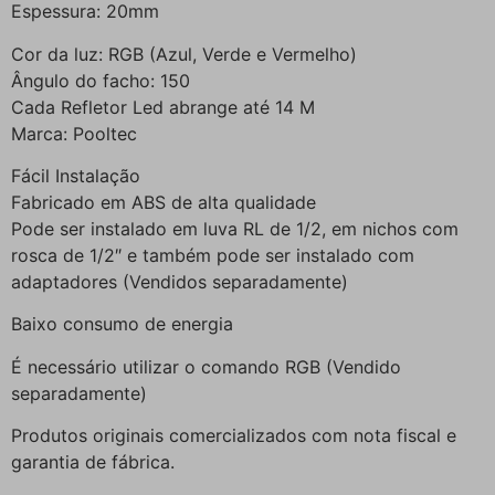
Espessura: 20mm
Cor da luz: RGB (Azul, Verde e Vermelho)
Ângulo do facho: 150
Cada Refletor Led abrange até 14 M
Marca: Pooltec
Fácil Instalação
Fabricado em ABS de alta qualidade
Pode ser instalado em luva RL de 1/2, em nichos com
rosca de 1/2″ e também pode ser instalado com
adaptadores (Vendidos separadamente)
Baixo consumo de energia
É necessário utilizar o comando RGB (Vendido
separadamente)
Produtos originais comercializados com nota fiscal e
garantia de fábrica.