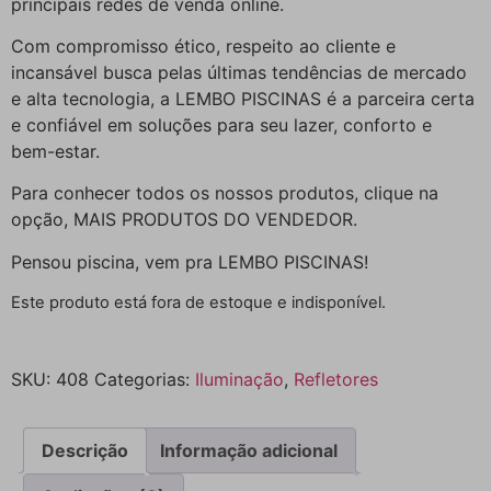
principais redes de venda online.
Com compromisso ético, respeito ao cliente e
incansável busca pelas últimas tendências de mercado
e alta tecnologia, a LEMBO PISCINAS é a parceira certa
e confiável em soluções para seu lazer, conforto e
bem-estar.
Para conhecer todos os nossos produtos, clique na
opção, MAIS PRODUTOS DO VENDEDOR.
Pensou piscina, vem pra LEMBO PISCINAS!
Este produto está fora de estoque e indisponível.
SKU:
408
Categorias:
Iluminação
,
Refletores
Descrição
Informação adicional