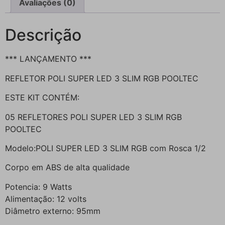
Avaliações (0)
Descrição
*** LANÇAMENTO ***
REFLETOR POLI SUPER LED 3 SLIM RGB POOLTEC
ESTE KIT CONTÉM:
05 REFLETORES POLI SUPER LED 3 SLIM RGB
POOLTEC
Modelo:POLI SUPER LED 3 SLIM RGB com Rosca 1/2
Corpo em ABS de alta qualidade
Potencia: 9 Watts
Alimentação: 12 volts
Diâmetro externo: 95mm