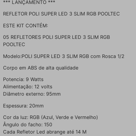
*** LANÇAMENTO ***
REFLETOR POLI SUPER LED 3 SLIM RGB POOLTEC
ESTE KIT CONTÉM:
05 REFLETORES POLI SUPER LED 3 SLIM RGB
POOLTEC
Modelo:POLI SUPER LED 3 SLIM RGB com Rosca 1/2
Corpo em ABS de alta qualidade
Potencia: 9 Watts
Alimentação: 12 volts
Diâmetro externo: 95mm
Espessura: 20mm
Cor da luz: RGB (Azul, Verde e Vermelho)
Ângulo do facho: 150
Cada Refletor Led abrange até 14 M