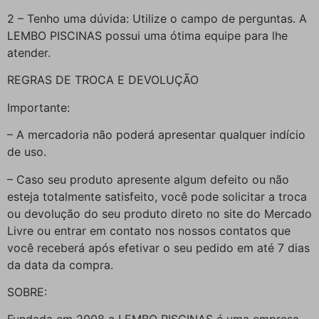
2 – Tenho uma dúvida: Utilize o campo de perguntas. A
LEMBO PISCINAS possui uma ótima equipe para lhe
atender.
REGRAS DE TROCA E DEVOLUÇÃO
Importante:
– A mercadoria não poderá apresentar qualquer indício
de uso.
– Caso seu produto apresente algum defeito ou não
esteja totalmente satisfeito, você pode solicitar a troca
ou devolução do seu produto direto no site do Mercado
Livre ou entrar em contato nos nossos contatos que
você receberá após efetivar o seu pedido em até 7 dias
da data da compra.
SOBRE: