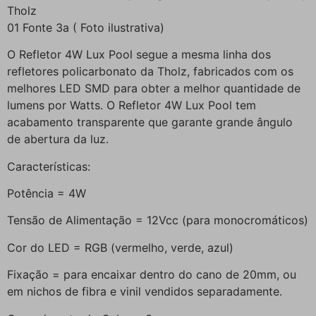
Tholz
01 Fonte 3a ( Foto ilustrativa)
O Refletor 4W Lux Pool segue a mesma linha dos
refletores policarbonato da Tholz, fabricados com os
melhores LED SMD para obter a melhor quantidade de
lumens por Watts. O Refletor 4W Lux Pool tem
acabamento transparente que garante grande ângulo
de abertura da luz.
Características:
Potência = 4W
Tensão de Alimentação = 12Vcc (para monocromáticos)
Cor do LED = RGB (vermelho, verde, azul)
Fixação = para encaixar dentro do cano de 20mm, ou
em nichos de fibra e vinil vendidos separadamente.