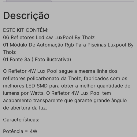
Descrição
ESTE KIT CONTÉM:
06 Refletores Led 4w LuxPool By Tholz
01 Módulo De Automação Rgb Para Piscinas Luxpool By
Tholz
01 Fonte 3a ( Foto ilustrativa)
O Refletor 4W Lux Pool segue a mesma linha dos
refletores policarbonato da Tholz, fabricados com os
melhores LED SMD para obter a melhor quantidade de
lumens por Watts. O Refletor 4W Lux Pool tem
acabamento transparente que garante grande ângulo
de abertura da luz.
Características:
Potência = 4W