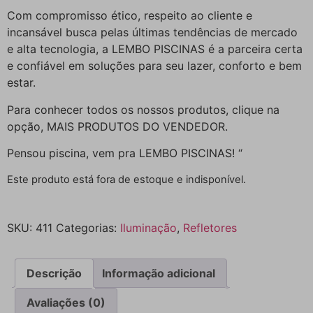
Com compromisso ético, respeito ao cliente e
incansável busca pelas últimas tendências de mercado
e alta tecnologia, a LEMBO PISCINAS é a parceira certa
e confiável em soluções para seu lazer, conforto e bem
estar.
Para conhecer todos os nossos produtos, clique na
opção, MAIS PRODUTOS DO VENDEDOR.
Pensou piscina, vem pra LEMBO PISCINAS! “
Este produto está fora de estoque e indisponível.
SKU:
411
Categorias:
Iluminação
,
Refletores
Descrição
Informação adicional
Avaliações (0)