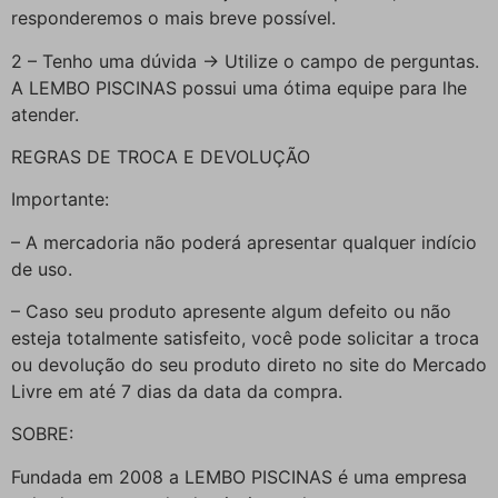
responderemos o mais breve possível.
2 – Tenho uma dúvida -> Utilize o campo de perguntas.
A LEMBO PISCINAS possui uma ótima equipe para lhe
atender.
REGRAS DE TROCA E DEVOLUÇÃO
Importante:
– A mercadoria não poderá apresentar qualquer indício
de uso.
– Caso seu produto apresente algum defeito ou não
esteja totalmente satisfeito, você pode solicitar a troca
ou devolução do seu produto direto no site do Mercado
Livre em até 7 dias da data da compra.
SOBRE:
Fundada em 2008 a LEMBO PISCINAS é uma empresa