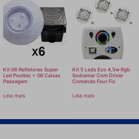
Kit 06 Refletores Super
Kit 5 Leds Eco 4,5w Rgb
Led Pooltec + 06 Caixas
Sodramar Com Driver
Passagem
Comando Four Fix
Leia mais
Leia mais