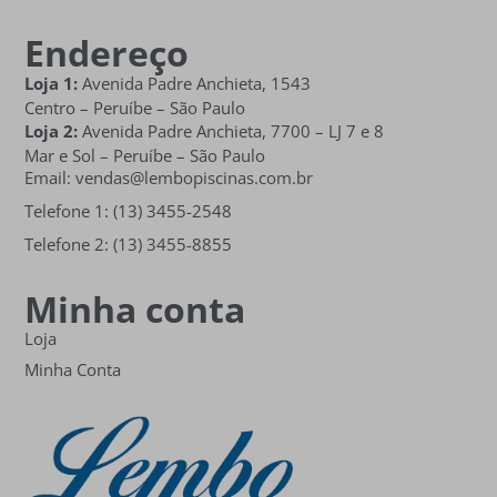
Endereço
Loja 1:
Avenida Padre Anchieta, 1543
Centro – Peruíbe – São Paulo
Loja 2:
Avenida Padre Anchieta,
7700 – LJ 7 e 8
Mar e Sol
– Peruíbe – São Paulo
Email: vendas@lembopiscinas.com.br
Telefone 1: (13) 3455-2548
Telefone 2: (13) 3455-8855
Minha conta
Loja
Minha Conta