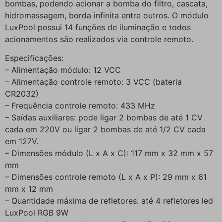
bombas, podendo acionar a bomba do filtro, cascata,
hidromassagem, borda infinita entre outros. O módulo
LuxPool possui 14 funções de iluminação e todos
acionamentos são realizados via controle remoto.
Especificações:
– Alimentação módulo: 12 VCC
– Alimentação controle remoto: 3 VCC (bateria
CR2032)
– Frequência controle remoto: 433 MHz
– Saídas auxiliares: pode ligar 2 bombas de até 1 CV
cada em 220V ou ligar 2 bombas de até 1/2 CV cada
em 127V.
– Dimensões módulo (L x A x C): 117 mm x 32 mm x 57
mm
– Dimensões controle remoto (L x A x P): 29 mm x 61
mm x 12 mm
– Quantidade máxima de refletores: até 4 refletores led
LuxPool RGB 9W