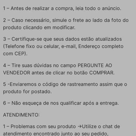
1 – Antes de realizar a compra, leia todo o anúncio.
2 – Caso necessário, simule o frete ao lado da foto do
produto clicando em modificar.
3 – Certifique-se que seus dados estão atualizados
(Telefone fixo ou celular, e-mail, Endereço completo
com CEP).
4 – Tire suas dúvidas no campo PERGUNTE AO
VENDEDOR antes de clicar no botão COMPRAR.
5 -Enviaremos o código de rastreamento assim que o
produto for postado.
6 – Não esqueça de nos qualificar após a entrega.
ATENDIMENTO:
1 – Problemas com seu produto ->Utilize o chat de
atendimento encontrado junto ao seu pedido,