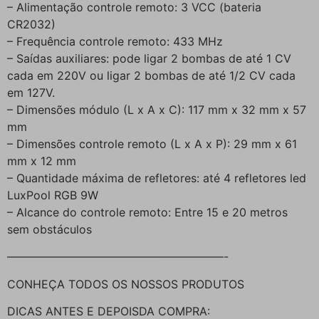
– Alimentação controle remoto: 3 VCC (bateria
CR2032)
– Frequência controle remoto: 433 MHz
– Saídas auxiliares: pode ligar 2 bombas de até 1 CV
cada em 220V ou ligar 2 bombas de até 1/2 CV cada
em 127V.
– Dimensões módulo (L x A x C): 117 mm x 32 mm x 57
mm
– Dimensões controle remoto (L x A x P): 29 mm x 61
mm x 12 mm
– Quantidade máxima de refletores: até 4 refletores led
LuxPool RGB 9W
– Alcance do controle remoto: Entre 15 e 20 metros
sem obstáculos
———————————————————-
CONHEÇA TODOS OS NOSSOS PRODUTOS
DICAS ANTES E DEPOISDA COMPRA: