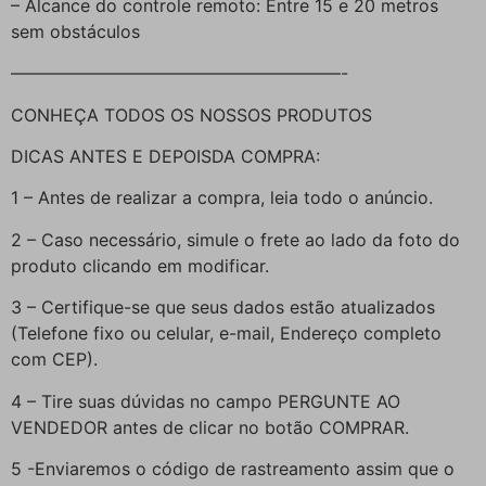
– Alcance do controle remoto: Entre 15 e 20 metros
sem obstáculos
———————————————————-
CONHEÇA TODOS OS NOSSOS PRODUTOS
DICAS ANTES E DEPOISDA COMPRA:
1 – Antes de realizar a compra, leia todo o anúncio.
2 – Caso necessário, simule o frete ao lado da foto do
produto clicando em modificar.
3 – Certifique-se que seus dados estão atualizados
(Telefone fixo ou celular, e-mail, Endereço completo
com CEP).
4 – Tire suas dúvidas no campo PERGUNTE AO
VENDEDOR antes de clicar no botão COMPRAR.
5 -Enviaremos o código de rastreamento assim que o