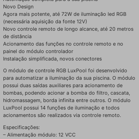
Novo Design
Agora mais potente, até 72W de iluminação led RGB
(necessária aquisição da fonte 12V)
Novo controle remoto de longo alcance, até 20 metros
de distância
Acionamento das funções no controle remoto e no
painel do módulo controlador
Instalação simplificada, novos conectores
O módulo de controle RGB LuxPool foi desenvolvido
para automatizar a iluminação da sua piscina. O módulo
possui duas saídas auxiliares para acionamento de
bombas, podendo acionar a bomba do filtro, cascata,
hidromassagem, borda infinita entre outros. O módulo
LuxPool possui 14 funções de iluminação e todos
acionamentos são realizados via controle remoto.
Especificações:
– Alimentação módulo: 12 VCC