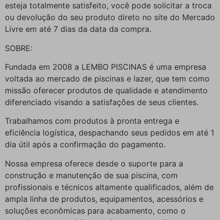
esteja totalmente satisfeito, você pode solicitar a troca
ou devolução do seu produto direto no site do Mercado
Livre em até 7 dias da data da compra.
SOBRE:
Fundada em 2008 a LEMBO PISCINAS é uma empresa
voltada ao mercado de piscinas e lazer, que tem como
missão oferecer produtos de qualidade e atendimento
diferenciado visando a satisfações de seus clientes.
Trabalhamos com produtos à pronta entrega e
eficiência logística, despachando seus pedidos em até 1
dia útil após a confirmação do pagamento.
Nossa empresa oferece desde o suporte para a
construção e manutenção de sua piscina, com
profissionais e técnicos altamente qualificados, além de
ampla linha de produtos, equipamentos, acessórios e
soluções econômicas para acabamento, como o