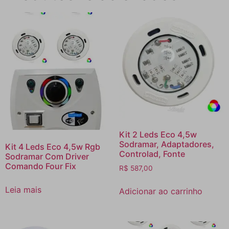
Kit 2 Leds Eco 4,5w
Sodramar, Adaptadores,
Kit 4 Leds Eco 4,5w Rgb
Controlad, Fonte
Sodramar Com Driver
Comando Four Fix
R$
587,00
Leia mais
Adicionar ao carrinho