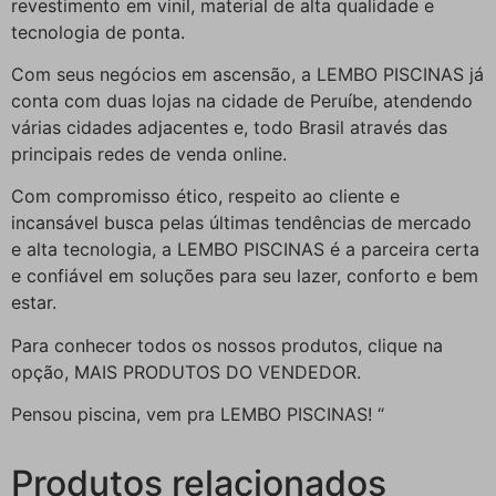
revestimento em vinil, material de alta qualidade e
tecnologia de ponta.
Com seus negócios em ascensão, a LEMBO PISCINAS já
conta com duas lojas na cidade de Peruíbe, atendendo
várias cidades adjacentes e, todo Brasil através das
principais redes de venda online.
Com compromisso ético, respeito ao cliente e
incansável busca pelas últimas tendências de mercado
e alta tecnologia, a LEMBO PISCINAS é a parceira certa
e confiável em soluções para seu lazer, conforto e bem
estar.
Para conhecer todos os nossos produtos, clique na
opção, MAIS PRODUTOS DO VENDEDOR.
Pensou piscina, vem pra LEMBO PISCINAS! “
Produtos relacionados