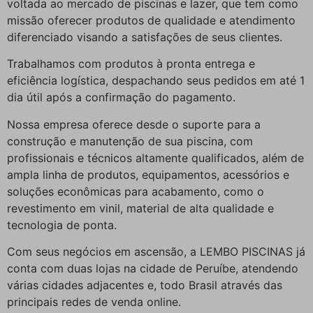
voltada ao mercado de piscinas e lazer, que tem como
missão oferecer produtos de qualidade e atendimento
diferenciado visando a satisfações de seus clientes.
Trabalhamos com produtos à pronta entrega e
eficiência logística, despachando seus pedidos em até 1
dia útil após a confirmação do pagamento.
Nossa empresa oferece desde o suporte para a
construção e manutenção de sua piscina, com
profissionais e técnicos altamente qualificados, além de
ampla linha de produtos, equipamentos, acessórios e
soluções econômicas para acabamento, como o
revestimento em vinil, material de alta qualidade e
tecnologia de ponta.
Com seus negócios em ascensão, a LEMBO PISCINAS já
conta com duas lojas na cidade de Peruíbe, atendendo
várias cidades adjacentes e, todo Brasil através das
principais redes de venda online.