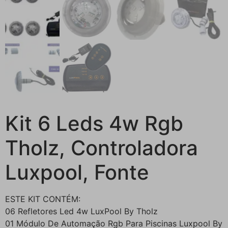
Kit 6 Leds 4w Rgb
Tholz, Controladora
Luxpool, Fonte
ESTE KIT CONTÉM:
06 Refletores Led 4w LuxPool By Tholz
01 Módulo De Automação Rgb Para Piscinas Luxpool By