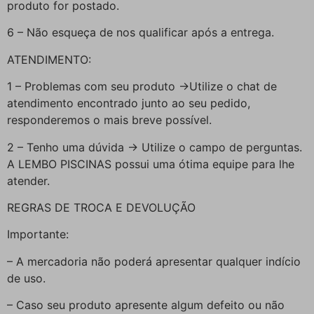
produto for postado.
6 – Não esqueça de nos qualificar após a entrega.
ATENDIMENTO:
1 – Problemas com seu produto ->Utilize o chat de
atendimento encontrado junto ao seu pedido,
responderemos o mais breve possível.
2 – Tenho uma dúvida -> Utilize o campo de perguntas.
A LEMBO PISCINAS possui uma ótima equipe para lhe
atender.
REGRAS DE TROCA E DEVOLUÇÃO
Importante:
– A mercadoria não poderá apresentar qualquer indício
de uso.
– Caso seu produto apresente algum defeito ou não