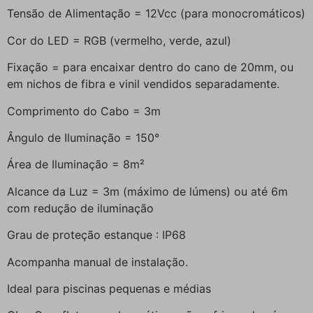
Tensão de Alimentação = 12Vcc (para monocromáticos)
Cor do LED = RGB (vermelho, verde, azul)
Fixação = para encaixar dentro do cano de 20mm, ou
em nichos de fibra e vinil vendidos separadamente.
Comprimento do Cabo = 3m
Ângulo de Iluminação = 150°
Área de Iluminação = 8m²
Alcance da Luz = 3m (máximo de lúmens) ou até 6m
com redução de iluminação
Grau de proteção estanque : IP68
Acompanha manual de instalação.
Ideal para piscinas pequenas e médias