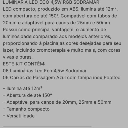
LUMINÁRIA LED ECO 4,5W RGB SODRAMAR
LED compacto, produzido em ABS. Ilumina até 12m²,
com abertura de até 150°. Compatível com tubos de
20mm e adaptável para canos de 25mm e 50mm.
Possui como principal vantagem, o aumento de
luminosidade comparado aos modelos anteriores,
proporcionando à piscina as cores desejadas para seu
lazer, incluindo cromoterapia e muito mais, com cores
vivas e puras.
ESTE KIT CONTÉM:
06 Luminárias Led Eco 4,5w Sodramar
06 Caixas de Passagem Azul com tampa inox Pooltec
– Ilumina até 12m²
– Abertura de até 150°
– Adaptável para canos de 20mm, 25mm e 50mm
– Tamanho compacto
– Versatilidade
———————————————————-