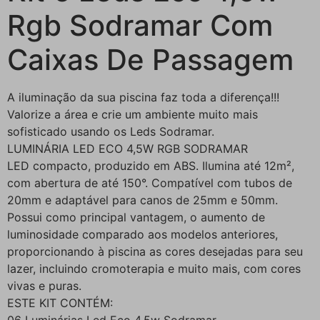
Rgb Sodramar Com
Caixas De Passagem
A iluminação da sua piscina faz toda a diferença!!!
Valorize a área e crie um ambiente muito mais
sofisticado usando os Leds Sodramar.
LUMINÁRIA LED ECO 4,5W RGB SODRAMAR
LED compacto, produzido em ABS. Ilumina até 12m²,
com abertura de até 150°. Compatível com tubos de
20mm e adaptável para canos de 25mm e 50mm.
Possui como principal vantagem, o aumento de
luminosidade comparado aos modelos anteriores,
proporcionando à piscina as cores desejadas para seu
lazer, incluindo cromoterapia e muito mais, com cores
vivas e puras.
ESTE KIT CONTÉM: