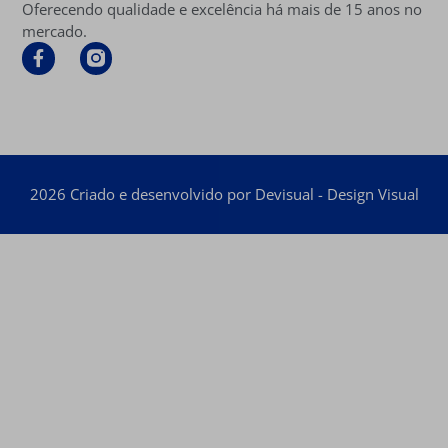
Oferecendo qualidade e excelência há mais de 15 anos no
mercado.
2026 Criado e desenvolvido por Devisual - Design Visual