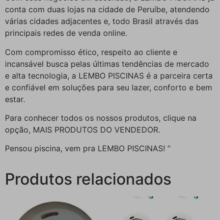
conta com duas lojas na cidade de Peruíbe, atendendo
várias cidades adjacentes e, todo Brasil através das
principais redes de venda online.
Com compromisso ético, respeito ao cliente e
incansável busca pelas últimas tendências de mercado
e alta tecnologia, a LEMBO PISCINAS é a parceira certa
e confiável em soluções para seu lazer, conforto e bem
estar.
Para conhecer todos os nossos produtos, clique na
opção, MAIS PRODUTOS DO VENDEDOR.
Pensou piscina, vem pra LEMBO PISCINAS! “
Produtos relacionados