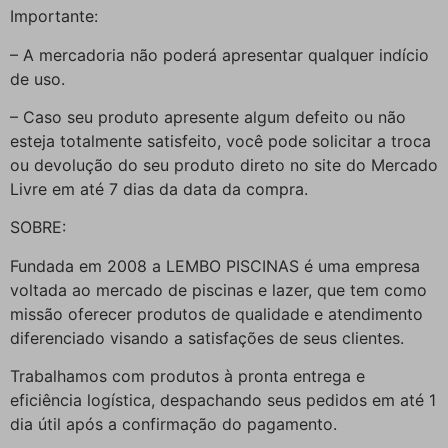
Importante:
– A mercadoria não poderá apresentar qualquer indício
de uso.
– Caso seu produto apresente algum defeito ou não
esteja totalmente satisfeito, você pode solicitar a troca
ou devolução do seu produto direto no site do Mercado
Livre em até 7 dias da data da compra.
SOBRE:
Fundada em 2008 a LEMBO PISCINAS é uma empresa
voltada ao mercado de piscinas e lazer, que tem como
missão oferecer produtos de qualidade e atendimento
diferenciado visando a satisfações de seus clientes.
Trabalhamos com produtos à pronta entrega e
eficiência logística, despachando seus pedidos em até 1
dia útil após a confirmação do pagamento.