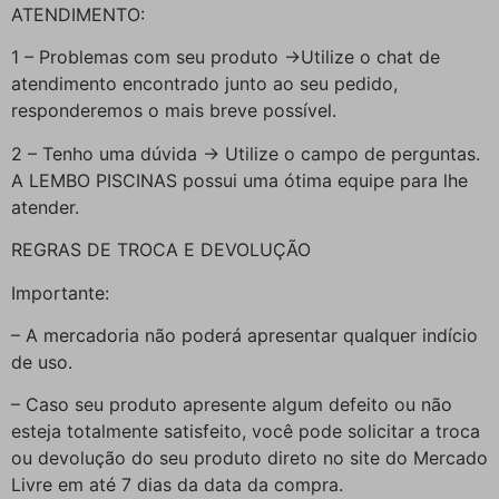
ATENDIMENTO:
1 – Problemas com seu produto ->Utilize o chat de
atendimento encontrado junto ao seu pedido,
responderemos o mais breve possível.
2 – Tenho uma dúvida -> Utilize o campo de perguntas.
A LEMBO PISCINAS possui uma ótima equipe para lhe
atender.
REGRAS DE TROCA E DEVOLUÇÃO
Importante:
– A mercadoria não poderá apresentar qualquer indício
de uso.
– Caso seu produto apresente algum defeito ou não
esteja totalmente satisfeito, você pode solicitar a troca
ou devolução do seu produto direto no site do Mercado
Livre em até 7 dias da data da compra.