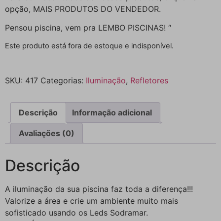
opção, MAIS PRODUTOS DO VENDEDOR.
Pensou piscina, vem pra LEMBO PISCINAS! “
Este produto está fora de estoque e indisponível.
SKU:
417
Categorias:
Iluminação
,
Refletores
Descrição
Informação adicional
Avaliações (0)
Descrição
A iluminação da sua piscina faz toda a diferença!!!
Valorize a área e crie um ambiente muito mais
sofisticado usando os Leds Sodramar.