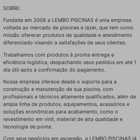
SOBRE:
Fundada em 2008 a LEMBO PISCINAS é uma empresa
voltada ao mercado de piscinas e lazer, que tem como
missão oferecer produtos de qualidade e atendimento
diferenciado visando a satisfações de seus clientes.
Trabalhamos com produtos à pronta entrega e
eficiência logística, despachando seus pedidos em até 1
dia útil após a confirmação do pagamento.
Nossa empresa oferece desde o suporte para a
construção e manutenção de sua piscina, com
profissionais e técnicos altamente qualificados, além de
ampla linha de produtos, equipamentos, acessórios e
soluções econômicas para acabamento, como o
revestimento em vinil, material de alta qualidade e
tecnologia de ponta.
Com seus negócios em ascensão, a LEMBO PISCINAS já