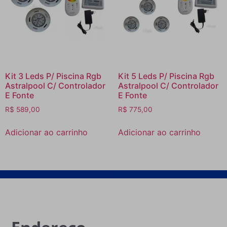
Kit 3 Leds P/ Piscina Rgb
Kit 5 Leds P/ Piscina Rgb
Astralpool C/ Controlador
Astralpool C/ Controlador
E Fonte
E Fonte
R$
589,00
R$
775,00
Adicionar ao carrinho
Adicionar ao carrinho