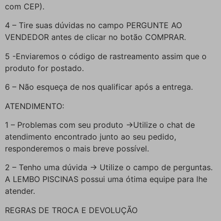
com CEP).
4 – Tire suas dúvidas no campo PERGUNTE AO
VENDEDOR antes de clicar no botão COMPRAR.
5 -Enviaremos o código de rastreamento assim que o
produto for postado.
6 – Não esqueça de nos qualificar após a entrega.
ATENDIMENTO:
1 – Problemas com seu produto ->Utilize o chat de
atendimento encontrado junto ao seu pedido,
responderemos o mais breve possível.
2 – Tenho uma dúvida -> Utilize o campo de perguntas.
A LEMBO PISCINAS possui uma ótima equipe para lhe
atender.
REGRAS DE TROCA E DEVOLUÇÃO