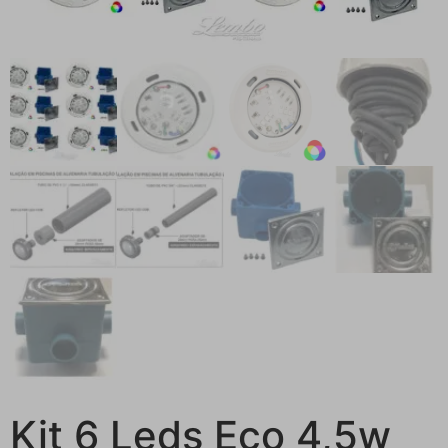
Kit 6 Leds Eco 4,5w