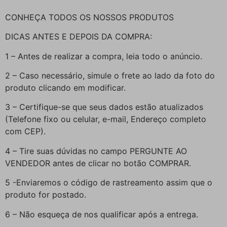
CONHEÇA TODOS OS NOSSOS PRODUTOS
DICAS ANTES E DEPOIS DA COMPRA:
1 – Antes de realizar a compra, leia todo o anúncio.
2 – Caso necessário, simule o frete ao lado da foto do
produto clicando em modificar.
3 – Certifique-se que seus dados estão atualizados
(Telefone fixo ou celular, e-mail, Endereço completo
com CEP).
4 – Tire suas dúvidas no campo PERGUNTE AO
VENDEDOR antes de clicar no botão COMPRAR.
5 -Enviaremos o código de rastreamento assim que o
produto for postado.
6 – Não esqueça de nos qualificar após a entrega.