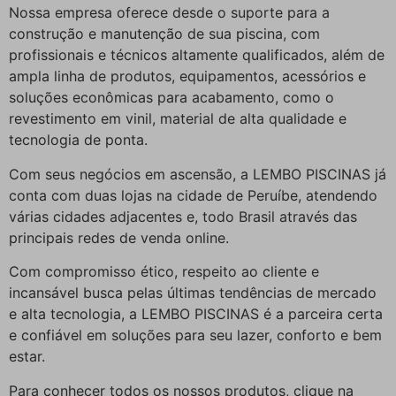
Nossa empresa oferece desde o suporte para a
construção e manutenção de sua piscina, com
profissionais e técnicos altamente qualificados, além de
ampla linha de produtos, equipamentos, acessórios e
soluções econômicas para acabamento, como o
revestimento em vinil, material de alta qualidade e
tecnologia de ponta.
Com seus negócios em ascensão, a LEMBO PISCINAS já
conta com duas lojas na cidade de Peruíbe, atendendo
várias cidades adjacentes e, todo Brasil através das
principais redes de venda online.
Com compromisso ético, respeito ao cliente e
incansável busca pelas últimas tendências de mercado
e alta tecnologia, a LEMBO PISCINAS é a parceira certa
e confiável em soluções para seu lazer, conforto e bem
estar.
Para conhecer todos os nossos produtos, clique na