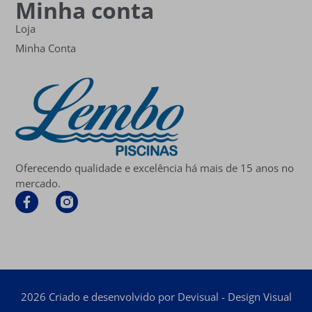
Minha conta
Loja
Minha Conta
Oferecendo qualidade e excelência há mais de 15 anos no
mercado.
2026 Criado e desenvolvido por Devisual - Design Visual