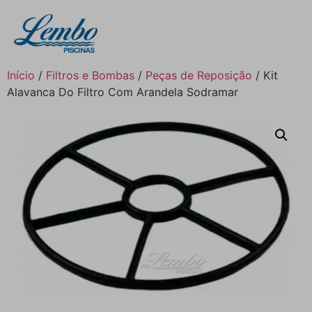
Início
/
Filtros e Bombas
/
Peças de Reposição
/ Kit
Alavanca Do Filtro Com Arandela Sodramar