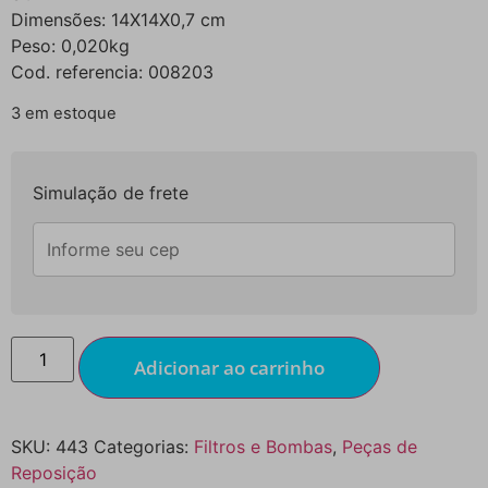
Dimensões: 14X14X0,7 cm
Peso: 0,020kg
Cod. referencia: 008203
3 em estoque
Simulação de frete
Adicionar ao carrinho
SKU:
443
Categorias:
Filtros e Bombas
,
Peças de
Reposição