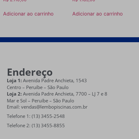
Adicionar ao carrinho
Adicionar ao carrinho
Endereço
Loja 1:
Avenida Padre Anchieta, 1543
Centro – Peruíbe – São Paulo
Loja 2:
Avenida Padre Anchieta,
7700 – LJ 7 e 8
Mar e Sol
– Peruíbe – São Paulo
Email: vendas@lembopiscinas.com.br
Telefone 1: (13) 3455-2548
Telefone 2: (13) 3455-8855