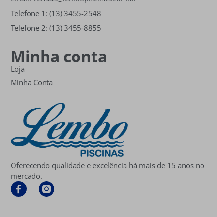
Telefone 1: (13) 3455-2548
Telefone 2: (13) 3455-8855
Minha conta
Loja
Minha Conta
Oferecendo qualidade e excelência há mais de 15 anos no
mercado.