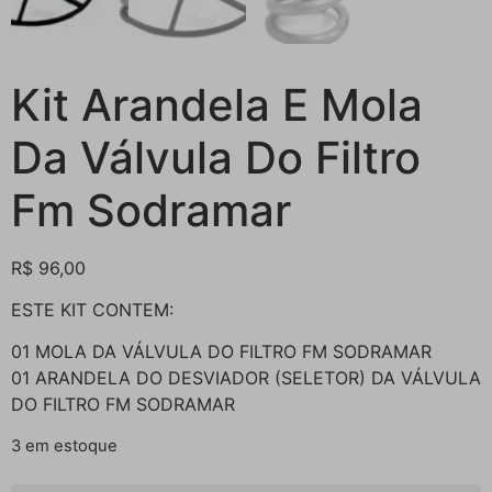
Kit Arandela E Mola
Da Válvula Do Filtro
Fm Sodramar
R$
96,00
ESTE KIT CONTEM:
01 MOLA DA VÁLVULA DO FILTRO FM SODRAMAR
01 ARANDELA DO DESVIADOR (SELETOR) DA VÁLVULA
DO FILTRO FM SODRAMAR
3 em estoque