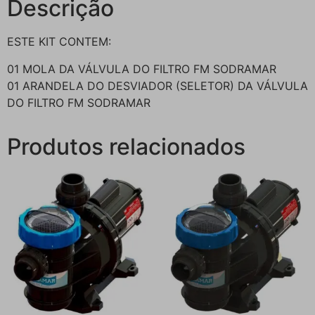
Descrição
ESTE KIT CONTEM:
01 MOLA DA VÁLVULA DO FILTRO FM SODRAMAR
01 ARANDELA DO DESVIADOR (SELETOR) DA VÁLVULA
DO FILTRO FM SODRAMAR
Produtos relacionados