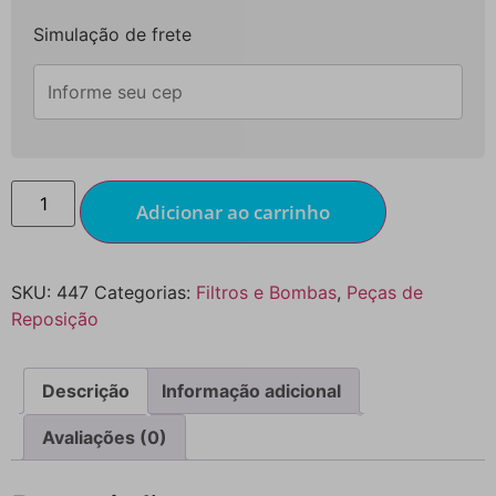
Simulação de frete
Adicionar ao carrinho
SKU:
447
Categorias:
Filtros e Bombas
,
Peças de
Reposição
Descrição
Informação adicional
Avaliações (0)