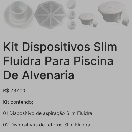
Kit Dispositivos Slim
Fluidra Para Piscina
De Alvenaria
R$
287,00
Kit contendo;
01 Dispositivo de aspiração Slim Fluidra
02 Dispositivos de retorno Slim Fluidra