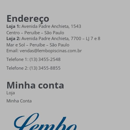
Endereço
Loja 1:
Avenida Padre Anchieta, 1543
Centro – Peruíbe – São Paulo
Loja 2:
Avenida Padre Anchieta,
7700 – LJ 7 e 8
Mar e Sol
– Peruíbe – São Paulo
Email: vendas@lembopiscinas.com.br
Telefone 1: (13) 3455-2548
Telefone 2: (13) 3455-8855
Minha conta
Loja
Minha Conta