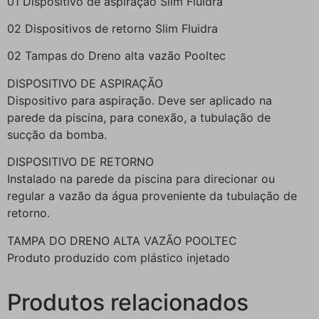
01 Dispositivo de aspiração Slim Fluidra
02 Dispositivos de retorno Slim Fluidra
02 Tampas do Dreno alta vazão Pooltec
DISPOSITIVO DE ASPIRAÇÃO
Dispositivo para aspiração. Deve ser aplicado na
parede da piscina, para conexão, a tubulação de
sucção da bomba.
DISPOSITIVO DE RETORNO
Instalado na parede da piscina para direcionar ou
regular a vazão da água proveniente da tubulação de
retorno.
TAMPA DO DRENO ALTA VAZÃO POOLTEC
Produto produzido com plástico injetado
Produtos relacionados