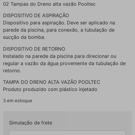
02 Tampas do Dreno alta vazão Pooltec
DISPOSITIVO DE ASPIRAÇÃO
Dispositivo para aspiração. Deve ser aplicado na
parede da piscina, para conexão, a tubulação de
sucção da bomba.
DISPOSITIVO DE RETORNO
Instalado na parede da piscina para direcionar ou
regular a vazão da água proveniente da tubulação de
retorno.
TAMPA DO DRENO ALTA VAZÃO POOLTEC
Produto produzido com plástico injetado
3 em estoque
Simulação de frete