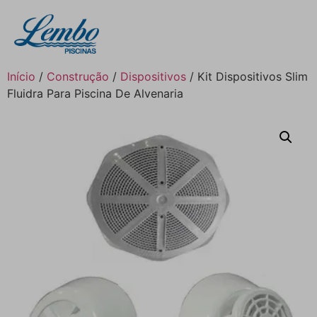
Início
/
Construção
/
Dispositivos
/ Kit Dispositivos Slim
Fluidra Para Piscina De Alvenaria