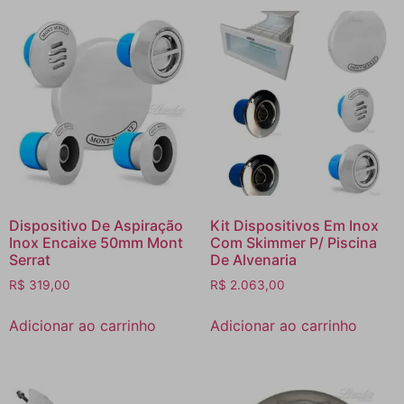
Dispositivo De Aspiração
Kit Dispositivos Em Inox
Inox Encaixe 50mm Mont
Com Skimmer P/ Piscina
Serrat
De Alvenaria
R$
319,00
R$
2.063,00
Adicionar ao carrinho
Adicionar ao carrinho