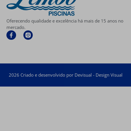
Oferecendo qualidade e excelência há mais de 15 anos no
mercado.
2026 Criado e desenvolvido por Devisual - Design Visual