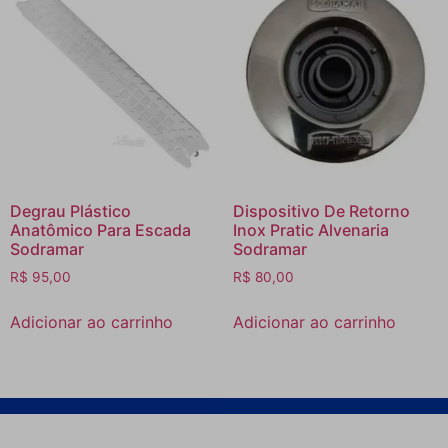
Degrau Plástico
Dispositivo De Retorno
Anatômico Para Escada
Inox Pratic Alvenaria
Sodramar
Sodramar
R$
95,00
R$
80,00
Adicionar ao carrinho
Adicionar ao carrinho