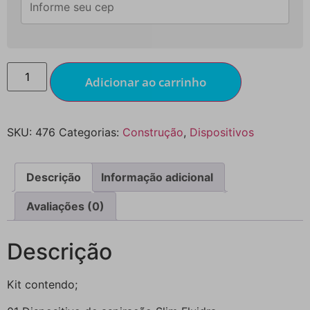
Adicionar ao carrinho
SKU:
476
Categorias:
Construção
,
Dispositivos
Descrição
Informação adicional
Avaliações (0)
Descrição
Kit contendo;