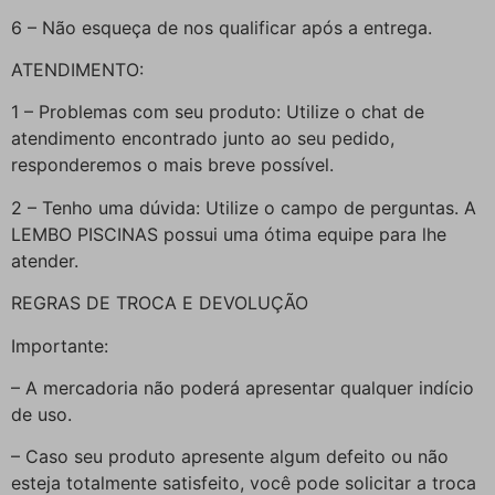
6 – Não esqueça de nos qualificar após a entrega.
ATENDIMENTO:
1 – Problemas com seu produto: Utilize o chat de
atendimento encontrado junto ao seu pedido,
responderemos o mais breve possível.
2 – Tenho uma dúvida: Utilize o campo de perguntas. A
LEMBO PISCINAS possui uma ótima equipe para lhe
atender.
REGRAS DE TROCA E DEVOLUÇÃO
Importante:
– A mercadoria não poderá apresentar qualquer indício
de uso.
– Caso seu produto apresente algum defeito ou não
esteja totalmente satisfeito, você pode solicitar a troca