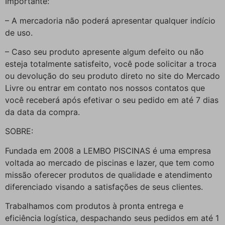
Importante:
– A mercadoria não poderá apresentar qualquer indício
de uso.
– Caso seu produto apresente algum defeito ou não
esteja totalmente satisfeito, você pode solicitar a troca
ou devolução do seu produto direto no site do Mercado
Livre ou entrar em contato nos nossos contatos que
você receberá após efetivar o seu pedido em até 7 dias
da data da compra.
SOBRE:
Fundada em 2008 a LEMBO PISCINAS é uma empresa
voltada ao mercado de piscinas e lazer, que tem como
missão oferecer produtos de qualidade e atendimento
diferenciado visando a satisfações de seus clientes.
Trabalhamos com produtos à pronta entrega e
eficiência logística, despachando seus pedidos em até 1