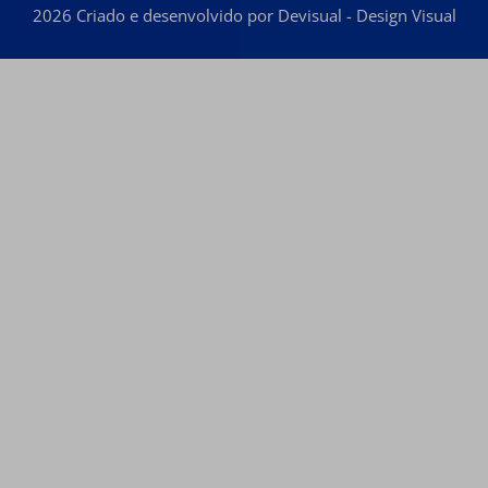
2026 Criado e desenvolvido por Devisual - Design Visual