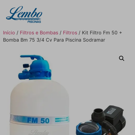
Início
/
Filtros e Bombas
/
Filtros
/ Kit Filtro Fm 50 +
Bomba Bm 75 3/4 Cv Para Piscina Sodramar