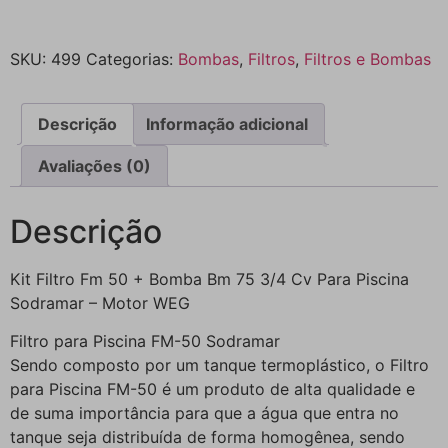
SKU:
499
Categorias:
Bombas
,
Filtros
,
Filtros e Bombas
Descrição
Informação adicional
Avaliações (0)
Descrição
Kit Filtro Fm 50 + Bomba Bm 75 3/4 Cv Para Piscina
Sodramar – Motor WEG
Filtro para Piscina FM-50 Sodramar
Sendo composto por um tanque termoplástico, o Filtro
para Piscina FM-50 é um produto de alta qualidade e
de suma importância para que a água que entra no
tanque seja distribuída de forma homogênea, sendo