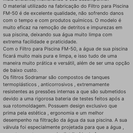
O material utilizado na fabricação do Filtro para Piscina
FM-50 é de excelente qualidade, não sofrendo danos
com o tempo e com produtos químicos. O modelo é
muito eficaz na remoção de detritos e impurezas em
sua piscina, deixando sua água muito limpa com
extrema facilidade e praticidade.
Com o Filtro para Piscina FM-50, a água de sua piscina
ficará muito mais pura e limpa, e isso tudo de uma
maneira muito prática e versátil, além de ser uma opção
de baixo custo.
Os filtros Sodramar são compostos de tanques
termoplásticos , anticorrosivos , extremamente
resistentes as pressões internas a que são submetidos
devido a uma rigorosa bateria de testes feitos após a
sua rotomoldagem. Possuem design exclusivo que
prima pela estética , ergonomia e um melhor
desempenho na filtração da água da sua piscina. A sua
válvula foi especialmente projetada para que a água ,