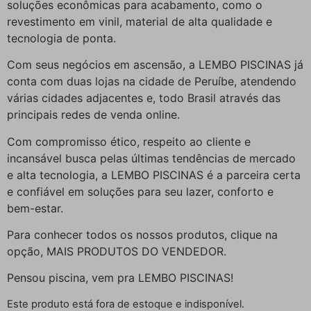
soluções econômicas para acabamento, como o
revestimento em vinil, material de alta qualidade e
tecnologia de ponta.
Com seus negócios em ascensão, a LEMBO PISCINAS já
conta com duas lojas na cidade de Peruíbe, atendendo
várias cidades adjacentes e, todo Brasil através das
principais redes de venda online.
Com compromisso ético, respeito ao cliente e
incansável busca pelas últimas tendências de mercado
e alta tecnologia, a LEMBO PISCINAS é a parceira certa
e confiável em soluções para seu lazer, conforto e
bem-estar.
Para conhecer todos os nossos produtos, clique na
opção, MAIS PRODUTOS DO VENDEDOR.
Pensou piscina, vem pra LEMBO PISCINAS!
Este produto está fora de estoque e indisponível.