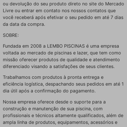
ou devolução do seu produto direto no site do Mercado
Livre ou entrar em contato nos nossos contatos que
você receberá após efetivar o seu pedido em até 7 dias
da data da compra.
SOBRE:
Fundada em 2008 a LEMBO PISCINAS é uma empresa
voltada ao mercado de piscinas e lazer, que tem como
missão oferecer produtos de qualidade e atendimento
diferenciado visando a satisfações de seus clientes.
Trabalhamos com produtos à pronta entrega e
eficiência logística, despachando seus pedidos em até 1
dia útil após a confirmação do pagamento.
Nossa empresa oferece desde o suporte para a
construção e manutenção de sua piscina, com
profissionais e técnicos altamente qualificados, além de
ampla linha de produtos, equipamentos, acessórios e