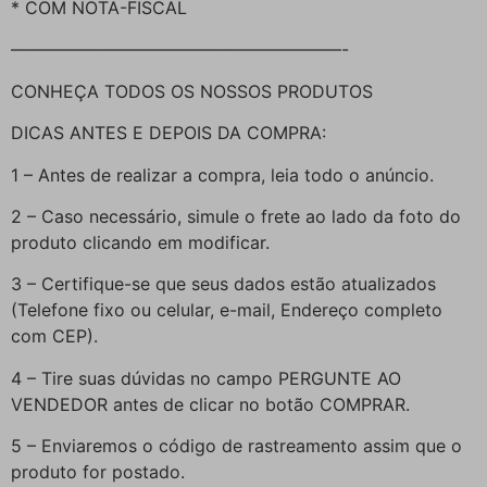
* COM NOTA-FISCAL
———————————————————-
CONHEÇA TODOS OS NOSSOS PRODUTOS
DICAS ANTES E DEPOIS DA COMPRA:
1 – Antes de realizar a compra, leia todo o anúncio.
2 – Caso necessário, simule o frete ao lado da foto do
produto clicando em modificar.
3 – Certifique-se que seus dados estão atualizados
(Telefone fixo ou celular, e-mail, Endereço completo
com CEP).
4 – Tire suas dúvidas no campo PERGUNTE AO
VENDEDOR antes de clicar no botão COMPRAR.
5 – Enviaremos o código de rastreamento assim que o
produto for postado.