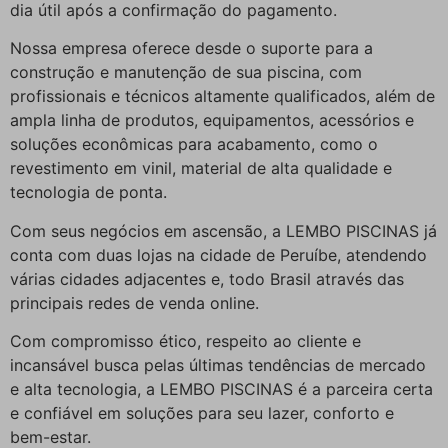
dia útil após a confirmação do pagamento.
Nossa empresa oferece desde o suporte para a
construção e manutenção de sua piscina, com
profissionais e técnicos altamente qualificados, além de
ampla linha de produtos, equipamentos, acessórios e
soluções econômicas para acabamento, como o
revestimento em vinil, material de alta qualidade e
tecnologia de ponta.
Com seus negócios em ascensão, a LEMBO PISCINAS já
conta com duas lojas na cidade de Peruíbe, atendendo
várias cidades adjacentes e, todo Brasil através das
principais redes de venda online.
Com compromisso ético, respeito ao cliente e
incansável busca pelas últimas tendências de mercado
e alta tecnologia, a LEMBO PISCINAS é a parceira certa
e confiável em soluções para seu lazer, conforto e
bem-estar.