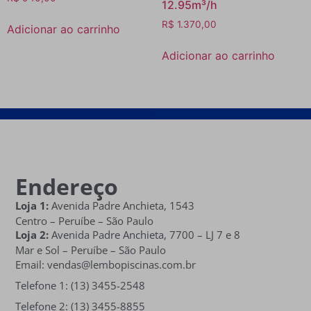
12.95m³/h
R$
1.370,00
Adicionar ao carrinho
Adicionar ao carrinho
Endereço
Loja 1:
Avenida Padre Anchieta, 1543
Centro – Peruíbe – São Paulo
Loja 2:
Avenida Padre Anchieta,
7700 – LJ 7 e 8
Mar e Sol
– Peruíbe – São Paulo
Email: vendas@lembopiscinas.com.br
Telefone 1: (13) 3455-2548
Telefone 2: (13) 3455-8855