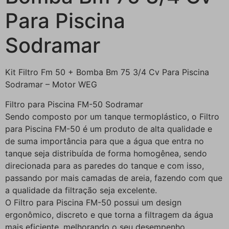
Para Piscina
Sodramar
Kit Filtro Fm 50 + Bomba Bm 75 3/4 Cv Para Piscina
Sodramar – Motor WEG
Filtro para Piscina FM-50 Sodramar
Sendo composto por um tanque termoplástico, o Filtro
para Piscina FM-50 é um produto de alta qualidade e
de suma importância para que a água que entra no
tanque seja distribuída de forma homogênea, sendo
direcionada para as paredes do tanque e com isso,
passando por mais camadas de areia, fazendo com que
a qualidade da filtração seja excelente.
O Filtro para Piscina FM-50 possui um design
ergonômico, discreto e que torna a filtragem da água
mais eficiente, melhorando o seu desempenho.