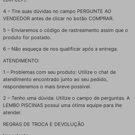
4 – Tire suas dúvidas no campo PERGUNTE AO
VENDEDOR antes de clicar no botão COMPRAR.
5 – Enviaremos o código de rastreamento assim que o
produto for postado.
6 – Não esqueça de nos qualificar após a entrega.
ATENDIMENTO:
1 – Problemas com seu produto: Utilize o chat de
atendimento encontrado junto ao seu pedido,
responderemos o mais breve possível.
2 – Tenho uma dúvida: Utilize o campo de perguntas. A
LEMBO PISCINAS possui uma ótima equipe para lhe
atender.
REGRAS DE TROCA E DEVOLUÇÃO