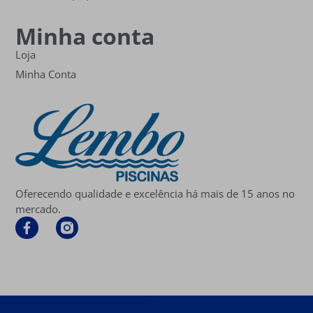
Minha conta
Loja
Minha Conta
Oferecendo qualidade e excelência há mais de 15 anos no
mercado.