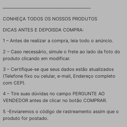
———————————————————-
CONHEÇA TODOS OS NOSSOS PRODUTOS
DICAS ANTES E DEPOISDA COMPRA:
1 – Antes de realizar a compra, leia todo o anúncio.
2 – Caso necessário, simule o frete ao lado da foto do
produto clicando em modificar.
3 – Certifique-se que seus dados estão atualizados
(Telefone fixo ou celular, e-mail, Endereço completo
com CEP).
4 – Tire suas dúvidas no campo PERGUNTE AO
VENDEDOR antes de clicar no botão COMPRAR.
5 -Enviaremos o código de rastreamento assim que o
produto for postado.