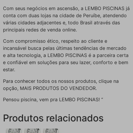
Com seus negócios em ascensão, a LEMBO PISCINAS já
conta com duas lojas na cidade de Peruíbe, atendendo
várias cidades adjacentes e, todo Brasil através das
principais redes de venda online.
Com compromisso ético, respeito ao cliente e
incansável busca pelas últimas tendências de mercado
e alta tecnologia, a LEMBO PISCINAS é a parceira certa
e confiável em soluções para seu lazer, conforto e bem
estar.
Para conhecer todos os nossos produtos, clique na
opção, MAIS PRODUTOS DO VENDEDOR.
Pensou piscina, vem pra LEMBO PISCINAS! “
Produtos relacionados