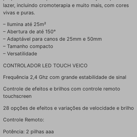
lazer, incluindo cromoterapia e muito mais, com cores
vivas e puras.
– Ilumina até 25m²
– Abertura de até 150°
– Adaptável para canos de 25mm e 50mm
– Tamanho compacto
– Versatilidade
CONTROLADOR LED TOUCH VEICO
Frequência 2,4 Ghz com grande estabilidade de sinal
Controle de efeitos e brilhos com controle remoto
touchscreen
28 opções de efeitos e variações de velocidade e brilho
Controle Remoto:
Potência: 2 pilhas aaa