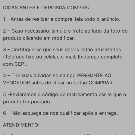
DICAS ANTES E DEPOISDA COMPRA:
1 – Antes de realizar a compra, leia todo o anúncio.
2 – Caso necessário, simule o frete ao lado da foto do
produto clicando em modificar.
3 – Certifique-se que seus dados estão atualizados
(Telefone fixo ou celular, e-mail, Endereço completo
com CEP).
4 – Tire suas dúvidas no campo PERGUNTE AO
VENDEDOR antes de clicar no botão COMPRAR.
5 -Enviaremos o código de rastreamento assim que o
produto for postado.
6 – Não esqueça de nos qualificar após a entrega.
ATENDIMENTO: