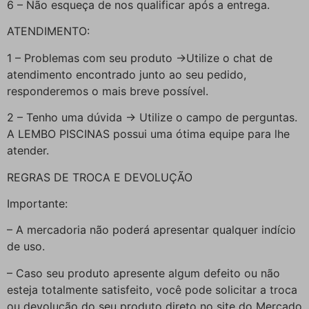
6 – Não esqueça de nos qualificar após a entrega.
ATENDIMENTO:
1 – Problemas com seu produto ->Utilize o chat de
atendimento encontrado junto ao seu pedido,
responderemos o mais breve possível.
2 – Tenho uma dúvida -> Utilize o campo de perguntas.
A LEMBO PISCINAS possui uma ótima equipe para lhe
atender.
REGRAS DE TROCA E DEVOLUÇÃO
Importante:
– A mercadoria não poderá apresentar qualquer indício
de uso.
– Caso seu produto apresente algum defeito ou não
esteja totalmente satisfeito, você pode solicitar a troca
ou devolução do seu produto direto no site do Mercado