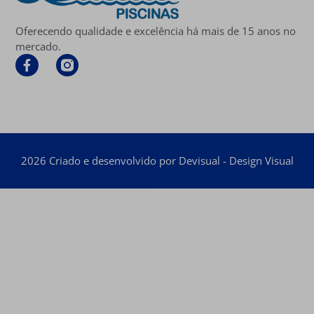
Oferecendo qualidade e excelência há mais de 15 anos no
mercado.
2026 Criado e desenvolvido por Devisual - Design Visual