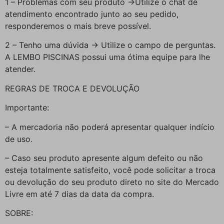
1 – Problemas com seu produto ->Utilize o chat de
atendimento encontrado junto ao seu pedido,
responderemos o mais breve possível.
2 – Tenho uma dúvida -> Utilize o campo de perguntas.
A LEMBO PISCINAS possui uma ótima equipe para lhe
atender.
REGRAS DE TROCA E DEVOLUÇÃO
Importante:
– A mercadoria não poderá apresentar qualquer indício
de uso.
– Caso seu produto apresente algum defeito ou não
esteja totalmente satisfeito, você pode solicitar a troca
ou devolução do seu produto direto no site do Mercado
Livre em até 7 dias da data da compra.
SOBRE: