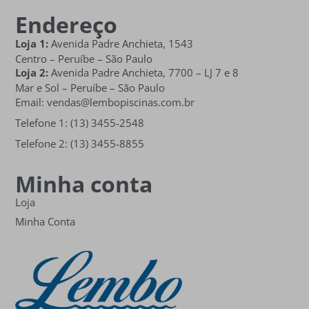
Endereço
Loja 1:
Avenida Padre Anchieta, 1543
Centro – Peruíbe – São Paulo
Loja 2:
Avenida Padre Anchieta,
7700 – LJ 7 e 8
Mar e Sol
– Peruíbe – São Paulo
Email: vendas@lembopiscinas.com.br
Telefone 1: (13) 3455-2548
Telefone 2: (13) 3455-8855
Minha conta
Loja
Minha Conta