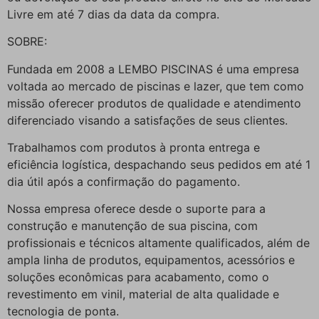
Livre em até 7 dias da data da compra.
SOBRE:
Fundada em 2008 a LEMBO PISCINAS é uma empresa
voltada ao mercado de piscinas e lazer, que tem como
missão oferecer produtos de qualidade e atendimento
diferenciado visando a satisfações de seus clientes.
Trabalhamos com produtos à pronta entrega e
eficiência logística, despachando seus pedidos em até 1
dia útil após a confirmação do pagamento.
Nossa empresa oferece desde o suporte para a
construção e manutenção de sua piscina, com
profissionais e técnicos altamente qualificados, além de
ampla linha de produtos, equipamentos, acessórios e
soluções econômicas para acabamento, como o
revestimento em vinil, material de alta qualidade e
tecnologia de ponta.