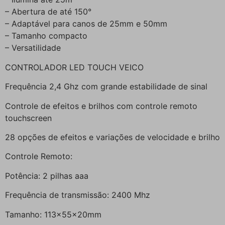
– Abertura de até 150°
– Adaptável para canos de 25mm e 50mm
– Tamanho compacto
– Versatilidade
CONTROLADOR LED TOUCH VEICO
Frequência 2,4 Ghz com grande estabilidade de sinal
Controle de efeitos e brilhos com controle remoto
touchscreen
28 opções de efeitos e variações de velocidade e brilho
Controle Remoto:
Potência: 2 pilhas aaa
Frequência de transmissão: 2400 Mhz
Tamanho: 113x55x20mm