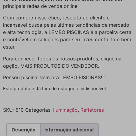
principais redes de venda online.
Com compromisso ético, respeito ao cliente e
incansável busca pelas últimas tendências de mercado
e alta tecnologia, a LEMBO PISCINAS é a parceira certa
e confiável em soluções para seu lazer, conforto e bem
estar.
Para conhecer todos os nossos produtos, clique na
opção, MAIS PRODUTOS DO VENDEDOR.
Pensou piscina, vem pra LEMBO PISCINAS! “
Este produto está fora de estoque e indisponível.
SKU:
510
Categorias:
Iluminação
,
Refletores
Descrição
Informação adicional