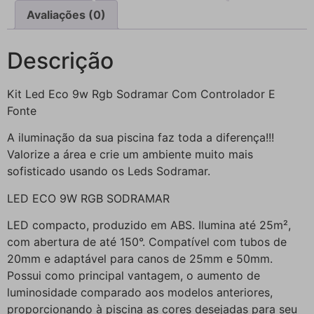
Avaliações (0)
Descrição
Kit Led Eco 9w Rgb Sodramar Com Controlador E
Fonte
A iluminação da sua piscina faz toda a diferença!!!
Valorize a área e crie um ambiente muito mais
sofisticado usando os Leds Sodramar.
LED ECO 9W RGB SODRAMAR
LED compacto, produzido em ABS. Ilumina até 25m²,
com abertura de até 150°. Compatível com tubos de
20mm e adaptável para canos de 25mm e 50mm.
Possui como principal vantagem, o aumento de
luminosidade comparado aos modelos anteriores,
proporcionando à piscina as cores desejadas para seu