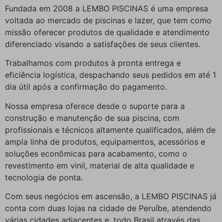
Fundada em 2008 a LEMBO PISCINAS é uma empresa
voltada ao mercado de piscinas e lazer, que tem como
missão oferecer produtos de qualidade e atendimento
diferenciado visando a satisfações de seus clientes.
Trabalhamos com produtos à pronta entrega e
eficiência logística, despachando seus pedidos em até 1
dia útil após a confirmação do pagamento.
Nossa empresa oferece desde o suporte para a
construção e manutenção de sua piscina, com
profissionais e técnicos altamente qualificados, além de
ampla linha de produtos, equipamentos, acessórios e
soluções econômicas para acabamento, como o
revestimento em vinil, material de alta qualidade e
tecnologia de ponta.
Com seus negócios em ascensão, a LEMBO PISCINAS já
conta com duas lojas na cidade de Peruíbe, atendendo
várias cidades adjacentes e, todo Brasil através das