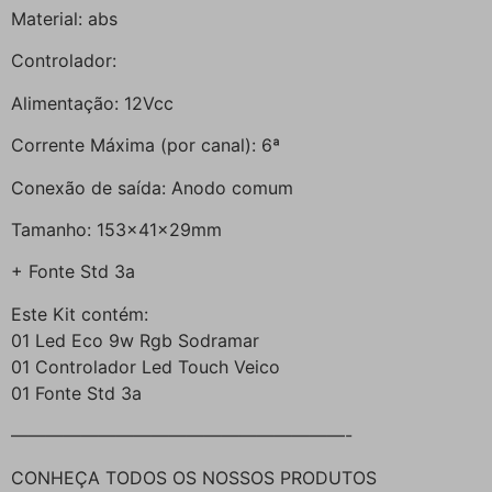
Material: abs
Controlador:
Alimentação: 12Vcc
Corrente Máxima (por canal): 6ª
Conexão de saída: Anodo comum
Tamanho: 153x41x29mm
+ Fonte Std 3a
Este Kit contém:
01 Led Eco 9w Rgb Sodramar
01 Controlador Led Touch Veico
01 Fonte Std 3a
———————————————————-
CONHEÇA TODOS OS NOSSOS PRODUTOS