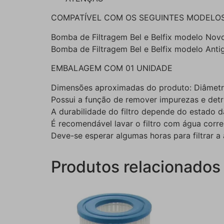
COMPATÍVEL COM OS SEGUINTES MODELOS
Bomba de Filtragem Bel e Belfix modelo Novo
Bomba de Filtragem Bel e Belfix modelo Ant
EMBALAGEM COM 01 UNIDADE
Dimensões aproximadas do produto: Diâmetro:
Possui a função de remover impurezas e detr
A durabilidade do filtro depende do estado 
É recomendável lavar o filtro com água corre
Deve-se esperar algumas horas para filtrar a
Produtos relacionados