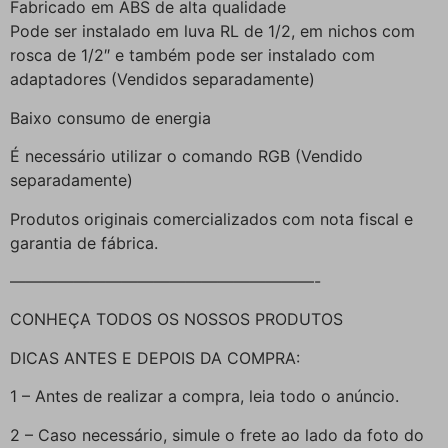
Fabricado em ABS de alta qualidade
Pode ser instalado em luva RL de 1/2, em nichos com
rosca de 1/2″ e também pode ser instalado com
adaptadores (Vendidos separadamente)
Baixo consumo de energia
É necessário utilizar o comando RGB (Vendido
separadamente)
Produtos originais comercializados com nota fiscal e
garantia de fábrica.
———————————————————-
CONHEÇA TODOS OS NOSSOS PRODUTOS
DICAS ANTES E DEPOIS DA COMPRA:
1 – Antes de realizar a compra, leia todo o anúncio.
2 – Caso necessário, simule o frete ao lado da foto do