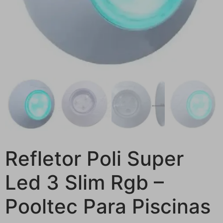
Refletor Poli Super
Led 3 Slim Rgb –
Pooltec Para Piscinas