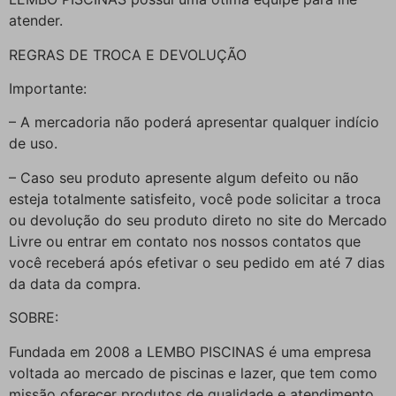
atender.
REGRAS DE TROCA E DEVOLUÇÃO
Importante:
– A mercadoria não poderá apresentar qualquer indício
de uso.
– Caso seu produto apresente algum defeito ou não
esteja totalmente satisfeito, você pode solicitar a troca
ou devolução do seu produto direto no site do Mercado
Livre ou entrar em contato nos nossos contatos que
você receberá após efetivar o seu pedido em até 7 dias
da data da compra.
SOBRE:
Fundada em 2008 a LEMBO PISCINAS é uma empresa
voltada ao mercado de piscinas e lazer, que tem como
missão oferecer produtos de qualidade e atendimento