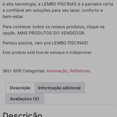
e alta tecnologia, a LEMBO PISCINAS é a parceira certa
e confiável em soluções para seu lazer, conforto e
bem-estar.
Para conhecer todos os nossos produtos, clique na
opção, MAIS PRODUTOS DO VENDEDOR.
Pensou piscina, vem pra LEMBO PISCINAS!
Este produto está fora de estoque e indisponível.
SKU:
609
Categorias:
Iluminação
,
Refletores
Descrição
Informação adicional
Avaliações (0)
Descrição