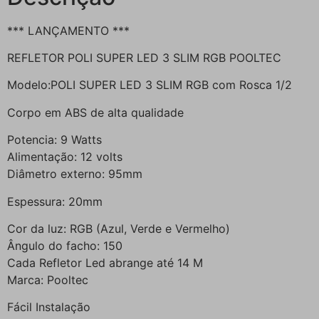
*** LANÇAMENTO ***
REFLETOR POLI SUPER LED 3 SLIM RGB POOLTEC
Modelo:POLI SUPER LED 3 SLIM RGB com Rosca 1/2
Corpo em ABS de alta qualidade
Potencia: 9 Watts
Alimentação: 12 volts
Diâmetro externo: 95mm
Espessura: 20mm
Cor da luz: RGB (Azul, Verde e Vermelho)
Ângulo do facho: 150
Cada Refletor Led abrange até 14 M
Marca: Pooltec
Fácil Instalação