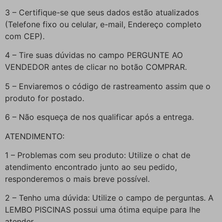
3 – Certifique-se que seus dados estão atualizados
(Telefone fixo ou celular, e-mail, Endereço completo
com CEP).
4 – Tire suas dúvidas no campo PERGUNTE AO
VENDEDOR antes de clicar no botão COMPRAR.
5 – Enviaremos o código de rastreamento assim que o
produto for postado.
6 – Não esqueça de nos qualificar após a entrega.
ATENDIMENTO:
1 – Problemas com seu produto: Utilize o chat de
atendimento encontrado junto ao seu pedido,
responderemos o mais breve possível.
2 – Tenho uma dúvida: Utilize o campo de perguntas. A
LEMBO PISCINAS possui uma ótima equipe para lhe
atender.