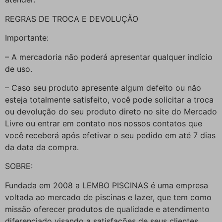
REGRAS DE TROCA E DEVOLUÇÃO
Importante:
– A mercadoria não poderá apresentar qualquer indício
de uso.
– Caso seu produto apresente algum defeito ou não
esteja totalmente satisfeito, você pode solicitar a troca
ou devolução do seu produto direto no site do Mercado
Livre ou entrar em contato nos nossos contatos que
você receberá após efetivar o seu pedido em até 7 dias
da data da compra.
SOBRE:
Fundada em 2008 a LEMBO PISCINAS é uma empresa
voltada ao mercado de piscinas e lazer, que tem como
missão oferecer produtos de qualidade e atendimento
diferenciado visando a satisfações de seus clientes.