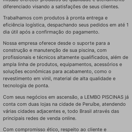
diferenciado visando a satisfações de seus clientes.
Trabalhamos com produtos à pronta entrega e
eficiência logística, despachando seus pedidos em até 1
dia útil após a confirmação do pagamento.
Nossa empresa oferece desde o suporte para a
construção e manutenção de sua piscina, com
profissionais e técnicos altamente qualificados, além de
ampla linha de produtos, equipamentos, acessórios e
soluções econômicas para acabamento, como o
revestimento em vinil, material de alta qualidade e
tecnologia de ponta.
Com seus negócios em ascensão, a LEMBO PISCINAS já
conta com duas lojas na cidade de Peruíbe, atendendo
várias cidades adjacentes e, todo Brasil através das
principais redes de venda online.
Com compromisso ético, respeito ao cliente e