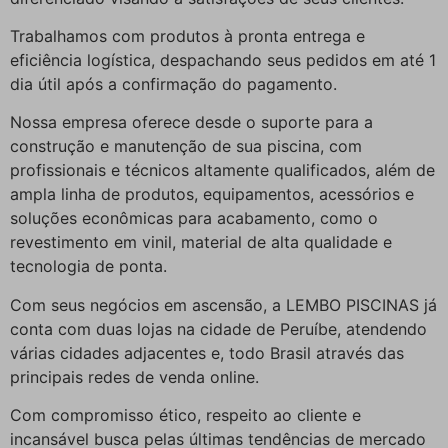
Trabalhamos com produtos à pronta entrega e
eficiência logística, despachando seus pedidos em até 1
dia útil após a confirmação do pagamento.
Nossa empresa oferece desde o suporte para a
construção e manutenção de sua piscina, com
profissionais e técnicos altamente qualificados, além de
ampla linha de produtos, equipamentos, acessórios e
soluções econômicas para acabamento, como o
revestimento em vinil, material de alta qualidade e
tecnologia de ponta.
Com seus negócios em ascensão, a LEMBO PISCINAS já
conta com duas lojas na cidade de Peruíbe, atendendo
várias cidades adjacentes e, todo Brasil através das
principais redes de venda online.
Com compromisso ético, respeito ao cliente e
incansável busca pelas últimas tendências de mercado