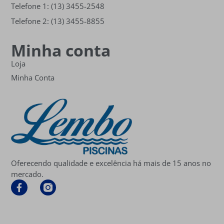
Telefone 1: (13) 3455-2548
Telefone 2: (13) 3455-8855
Minha conta
Loja
Minha Conta
Oferecendo qualidade e excelência há mais de 15 anos no
mercado.