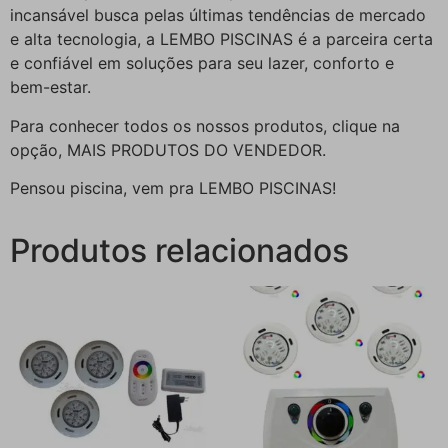
incansável busca pelas últimas tendências de mercado
e alta tecnologia, a LEMBO PISCINAS é a parceira certa
e confiável em soluções para seu lazer, conforto e
bem-estar.
Para conhecer todos os nossos produtos, clique na
opção, MAIS PRODUTOS DO VENDEDOR.
Pensou piscina, vem pra LEMBO PISCINAS!
Produtos relacionados