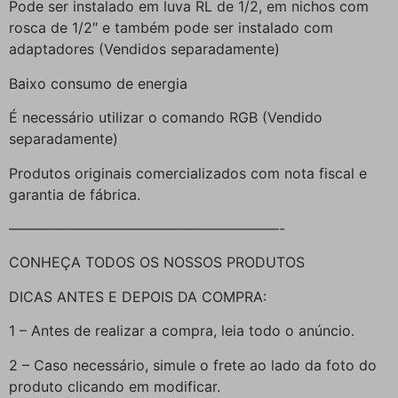
Pode ser instalado em luva RL de 1/2, em nichos com
rosca de 1/2″ e também pode ser instalado com
adaptadores (Vendidos separadamente)
Baixo consumo de energia
É necessário utilizar o comando RGB (Vendido
separadamente)
Produtos originais comercializados com nota fiscal e
garantia de fábrica.
———————————————————-
CONHEÇA TODOS OS NOSSOS PRODUTOS
DICAS ANTES E DEPOIS DA COMPRA:
1 – Antes de realizar a compra, leia todo o anúncio.
2 – Caso necessário, simule o frete ao lado da foto do
produto clicando em modificar.