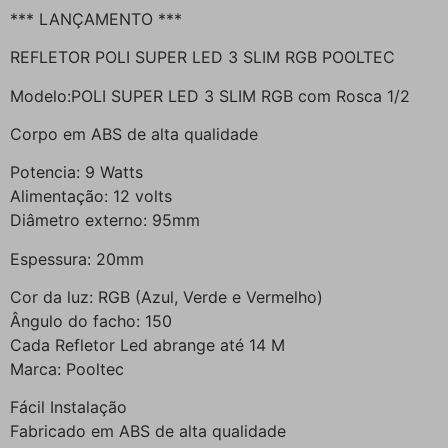
*** LANÇAMENTO ***
REFLETOR POLI SUPER LED 3 SLIM RGB POOLTEC
Modelo:POLI SUPER LED 3 SLIM RGB com Rosca 1/2
Corpo em ABS de alta qualidade
Potencia: 9 Watts
Alimentação: 12 volts
Diâmetro externo: 95mm
Espessura: 20mm
Cor da luz: RGB (Azul, Verde e Vermelho)
Ângulo do facho: 150
Cada Refletor Led abrange até 14 M
Marca: Pooltec
Fácil Instalação
Fabricado em ABS de alta qualidade