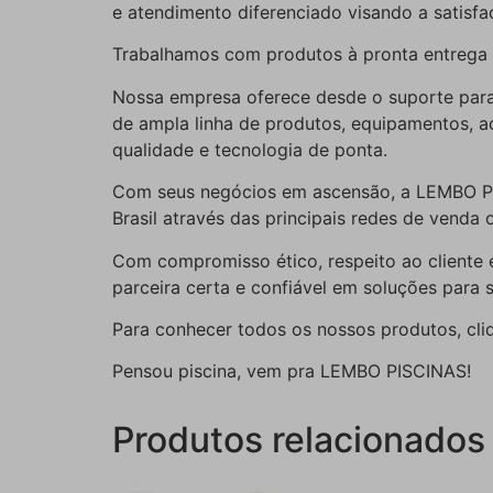
e atendimento diferenciado visando a satisfa
Trabalhamos com produtos à pronta entrega e
Nossa empresa oferece desde o suporte para 
de ampla linha de produtos, equipamentos, a
qualidade e tecnologia de ponta.
Com seus negócios em ascensão, a LEMBO PIS
Brasil através das principais redes de venda o
Com compromisso ético, respeito ao cliente 
parceira certa e confiável em soluções para s
Para conhecer todos os nossos produtos, 
Pensou piscina, vem pra LEMBO PISCINAS!
Produtos relacionados