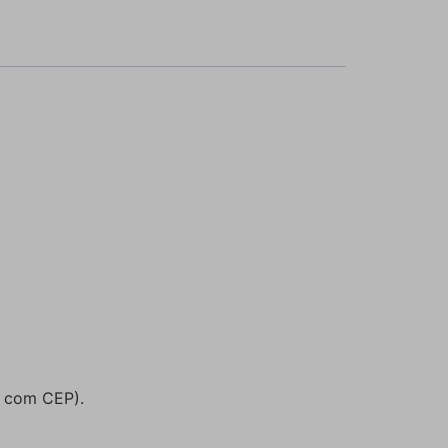
o com CEP).