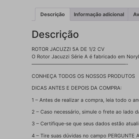
Descrição
Informação adicional
Av
Descrição
ROTOR JACUZZI 5A DE 1/2 CV
O Rotor Jacuzzi Série A é fabricado em Nory
———————————————————-
CONHEÇA TODOS OS NOSSOS PRODUTOS
DICAS ANTES E DEPOIS DA COMPRA:
1 – Antes de realizar a compra, leia todo o an
2 – Caso necessário, simule o frete ao lado 
3 – Certifique-se que seus dados estão atual
4 – Tire suas dúvidas no campo PERGUNTE 