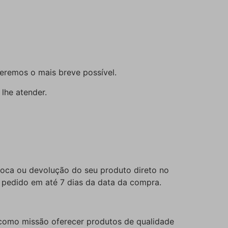
eremos o mais breve possível.
lhe atender.
troca ou devolução do seu produto direto no
 pedido em até 7 dias da data da compra.
como missão oferecer produtos de qualidade