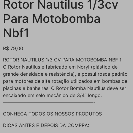
Rotor Nautilus 1/3cv
Para Motobomba
Nbf1
R$
79,00
ROTOR NAUTILUS 1/3 CV PARA MOTOBOMBA NBF 1
O Rotor Nautilus é fabricado em Noryl (plástico de
grande densidade e resistência), e possui rosca padrão
para motores de alta rotação utilizados em bombas de
piscinas e banheiras. O Rotor Bomba Nautilus deve ser
encaixado em selo mecânico de 3/4″ longo.
———————————————————-
CONHEÇA TODOS OS NOSSOS PRODUTOS
DICAS ANTES E DEPOIS DA COMPRA: