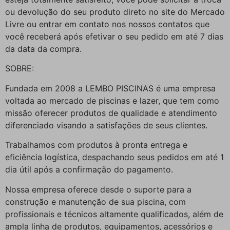
ou devolução do seu produto direto no site do Mercado
Livre ou entrar em contato nos nossos contatos que
você receberá após efetivar o seu pedido em até 7 dias
da data da compra.
SOBRE:
Fundada em 2008 a LEMBO PISCINAS é uma empresa
voltada ao mercado de piscinas e lazer, que tem como
missão oferecer produtos de qualidade e atendimento
diferenciado visando a satisfações de seus clientes.
Trabalhamos com produtos à pronta entrega e
eficiência logística, despachando seus pedidos em até 1
dia útil após a confirmação do pagamento.
Nossa empresa oferece desde o suporte para a
construção e manutenção de sua piscina, com
profissionais e técnicos altamente qualificados, além de
ampla linha de produtos, equipamentos, acessórios e