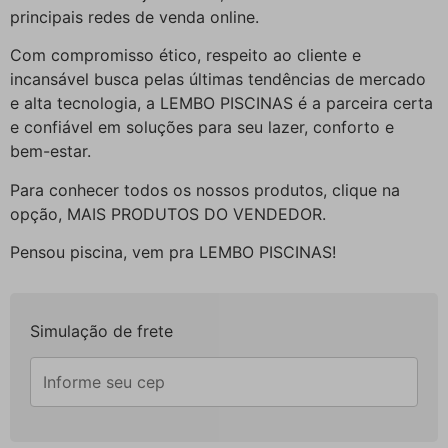
principais redes de venda online.
Com compromisso ético, respeito ao cliente e
incansável busca pelas últimas tendências de mercado
e alta tecnologia, a LEMBO PISCINAS é a parceira certa
e confiável em soluções para seu lazer, conforto e
bem-estar.
Para conhecer todos os nossos produtos, clique na
opção, MAIS PRODUTOS DO VENDEDOR.
Pensou piscina, vem pra LEMBO PISCINAS!
Simulação de frete