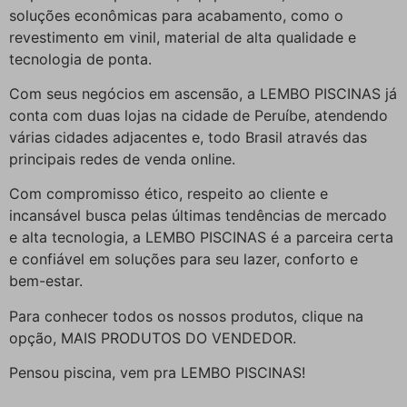
soluções econômicas para acabamento, como o
revestimento em vinil, material de alta qualidade e
tecnologia de ponta.
Com seus negócios em ascensão, a LEMBO PISCINAS já
conta com duas lojas na cidade de Peruíbe, atendendo
várias cidades adjacentes e, todo Brasil através das
principais redes de venda online.
Com compromisso ético, respeito ao cliente e
incansável busca pelas últimas tendências de mercado
e alta tecnologia, a LEMBO PISCINAS é a parceira certa
e confiável em soluções para seu lazer, conforto e
bem-estar.
Para conhecer todos os nossos produtos, clique na
opção, MAIS PRODUTOS DO VENDEDOR.
Pensou piscina, vem pra LEMBO PISCINAS!