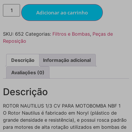
Adicionar ao carrinho
SKU:
652
Categorias:
Filtros e Bombas
,
Peças de
Reposição
Descrição
Informação adicional
Avaliações (0)
Descrição
ROTOR NAUTILUS 1/3 CV PARA MOTOBOMBA NBF 1
O Rotor Nautilus é fabricado em Noryl (plástico de
grande densidade e resistência), e possui rosca padrão
para motores de alta rotação utilizados em bombas de