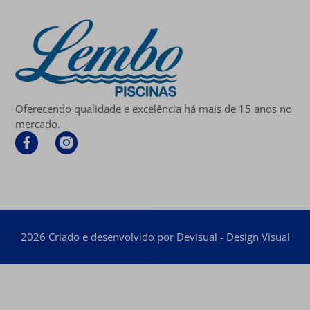
Oferecendo qualidade e excelência há mais de 15 anos no
mercado.
2026 Criado e desenvolvido por Devisual - Design Visual