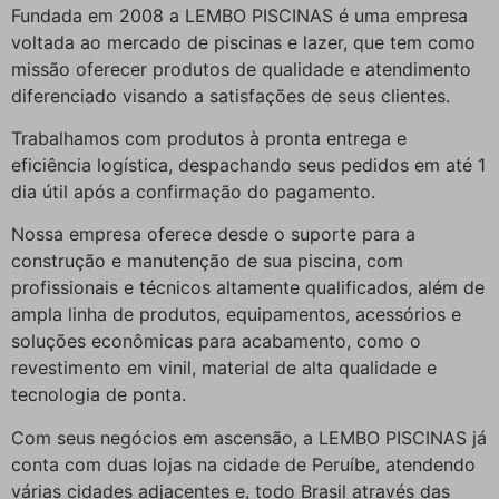
Fundada em 2008 a LEMBO PISCINAS é uma empresa
voltada ao mercado de piscinas e lazer, que tem como
missão oferecer produtos de qualidade e atendimento
diferenciado visando a satisfações de seus clientes.
Trabalhamos com produtos à pronta entrega e
eficiência logística, despachando seus pedidos em até 1
dia útil após a confirmação do pagamento.
Nossa empresa oferece desde o suporte para a
construção e manutenção de sua piscina, com
profissionais e técnicos altamente qualificados, além de
ampla linha de produtos, equipamentos, acessórios e
soluções econômicas para acabamento, como o
revestimento em vinil, material de alta qualidade e
tecnologia de ponta.
Com seus negócios em ascensão, a LEMBO PISCINAS já
conta com duas lojas na cidade de Peruíbe, atendendo
várias cidades adjacentes e, todo Brasil através das