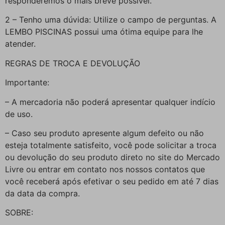
responderemos o mais breve possível.
2 – Tenho uma dúvida: Utilize o campo de perguntas. A
LEMBO PISCINAS possui uma ótima equipe para lhe
atender.
REGRAS DE TROCA E DEVOLUÇÃO
Importante:
– A mercadoria não poderá apresentar qualquer indício
de uso.
– Caso seu produto apresente algum defeito ou não
esteja totalmente satisfeito, você pode solicitar a troca
ou devolução do seu produto direto no site do Mercado
Livre ou entrar em contato nos nossos contatos que
você receberá após efetivar o seu pedido em até 7 dias
da data da compra.
SOBRE: