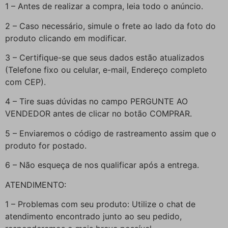
1 – Antes de realizar a compra, leia todo o anúncio.
2 – Caso necessário, simule o frete ao lado da foto do
produto clicando em modificar.
3 – Certifique-se que seus dados estão atualizados
(Telefone fixo ou celular, e-mail, Endereço completo
com CEP).
4 – Tire suas dúvidas no campo PERGUNTE AO
VENDEDOR antes de clicar no botão COMPRAR.
5 – Enviaremos o código de rastreamento assim que o
produto for postado.
6 – Não esqueça de nos qualificar após a entrega.
ATENDIMENTO:
1 – Problemas com seu produto: Utilize o chat de
atendimento encontrado junto ao seu pedido,