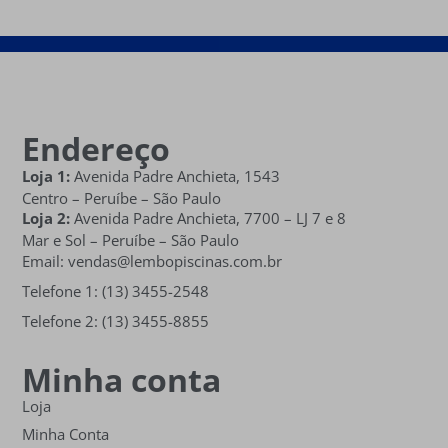
Endereço
Loja 1:
Avenida Padre Anchieta, 1543
Centro – Peruíbe – São Paulo
Loja 2:
Avenida Padre Anchieta,
7700 – LJ 7 e 8
Mar e Sol
– Peruíbe – São Paulo
Email: vendas@lembopiscinas.com.br
Telefone 1: (13) 3455-2548
Telefone 2: (13) 3455-8855
Minha conta
Loja
Minha Conta