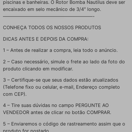
piscinas e banheiras. O Rotor Bomba Nautilus deve ser
encaixado em selo mecânico de 3/4″ longo.
———————————————————-
CONHEÇA TODOS OS NOSSOS PRODUTOS
DICAS ANTES E DEPOIS DA COMPRA:
1 – Antes de realizar a compra, leia todo o anúncio.
2 – Caso necessário, simule o frete ao lado da foto do
produto clicando em modificar.
3 – Certifique-se que seus dados estão atualizados
(Telefone fixo ou celular, e-mail, Endereço completo
com CEP).
4 – Tire suas dúvidas no campo PERGUNTE AO
VENDEDOR antes de clicar no botão COMPRAR.
5 – Enviaremos o código de rastreamento assim que o
produto for postado.