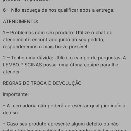
6 – Não esqueça de nos qualificar após a entrega.
ATENDIMENTO:
1 – Problemas com seu produto: Utilize o chat de
atendimento encontrado junto ao seu pedido,
responderemos o mais breve possível.
2 – Tenho uma dúvida: Utilize o campo de perguntas. A
LEMBO PISCINAS possui uma ótima equipe para lhe
atender.
REGRAS DE TROCA E DEVOLUÇÃO
Importante:
– A mercadoria não poderá apresentar qualquer indício
de uso.
– Caso seu produto apresente algum defeito ou não
esteja totalmente satisfeito, você pode solicitar a troca