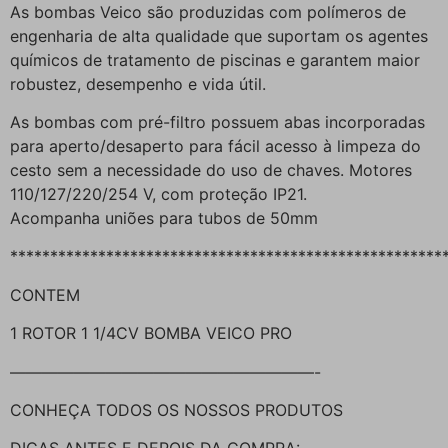
As bombas Veico são produzidas com polímeros de
engenharia de alta qualidade que suportam os agentes
químicos de tratamento de piscinas e garantem maior
robustez, desempenho e vida útil.
As bombas com pré-filtro possuem abas incorporadas
para aperto/desaperto para fácil acesso à limpeza do
cesto sem a necessidade do uso de chaves. Motores
110/127/220/254 V, com proteção IP21.
Acompanha uniões para tubos de 50mm
******************************************************
CONTEM
1 ROTOR 1 1/4CV BOMBA VEICO PRO
———————————————————-
CONHEÇA TODOS OS NOSSOS PRODUTOS