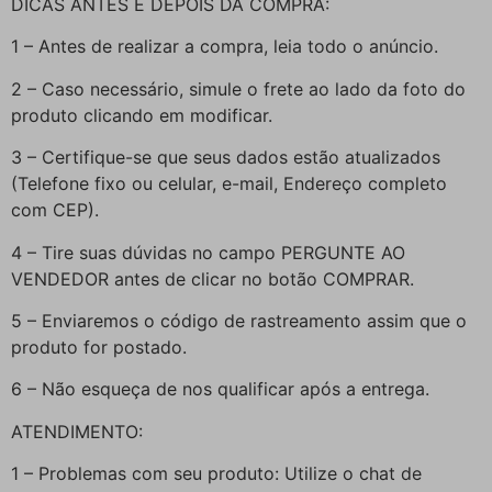
DICAS ANTES E DEPOIS DA COMPRA:
1 – Antes de realizar a compra, leia todo o anúncio.
2 – Caso necessário, simule o frete ao lado da foto do
produto clicando em modificar.
3 – Certifique-se que seus dados estão atualizados
(Telefone fixo ou celular, e-mail, Endereço completo
com CEP).
4 – Tire suas dúvidas no campo PERGUNTE AO
VENDEDOR antes de clicar no botão COMPRAR.
5 – Enviaremos o código de rastreamento assim que o
produto for postado.
6 – Não esqueça de nos qualificar após a entrega.
ATENDIMENTO:
1 – Problemas com seu produto: Utilize o chat de