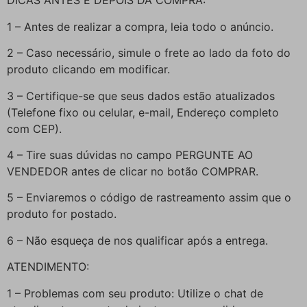
DICAS ANTES E DEPOIS DA COMPRA:
1 – Antes de realizar a compra, leia todo o anúncio.
2 – Caso necessário, simule o frete ao lado da foto do
produto clicando em modificar.
3 – Certifique-se que seus dados estão atualizados
(Telefone fixo ou celular, e-mail, Endereço completo
com CEP).
4 – Tire suas dúvidas no campo PERGUNTE AO
VENDEDOR antes de clicar no botão COMPRAR.
5 – Enviaremos o código de rastreamento assim que o
produto for postado.
6 – Não esqueça de nos qualificar após a entrega.
ATENDIMENTO:
1 – Problemas com seu produto: Utilize o chat de