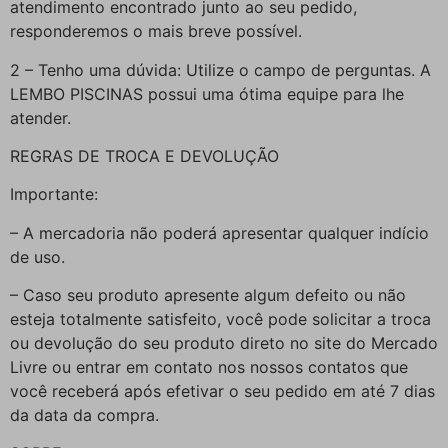
atendimento encontrado junto ao seu pedido,
responderemos o mais breve possível.
2 – Tenho uma dúvida: Utilize o campo de perguntas. A
LEMBO PISCINAS possui uma ótima equipe para lhe
atender.
REGRAS DE TROCA E DEVOLUÇÃO
Importante:
– A mercadoria não poderá apresentar qualquer indício
de uso.
– Caso seu produto apresente algum defeito ou não
esteja totalmente satisfeito, você pode solicitar a troca
ou devolução do seu produto direto no site do Mercado
Livre ou entrar em contato nos nossos contatos que
você receberá após efetivar o seu pedido em até 7 dias
da data da compra.