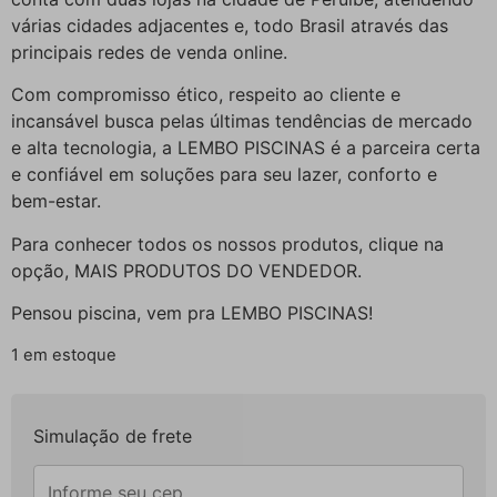
várias cidades adjacentes e, todo Brasil através das
principais redes de venda online.
Com compromisso ético, respeito ao cliente e
incansável busca pelas últimas tendências de mercado
e alta tecnologia, a LEMBO PISCINAS é a parceira certa
e confiável em soluções para seu lazer, conforto e
bem-estar.
Para conhecer todos os nossos produtos, clique na
opção, MAIS PRODUTOS DO VENDEDOR.
Pensou piscina, vem pra LEMBO PISCINAS!
1 em estoque
Simulação de frete