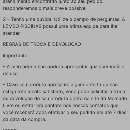
atendimento encontrado junto ao seu pedido,
responderemos o mais breve possível.
2 – Tenho uma dúvida: Utilize o campo de perguntas. A
LEMBO PISCINAS possui uma ótima equipe para lhe
atender.
REGRAS DE TROCA E DEVOLUÇÃO
Importante:
– A mercadoria não poderá apresentar qualquer indício
de uso.
– Caso seu produto apresente algum defeito ou não
esteja totalmente satisfeito, você pode solicitar a troca
ou devolução do seu produto direto no site do Mercado
Livre ou entrar em contato nos nossos contatos que
você receberá após efetivar o seu pedido em até 7 dias
da data da compra.