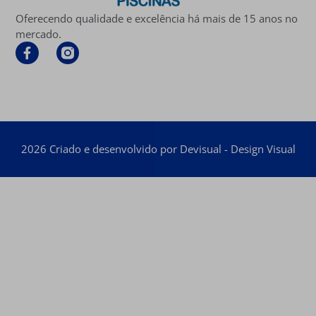
Oferecendo qualidade e excelência há mais de 15 anos no
mercado.
2026 Criado e desenvolvido por Devisual - Design Visual