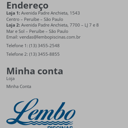
Endereço
Loja 1:
Avenida Padre Anchieta, 1543
Centro – Peruíbe – São Paulo
Loja 2:
Avenida Padre Anchieta,
7700 – LJ 7 e 8
Mar e Sol
– Peruíbe – São Paulo
Email: vendas@lembopiscinas.com.br
Telefone 1: (13) 3455-2548
Telefone 2: (13) 3455-8855
Minha conta
Loja
Minha Conta