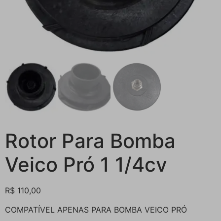
Rotor Para Bomba
Veico Pró 1 1/4cv
R$
110,00
COMPATÍVEL APENAS PARA BOMBA VEICO PRÓ