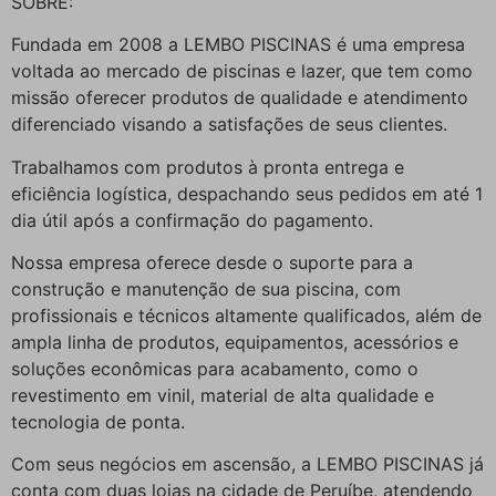
SOBRE:
Fundada em 2008 a LEMBO PISCINAS é uma empresa
voltada ao mercado de piscinas e lazer, que tem como
missão oferecer produtos de qualidade e atendimento
diferenciado visando a satisfações de seus clientes.
Trabalhamos com produtos à pronta entrega e
eficiência logística, despachando seus pedidos em até 1
dia útil após a confirmação do pagamento.
Nossa empresa oferece desde o suporte para a
construção e manutenção de sua piscina, com
profissionais e técnicos altamente qualificados, além de
ampla linha de produtos, equipamentos, acessórios e
soluções econômicas para acabamento, como o
revestimento em vinil, material de alta qualidade e
tecnologia de ponta.
Com seus negócios em ascensão, a LEMBO PISCINAS já
conta com duas lojas na cidade de Peruíbe, atendendo