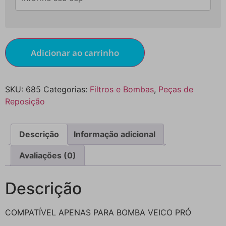
Adicionar ao carrinho
SKU:
685
Categorias:
Filtros e Bombas
,
Peças de
Reposição
Descrição
Informação adicional
Avaliações (0)
Descrição
COMPATÍVEL APENAS PARA BOMBA VEICO PRÓ