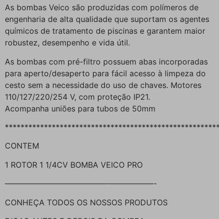
As bombas Veico são produzidas com polímeros de
engenharia de alta qualidade que suportam os agentes
químicos de tratamento de piscinas e garantem maior
robustez, desempenho e vida útil.
As bombas com pré-filtro possuem abas incorporadas
para aperto/desaperto para fácil acesso à limpeza do
cesto sem a necessidade do uso de chaves. Motores
110/127/220/254 V, com proteção IP21.
Acompanha uniões para tubos de 50mm
******************************************************
CONTEM
1 ROTOR 1 1/4CV BOMBA VEICO PRO
———————————————————-
CONHEÇA TODOS OS NOSSOS PRODUTOS