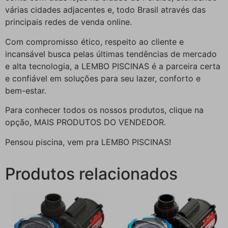
várias cidades adjacentes e, todo Brasil através das
principais redes de venda online.
Com compromisso ético, respeito ao cliente e
incansável busca pelas últimas tendências de mercado
e alta tecnologia, a LEMBO PISCINAS é a parceira certa
e confiável em soluções para seu lazer, conforto e
bem-estar.
Para conhecer todos os nossos produtos, clique na
opção, MAIS PRODUTOS DO VENDEDOR.
Pensou piscina, vem pra LEMBO PISCINAS!
Produtos relacionados