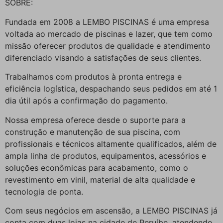
SOBRE:
Fundada em 2008 a LEMBO PISCINAS é uma empresa
voltada ao mercado de piscinas e lazer, que tem como
missão oferecer produtos de qualidade e atendimento
diferenciado visando a satisfações de seus clientes.
Trabalhamos com produtos à pronta entrega e
eficiência logística, despachando seus pedidos em até 1
dia útil após a confirmação do pagamento.
Nossa empresa oferece desde o suporte para a
construção e manutenção de sua piscina, com
profissionais e técnicos altamente qualificados, além de
ampla linha de produtos, equipamentos, acessórios e
soluções econômicas para acabamento, como o
revestimento em vinil, material de alta qualidade e
tecnologia de ponta.
Com seus negócios em ascensão, a LEMBO PISCINAS já
conta com duas lojas na cidade de Peruíbe, atendendo