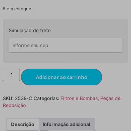
5 em estoque
Simulação de frete
Adicionar ao carrinho
SKU:
2538-C
Categorias:
Filtros e Bombas
,
Peças de
Reposição
Descrição
Informação adicional