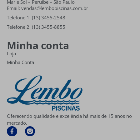
Mar e Sol
– Peruíbe – São Paulo
Email: vendas@lembopiscinas.com.br
Telefone 1: (13) 3455-2548
Telefone 2: (13) 3455-8855
Minha conta
Loja
Minha Conta
Oferecendo qualidade e excelência há mais de 15 anos no
mercado.