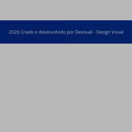
2026 Criado e desenvolvido por Devisual - Design Visual