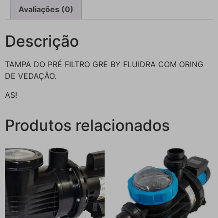
Avaliações (0)
Descrição
TAMPA DO PRÉ FILTRO GRE BY FLUIDRA COM ORING
DE VEDAÇÃO.
AS!
Produtos relacionados