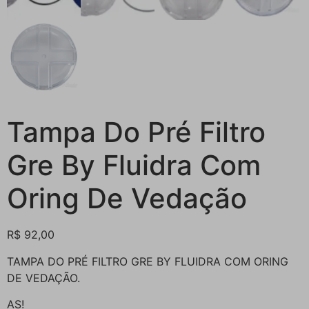
Tampa Do Pré Filtro
Gre By Fluidra Com
Oring De Vedação
R$
92,00
TAMPA DO PRÉ FILTRO GRE BY FLUIDRA COM ORING
DE VEDAÇÃO.
AS!