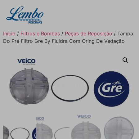
Início
/
Filtros e Bombas
/
Peças de Reposição
/ Tampa
Do Pré Filtro Gre By Fluidra Com Oring De Vedação