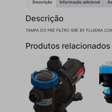
Descrição
Informação adicional
Av
Descrição
TAMPA DO PRÉ FILTRO GRE BY FLUIDRA CO
Produtos relacionados