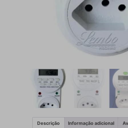
Descrição
Informação adicional
Av