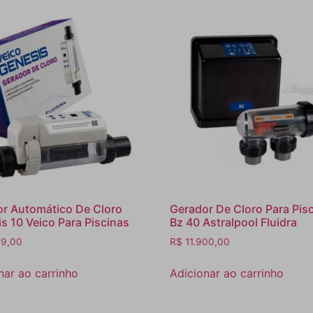
r Automático De Cloro
Gerador De Cloro Para Pis
s 10 Veico Para Piscinas
Bz 40 Astralpool Fluidra
9,00
R$
11.900,00
nar ao carrinho
Adicionar ao carrinho