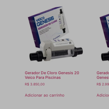
Gerador De Cloro Genesis 20
Gerado
Veico Para Piscinas
Genesi
R$
3.850,00
R$
2.99
Adicionar ao carrinho
Adicio