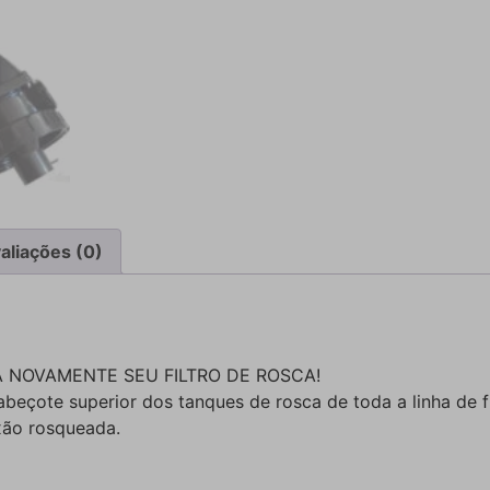
aliações (0)
 NOVAMENTE SEU FILTRO DE ROSCA!
beçote superior dos tanques de rosca de toda a linha de fil
xão rosqueada.