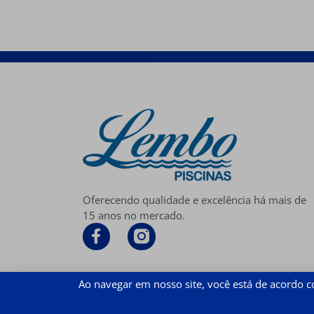
Oferecendo qualidade e excelência há mais de
15 anos no mercado.
Ao navegar em nosso site, você está de acordo 