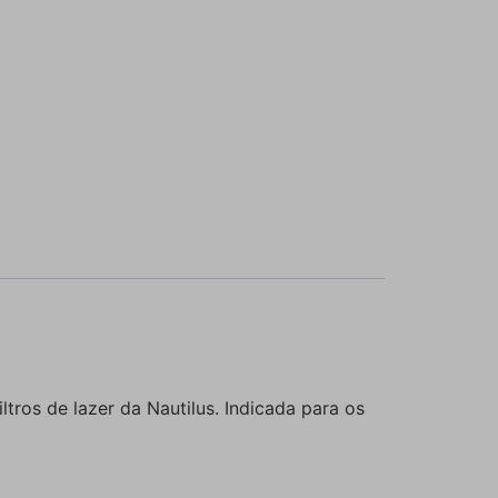
tros de lazer da Nautilus. Indicada para os