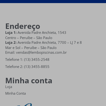
Endereço
Loja 1:
Avenida Padre Anchieta, 1543
Centro – Peruíbe – São Paulo
Loja 2:
Avenida Padre Anchieta,
7700 – LJ 7 e 8
Mar e Sol
– Peruíbe – São Paulo
Email: vendas@lembopiscinas.com.br
Telefone 1: (13) 3455-2548
Telefone 2: (13) 3455-8855
Minha conta
Loja
Minha Conta