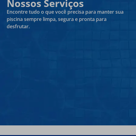
Nossos Serviços
Encontre tudo o que você precisa para manter sua
piscina sempre limpa, segura e pronta para
desfrutar.