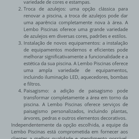
variedade de cores e estampas.
Troca de azulejos: uma opção clássica para
renovar a piscina, a troca de azulejos pode dar
uma aparência completamente nova à área. A
Lembo Piscinas oferece uma grande variedade
de azulejos em diversas cores, padrões e estilos.
Instalação de novos equipamentos: a instalação
de equipamentos modernos e eficientes pode
melhorar significativamente a funcionalidade e a
estética da sua piscina. A Lembo Piscinas oferece
uma ampla variedade de equipamentos,
incluindo iluminação LED, aquecedores, bombas
e filtros.
Paisagismo: a adição de paisagismo pode
transformar completamente a área em torno da
piscina. A Lembo Piscinas oferece serviços de
paisagismo personalizados, incluindo plantas,
árvores, pedras e outros elementos decorativos.
Independentemente da opção escolhida, a equipe da
Lembo Piscinas está comprometida em fornecer aos
clientes a melhor qualidade e atendimento possível.