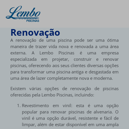
Renovação
A renovação de uma piscina pode ser uma ótima
maneira de trazer vida nova e renovada a uma área
externa. A Lembo Piscinas é uma empresa
especializada em projetar, construir e renovar
piscinas, oferecendo aos seus clientes diversas opções
para transformar uma piscina antiga e desgastada em
uma área de lazer completamente nova e moderna.
Existem várias opções de renovação de piscinas
oferecidas pela Lembo Piscinas, incluindo:
Revestimento em vinil: esta é uma opção
popular para renovar piscinas de alvenaria. O
vinil é uma opção durável, resistente e fácil de
limpar, além de estar disponível em uma ampla