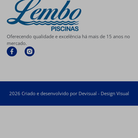
Oferecendo qualidade e excelência há mais de 15 anos no
mercado.
2026 Criado e desenvolvido por Devisual - Design Visual