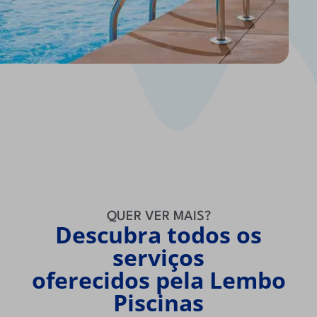
QUER VER MAIS?
Descubra todos os
serviços
oferecidos pela Lembo
Piscinas