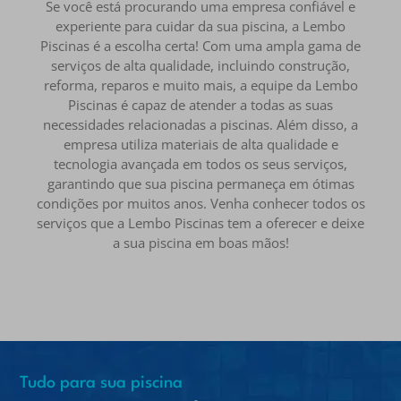
Se você está procurando uma empresa confiável e
experiente para cuidar da sua piscina, a Lembo
Piscinas é a escolha certa! Com uma ampla gama de
serviços de alta qualidade, incluindo construção,
reforma, reparos e muito mais, a equipe da Lembo
Piscinas é capaz de atender a todas as suas
necessidades relacionadas a piscinas. Além disso, a
empresa utiliza materiais de alta qualidade e
tecnologia avançada em todos os seus serviços,
garantindo que sua piscina permaneça em ótimas
condições por muitos anos. Venha conhecer todos os
serviços que a Lembo Piscinas tem a oferecer e deixe
a sua piscina em boas mãos!
Tudo para sua piscina