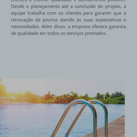
Desde o planejamento até a conclusão do projeto, a
equipe trabalha com os clientes para garantir que a
renovação da piscina atenda às suas expectativas e
necessidades. Além disso, a empresa oferece garantia
de qualidade em todos os serviços prestados.