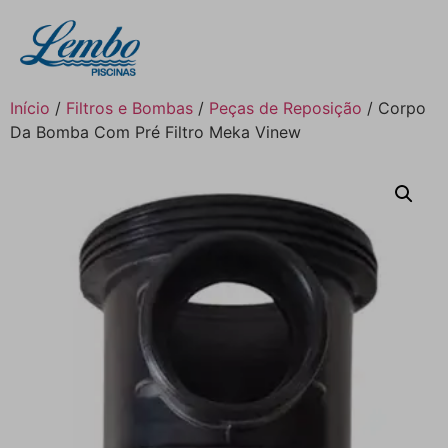
Início
/
Filtros e Bombas
/
Peças de Reposição
/ Corpo
Da Bomba Com Pré Filtro Meka Vinew