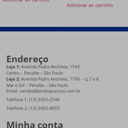
Adicionar ao carrinho
Endereço
Loja 1:
Avenida Padre Anchieta, 1543
Centro – Peruíbe – São Paulo
Loja 2:
Avenida Padre Anchieta,
7700 – LJ 7 e 8
Mar e Sol
– Peruíbe – São Paulo
Email: vendas@lembopiscinas.com.br
Telefone 1: (13) 3455-2548
Telefone 2: (13) 3455-8855
Minha conta