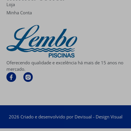
Loja
Minha Conta
Oferecendo qualidade e excelência há mais de 15 anos no
mercado.
2026 Criado e desenvolvido por Devisual - Design Visual