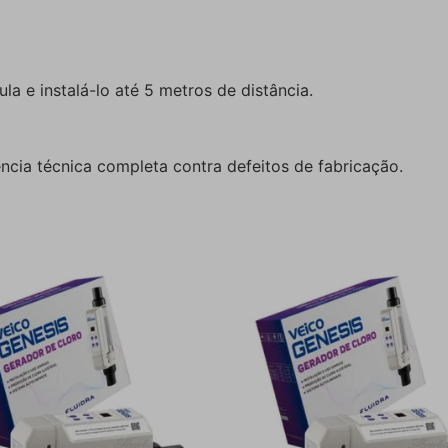
la e instalá-lo até 5 metros de distância.
ência técnica completa contra defeitos de fabricação.