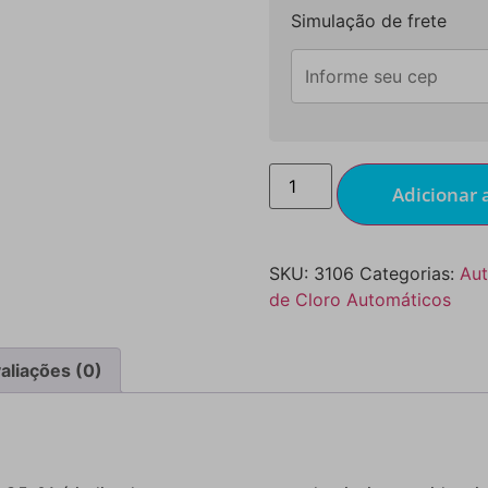
Simulação de frete
Adicionar 
SKU:
3106
Categorias:
Aut
de Cloro Automáticos
aliações (0)