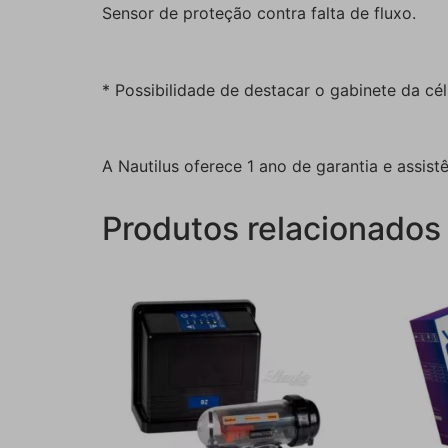
Sensor de proteção contra falta de fluxo.
* Possibilidade de destacar o gabinete da célu
A Nautilus oferece 1 ano de garantia e assist
Produtos relacionados