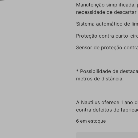
Manutenção simplificada,
necessidade de descartar
Sistema automático de lim
Proteção contra curto-circ
Sensor de proteção contra 
* Possibilidade de destaca
metros de distância.
A Nautilus oferece 1 ano d
contra defeitos de fabrica
6 em estoque