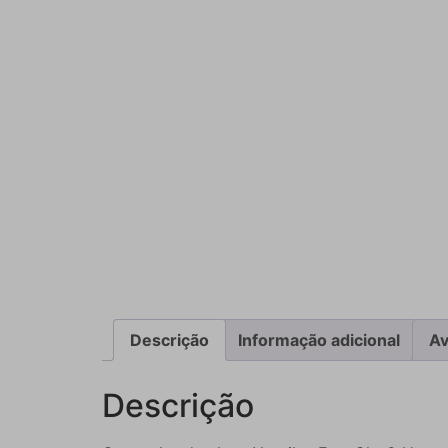
Descrição
Informação adicional
Av
Descrição