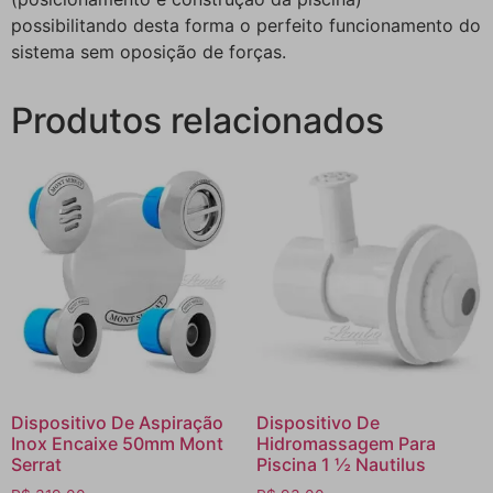
possibilitando desta forma o perfeito funcionamento do
sistema sem oposição de forças.
Produtos relacionados
Dispositivo De Aspiração
Dispositivo De
Inox Encaixe 50mm Mont
Hidromassagem Para
Serrat
Piscina 1 ½ Nautilus