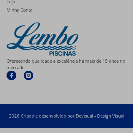
Loja
Minha Conta
Oferecendo qualidade e excelência há mais de 15 anos no
mercado.
2026 Criado e desenvolvido por Devisual - Design Visual