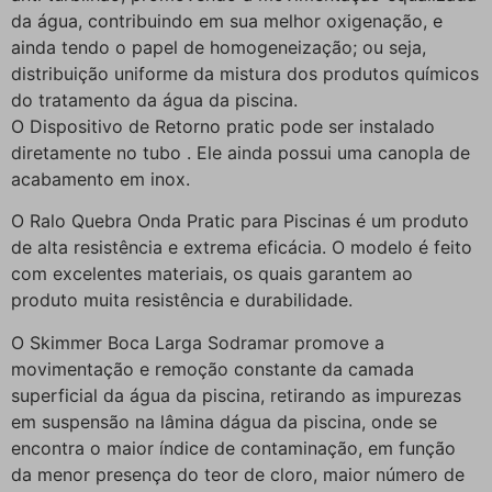
da água, contribuindo em sua melhor oxigenação, e
ainda tendo o papel de homogeneização; ou seja,
distribuição uniforme da mistura dos produtos químicos
do tratamento da água da piscina.
O Dispositivo de Retorno pratic pode ser instalado
diretamente no tubo . Ele ainda possui uma canopla de
acabamento em inox.
O Ralo Quebra Onda Pratic para Piscinas é um produto
de alta resistência e extrema eficácia. O modelo é feito
com excelentes materiais, os quais garantem ao
produto muita resistência e durabilidade.
O Skimmer Boca Larga Sodramar promove a
movimentação e remoção constante da camada
superficial da água da piscina, retirando as impurezas
em suspensão na lâmina dágua da piscina, onde se
encontra o maior índice de contaminação, em função
da menor presença do teor de cloro, maior número de