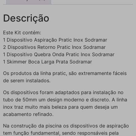
Descrição
Este Kit contém:
1 Dispositivo Aspiração Pratic Inox Sodramar
2 Dispositivos Retorno Pratic Inox Sodramar
1 Dispositivo Quebra Onda Pratic Inox Sodramar
1 Skimmer Boca Larga Prata Sodramar
Os produtos da linha pratic, são extremamente fáceis
de serem instalados.
Os dispositivos foram adaptados para instalação no
tubo de 50mm um design moderno e discreto. A linha
inox traz muito mais beleza para quem deseja um
acabamento refinado.
Na construção da piscina os dispositivos de aspiração
tem função fundamental, sendo responsáveis pela