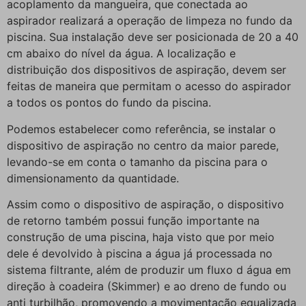
acoplamento da mangueira, que conectada ao
aspirador realizará a operação de limpeza no fundo da
piscina. Sua instalação deve ser posicionada de 20 a 40
cm abaixo do nível da água. A localização e
distribuição dos dispositivos de aspiração, devem ser
feitas de maneira que permitam o acesso do aspirador
a todos os pontos do fundo da piscina.
Podemos estabelecer como referência, se instalar o
dispositivo de aspiração no centro da maior parede,
levando-se em conta o tamanho da piscina para o
dimensionamento da quantidade.
Assim como o dispositivo de aspiração, o dispositivo
de retorno também possui função importante na
construção de uma piscina, haja visto que por meio
dele é devolvido à piscina a água já processada no
sistema filtrante, além de produzir um fluxo d água em
direção à coadeira (Skimmer) e ao dreno de fundo ou
anti turbilhão, promovendo a movimentação equalizada