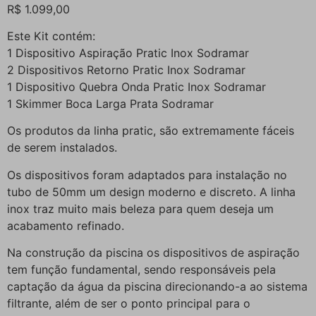
R$
1.099,00
Este Kit contém:
1 Dispositivo Aspiração Pratic Inox Sodramar
2 Dispositivos Retorno Pratic Inox Sodramar
1 Dispositivo Quebra Onda Pratic Inox Sodramar
1 Skimmer Boca Larga Prata Sodramar
Os produtos da linha pratic, são extremamente fáceis
de serem instalados.
Os dispositivos foram adaptados para instalação no
tubo de 50mm um design moderno e discreto. A linha
inox traz muito mais beleza para quem deseja um
acabamento refinado.
Na construção da piscina os dispositivos de aspiração
tem função fundamental, sendo responsáveis pela
captação da água da piscina direcionando-a ao sistema
filtrante, além de ser o ponto principal para o