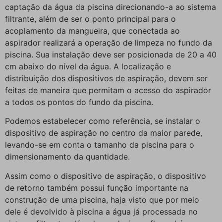
captação da água da piscina direcionando-a ao sistema
filtrante, além de ser o ponto principal para o
acoplamento da mangueira, que conectada ao
aspirador realizará a operação de limpeza no fundo da
piscina. Sua instalação deve ser posicionada de 20 a 40
cm abaixo do nível da água. A localização e
distribuição dos dispositivos de aspiração, devem ser
feitas de maneira que permitam o acesso do aspirador
a todos os pontos do fundo da piscina.
Podemos estabelecer como referência, se instalar o
dispositivo de aspiração no centro da maior parede,
levando-se em conta o tamanho da piscina para o
dimensionamento da quantidade.
Assim como o dispositivo de aspiração, o dispositivo
de retorno também possui função importante na
construção de uma piscina, haja visto que por meio
dele é devolvido à piscina a água já processada no