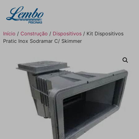
Início
/
Construção
/
Dispositivos
/ Kit Dispositivos
Pratic Inox Sodramar C/ Skimmer