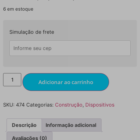
6 em estoque
Simulação de frete
Adicionar ao carrinho
SKU:
474
Categorias:
Construção
,
Dispositivos
Descrição
Informação adicional
Avaliações (0)