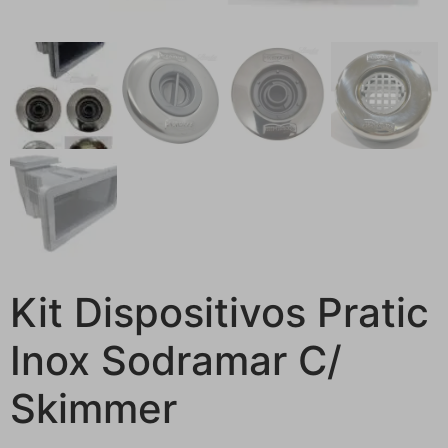
Kit Dispositivos Pratic
Inox Sodramar C/
Skimmer