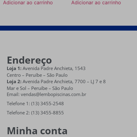
Adicionar ao carrinho
Adicionar ao carrinho
Endereço
Loja 1:
Avenida Padre Anchieta, 1543
Centro – Peruíbe – São Paulo
Loja 2:
Avenida Padre Anchieta,
7700 – LJ 7 e 8
Mar e Sol
– Peruíbe – São Paulo
Email: vendas@lembopiscinas.com.br
Telefone 1: (13) 3455-2548
Telefone 2: (13) 3455-8855
Minha conta