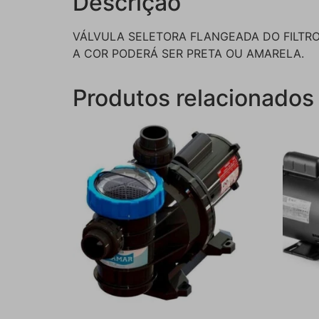
Descrição
VÁLVULA SELETORA FLANGEADA DO FILTRO
A COR PODERÁ SER PRETA OU AMARELA.
Produtos relacionados