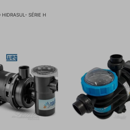
 HIDRASUL- SÉRIE H