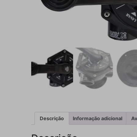
Descrição
Informação adicional
Av